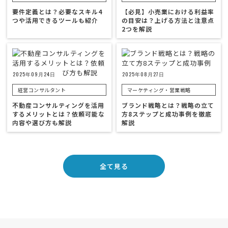
要件定義とは？必要なスキル4
【必見】小売業における利益率
つや活用できるツールも紹介
の目安は？上げる方法と注意点
2つを解説
2025年09月24日
2025年08月27日
経営コンサルタント
マーケティング・営業戦略
不動産コンサルティングを活用
ブランド戦略とは？戦略の立て
するメリットとは？依頼可能な
方8ステップと成功事例を徹底
内容や選び方も解説
解説
全て見る