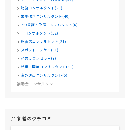
財務コンサルタント(55)
業務改善コンサルタント(40)
ISO認証・取得コンサルタント(6)
ITコンサルタント(12)
飲食店コンサルタント(21)
スポットコンサル(31)
産業カウンセラー(3)
起業・開業コンサルタント(31)
海外進出コンサルタント(5)
補助金コンサルタント
新着のクチコミ