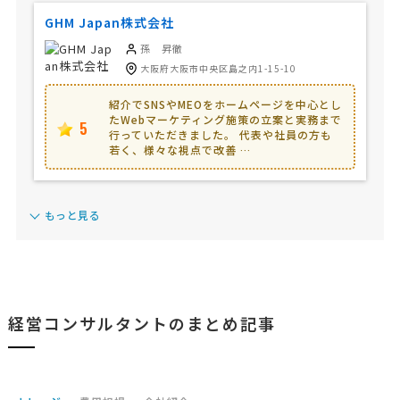
GHM Japan株式会社
孫 昇徹
大阪府大阪市中央区島之内1-15-10
紹介でSNSやMEOをホームページを中心とし
たWebマーケティング施策の立案と実務まで
5
行っていただきました。 代表や社員の方も
若く、様々な視点で改善 …
もっと見る
経営コンサルタントのまとめ記事