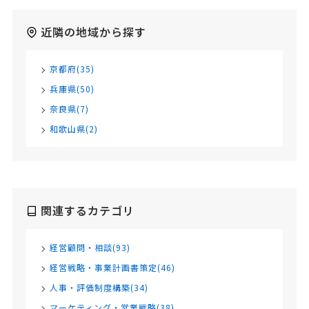
近隣の地域から探す
京都府(35)
兵庫県(50)
奈良県(7)
和歌山県(2)
関連するカテゴリ
経営顧問・相談(93)
経営戦略・事業計画書策定(46)
人事・評価制度構築(34)
マーケティング・営業戦略(38)