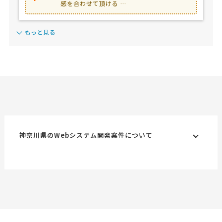
感を合わせて頂ける …
もっと見る
神奈川県のWebシステム開発案件について