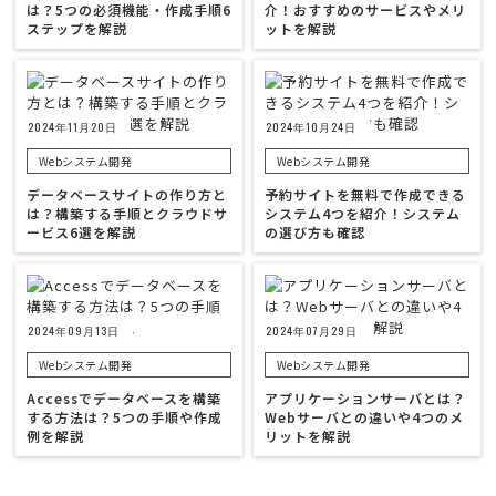
は？5つの必須機能・作成手順6
介！おすすめのサービスやメリ
ステップを解説
ットを解説
2024年11月20日
2024年10月24日
Webシステム開発
Webシステム開発
データベースサイトの作り方と
予約サイトを無料で作成できる
は？構築する手順とクラウドサ
システム4つを紹介！システム
ービス6選を解説
の選び方も確認
2024年09月13日
2024年07月29日
Webシステム開発
Webシステム開発
Accessでデータベースを構築
アプリケーションサーバとは？
する方法は？5つの手順や作成
Webサーバとの違いや4つのメ
例を解説
リットを解説