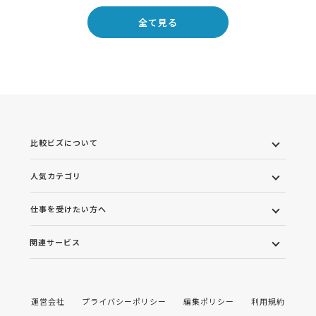
全て見る
比較ビズについて
人気カテゴリ
仕事を受けたい方へ
関連サービス
運営会社
プライバシーポリシー
編集ポリシー
利用規約