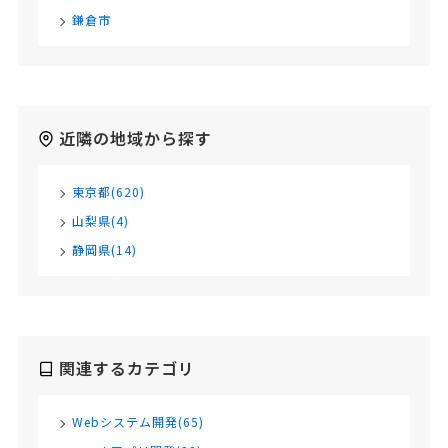
鎌倉市
近隣の地域から探す
東京都(620)
山梨県(4)
静岡県(14)
関連するカテゴリ
Webシステム開発(65)