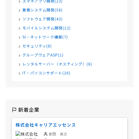
スマホアプリ開発(23)
業務システム開発(58)
ソフトウェア開発(43)
モバイルシステム開発(12)
SI・ネットワーク構築(7)
セキュリティ(8)
グループウェアASP(1)
レンタルサーバー（ホスティング）(6)
IT・パソコンサポート(20)
新着企業
株式会社キャリアエッセンス
倉田 嵩之