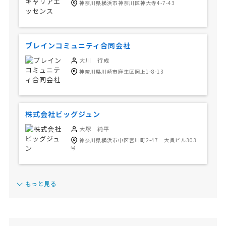
神奈川県横浜市神奈川区神大寺4-7-43
ブレインコミュニティ合同会社
大川 行成
神奈川県川崎市麻生区岡上1-8-13
株式会社ビッグジュン
大塚 純平
神奈川県横浜市中区宮川町2-47 大貫ビル303
号
もっと見る