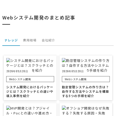
Webシステム開発のまとめ記事
ナレッジ
費用相場
会社紹介
2026年05月20日
2026年05月20日
Webシステム開発
Webシステム開発
システム開発におけるパッケー
勤怠管理システムの作り方は？
ジとは？スクラッチとの違いや
自作する方法やシステムを構築
導入事例を紹介
する5つの手順を紹介