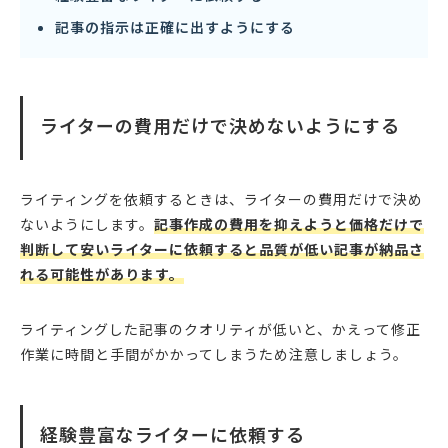
記事の指示は正確に出すようにする
ライターの費用だけで決めないようにする
ライティングを依頼するときは、ライターの費用だけで決め
ないようにします。
記事作成の費用を抑えようと価格だけで
判断して安いライターに依頼すると品質が低い記事が納品さ
れる可能性があります。
ライティングした記事のクオリティが低いと、かえって修正
作業に時間と手間がかかってしまうため注意しましょう。
経験豊富なライターに依頼する