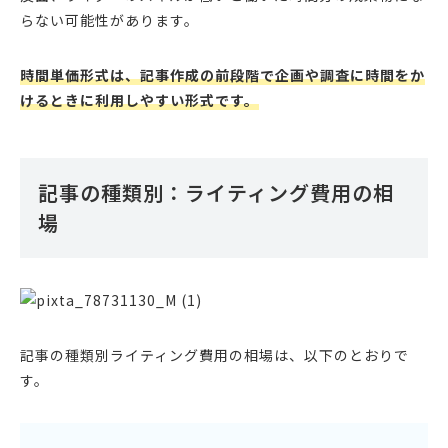
らない可能性があります。
時間単価形式は、記事作成の前段階で企画や調査に時間をか
けるときに利用しやすい形式です。
記事の種類別：ライティング費用の相
場
記事の種類別ライティング費用の相場は、以下のとおりで
す。