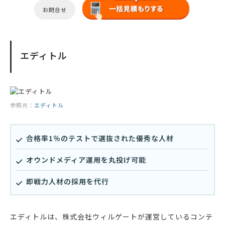
お問合せ
エディトル
参照元：
エディトル
合格率1％のテストで選抜された優秀な人材
オウンドメディア運用を丸投げ可能
即戦力人材の採用を代行
エディトルは、株式会社ウィルゲートが運営しているコンテ