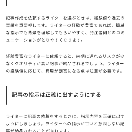
記事作成を依頼するライターを選ぶときは、経験値や過去の
実績を重要視します。ライターの経験が豊富であれば、簡単
な指示でも背景を理解してもらいやすく、発注者側とのコミ
ュニケーションがとりやすくなります。
経験豊富なライターに依頼すると、納期に遅れるリスクが少
なくクオリティが高い記事が納品されるでしょう。ライター
の経験値に応じて、費用が割高になる点は注意が必要です。
記事の指示は正確に出すようにする
ライターに記事の依頼をするときは、指示内容を正確に出す
ようにしましょう。ライターへの指示が甘いと意図しない記
事が納品されることがあります。