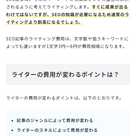
されるように考えてライティングします。
すぐに成果が出る
わけではないですが、SEOの知識が必要になるため通常のラ
イティングより割高になるでしょう。
SEO記事のライティング費用は、文字数や狙うキーワードに
よっても違いますが1文字3円〜6円が費用相場になります。
ライターの費用が変わるポイントは？
ライターの費用が変わるポイントは、以下のとおりです。
記事のジャンルによって費用が変わる
ライターのスキルによって費用が変わる