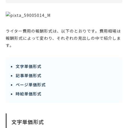
ライター費用の報酬形式は、以下のとおりです。費用相場は
報酬形式によって変わり、それぞれの見出しの中で紹介しま
す。
文字単価形式
記事単価形式
ページ単価形式
時給単価形式
文字単価形式