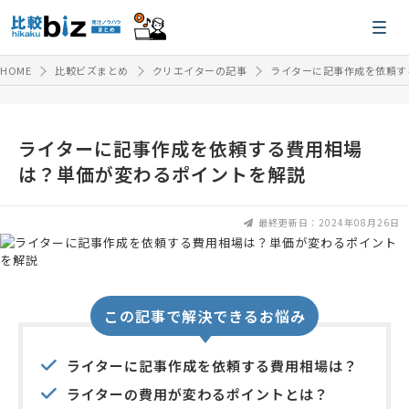
HOME
比較ビズまとめ
クリエイターの記事
ライターに記事作成を依頼す
ライターに記事作成を依頼する費用相場
は？単価が変わるポイントを解説
最終更新日：2024年08月26日
この記事で解決できるお悩み
ライターに記事作成を依頼する費用相場は？
ライターの費用が変わるポイントとは？