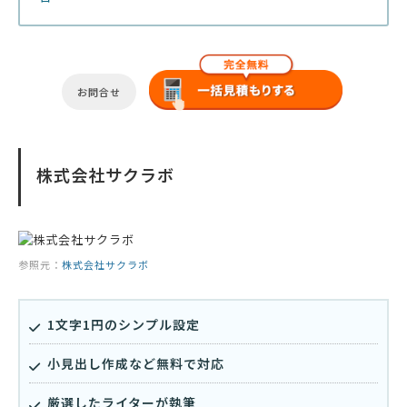
お問合せ
株式会社サクラボ
参照元：
株式会社サクラボ
1文字1円のシンプル設定
小見出し作成など無料で対応
厳選したライターが執筆