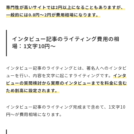
専門性が高いサイトでは2円以上になることもありますが、
一般的には0.8円〜2円が費用相場になります。
インタビュー記事のライティング費用の相
場：1文字10円〜
インタビュー記事のライティングとは、著名人へのインタビ
ューを行い、内容を文字に起こすライティングです。
インタ
ビューの質問検討から実際のインタビューまでを料金に含む
ため割高に設定されます。
インタビュー記事のライティング完成まで含めて、1文字10
円〜が費用相場になります。