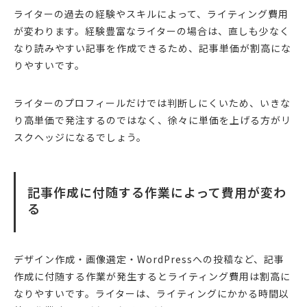
ライターの過去の経験やスキルによって、ライティング費用
が変わります。経験豊富なライターの場合は、直しも少なく
なり読みやすい記事を作成できるため、記事単価が割高にな
りやすいです。
ライターのプロフィールだけでは判断しにくいため、いきな
り高単価で発注するのではなく、徐々に単価を上げる方がリ
スクヘッジになるでしょう。
記事作成に付随する作業によって費用が変わ
る
デザイン作成・画像選定・WordPressへの投稿など、記事
作成に付随する作業が発生するとライティング費用は割高に
なりやすいです。ライターは、ライティングにかかる時間以