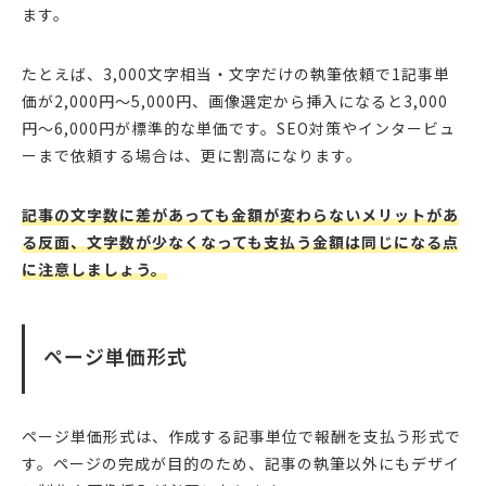
ます。
たとえば、3,000文字相当・文字だけの執筆依頼で1記事単
価が2,000円〜5,000円、画像選定から挿入になると3,000
円〜6,000円が標準的な単価です。SEO対策やインタービュ
ーまで依頼する場合は、更に割高になります。
記事の文字数に差があっても金額が変わらないメリットがあ
る反面、文字数が少なくなっても支払う金額は同じになる点
に注意しましょう。
ページ単価形式
ページ単価形式は、作成する記事単位で報酬を支払う形式で
す。ページの完成が目的のため、記事の執筆以外にもデザイ