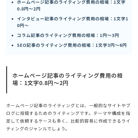
ホームページ記事のライティング費用の相場：1文字
0.8円〜2円
インタビュー記事のライティング費用の相場：1文字1
0円〜
コラム記事のライティング費用の相場：1円〜3円
SEO記事のライティング費用の相場：1文字3円〜6円
ホームページ記事のライティング費用の相
場：1文字0.8円〜2円
ホームページ記事のライティングとは、一般的なサイトやブ
ログに投稿するためのライティングです。テーマや構成を指
定して依頼するケースも多く、比較的容易に作成できるライ
ティングのジャンルでしょう。