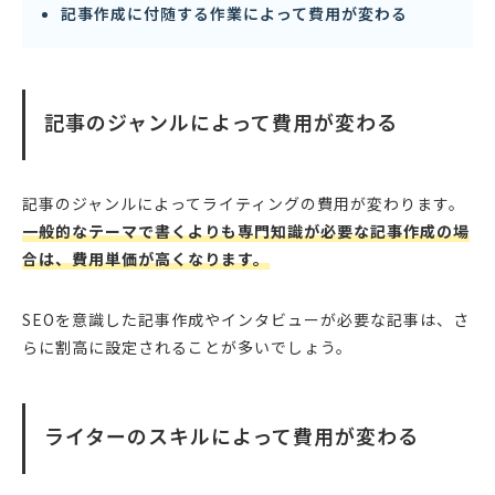
記事作成に付随する作業によって費用が変わる
記事のジャンルによって費用が変わる
記事のジャンルによってライティングの費用が変わります。
一般的なテーマで書くよりも専門知識が必要な記事作成の場
合は、費用単価が高くなります。
SEOを意識した記事作成やインタビューが必要な記事は、さ
らに割高に設定されることが多いでしょう。
ライターのスキルによって費用が変わる