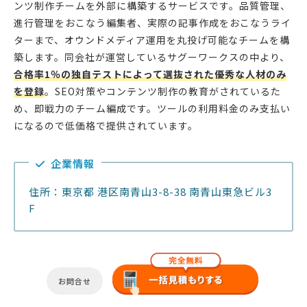
ンツ制作チームを外部に構築するサービスです。品質管理、
進行管理をおこなう編集者、実際の記事作成をおこなうライ
ターまで、オウンドメディア運用を丸投げ可能なチームを構
築します。同会社が運営しているサグーワークスの中より、
合格率1％の独自テストによって選抜された優秀な人材のみ
を登録
。SEO対策やコンテンツ制作の教育がされているた
め、即戦力のチーム編成です。ツールの利用料金のみ支払い
になるので低価格で提供されています。
企業情報
住所：東京都 港区南青山3-8-38 南青山東急ビル3
F
お問合せ