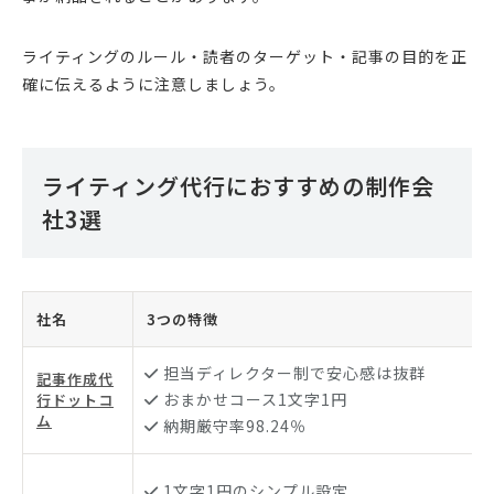
ライティングのルール・読者のターゲット・記事の目的を正
確に伝えるように注意しましょう。
ライティング代行におすすめの制作会
社3選
社名
3つの特徴
担当ディレクター制で安心感は抜群
記事作成代
おまかせコース1文字1円
行ドットコ
ム
納期厳守率98.24％
1文字1円のシンプル設定