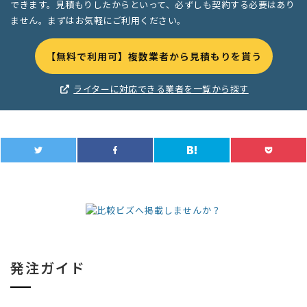
できます。見積もりしたからといって、必ずしも契約する必要はあり
ません。まずはお気軽にご利用ください。
【無料で利用可】複数業者から見積もりを貰う
ライターに対応できる業者を一覧から探す
発注ガイド