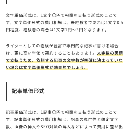
文字単価形式は、1文字〇円で報酬を支払う形式のことで
す。文字単価形式の費用相場は、未経験者であれば1文字0.5
円程度、経験者の場合は1文字1円〜3円となります。
ライターとしての経験が豊富で専門的な記事が書ける場合
は、更に高い単価で契約することもあります。
文字数の実績
で支払うため、依頼する記事の文字数が明確に決まっていな
い場合は文字単価形式が効果的でしょう。
記事単価形式
記事単価形式は、1記事〇円で報酬を支払う形式のことで
す。記事単価形式の費用相場は、記事の専門性と想定文字
数、画像の挿入やSEO対策の導入などによって費用に差が出