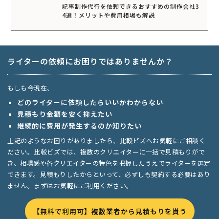
記事制作代行を依頼できるおすすめの制作会社3
4選！メリットや費用相場も解説
ライターの依頼にお困りではありませんか？
もしも今現在、
どのライターに依頼したらいいかわからない
見積もり金額を安く抑えたい
継続的に費用が発生するのか知りたい
上記のようなお困りがありましたら、比較ビズへお気軽にご相談く
ださい。比較ビズでは、複数のクリエイターに一括で見積もりがで
き、相場感や各クリエイターの特色を把握したうえでライターを選定
できます。見積もりしたからといって、必ずしも契約する必要はあり
ません。まずはお気軽にご利用ください。
【無料で利用可】複数業者から見積もりを貰う