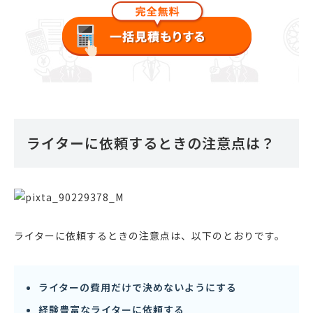
ライターに依頼するときの注意点は？
ライターに依頼するときの注意点は、以下のとおりです。
ライターの費用だけで決めないようにする
経験豊富なライターに依頼する