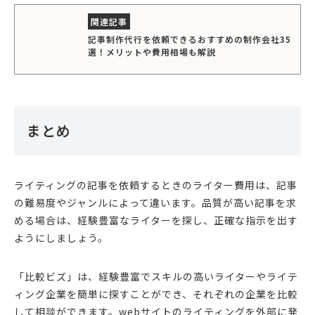
記事制作代行を依頼できるおすすめの制作会社35
選！メリットや費用相場も解説
まとめ
ライティングの記事を依頼するときのライター費用は、記事
の難易度やジャンルによって違います。品質が高い記事を求
める場合は、経験豊富なライターを探し、正確な指示を出す
ようにしましょう。
「比較ビズ」は、経験豊富でスキルの高いライターやライテ
ィング企業を簡単に探すことができ、それぞれの企業を比較
して相談ができます。webサイトのライティングを外部に発