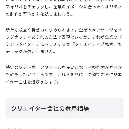
フォリオをチェックし、企業のイメージに合ったクオリティ
の制作が可能かを確認しましょう。
新たな視点や発想力が求められます。企業のメッセージをオ
リジナリティあふれる方法で表現できるか、それが企業のブ
ランドやイメージにマッチするか「クリエイティブ思考」の
チェックが欠かせません。
特定のソフトウェアやツールを使いこなせる技術力があるか
も確認したいところです。これらを基に、信頼できるクリエ
イター会社を選びましょう。
クリエイター会社の費用相場