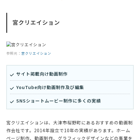
宮クリエイション
参照元：
宮クリエイション
サイト掲載向け動画制作
YouTube向け動画制作及び編集
SNSショートムービー制作に多くの実績
宮クリエイションは、大津市桜野町にあるおすすめの動画制
作会社です。2014年設立で10年の実績があります。ホーム
ページ制作、動画制作、グラフィックデザインなどの事業を