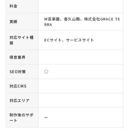
料金
M苦楽園、香久山鞄、株式会社GRACE TE
実績
RRA
対応サイト種
ECサイト、サービスサイト
類
得意業界
SEO対策
◯
対応CMS
対応エリア
制作後のサポ
ー
ート