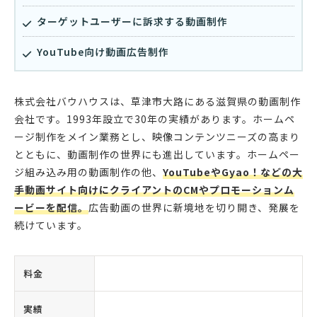
ターゲットユーザーに訴求する動画制作
YouTube向け動画広告制作
株式会社バウハウスは、草津市大路にある滋賀県の動画制作
会社です。1993年設立で30年の実績があります。ホームペ
ージ制作をメイン業務とし、映像コンテンツニーズの高まり
とともに、動画制作の世界にも進出しています。ホームペー
ジ組み込み用の動画制作の他、
YouTubeやGyao！などの大
手動画サイト向けにクライアントのCMやプロモーションム
ービーを配信。
広告動画の世界に新境地を切り開き、発展を
続けています。
料金
実績