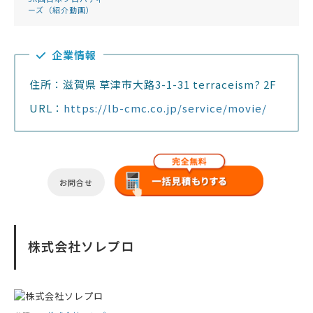
ーズ（紹介動画）
企業情報
住所：滋賀県 草津市大路3-1-31 terraceism? 2F
URL：
https://lb-cmc.co.jp/service/movie/
お問合せ
株式会社ソレプロ