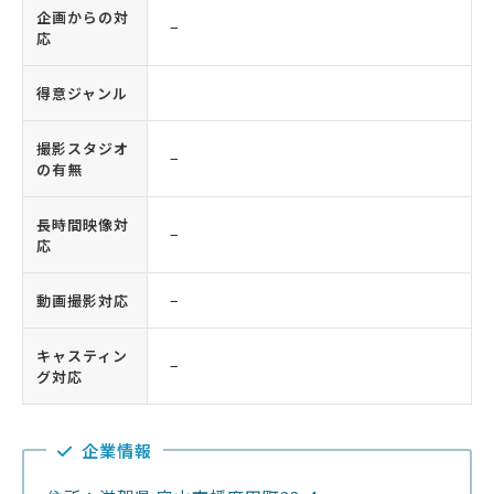
企画からの対
−
応
得意ジャンル
撮影スタジオ
−
の有無
長時間映像対
−
応
動画撮影対応
−
キャスティン
−
グ対応
企業情報