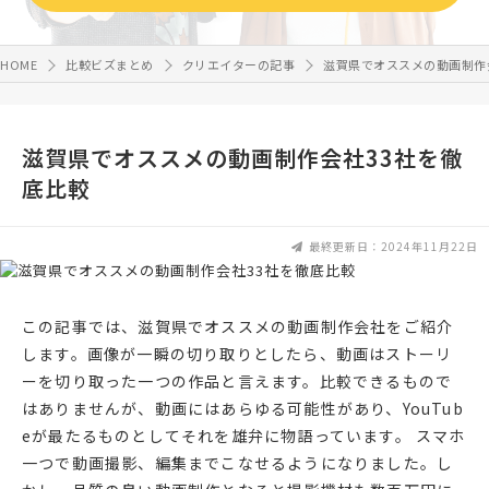
HOME
比較ビズまとめ
クリエイターの記事
滋賀県でオススメの動画制作
滋賀県でオススメの動画制作会社33社を徹
底比較
最終更新日：2024年11月22日
この記事では、滋賀県でオススメの動画制作会社をご紹介
します。画像が一瞬の切り取りとしたら、動画はストーリ
ーを切り取った一つの作品と言えます。比較できるもので
はありませんが、動画にはあらゆる可能性があり、YouTub
eが最たるものとしてそれを雄弁に物語っています。 スマホ
一つで動画撮影、編集までこなせるようになりました。し