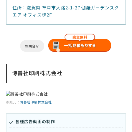
住所：滋賀県 草津市大路2-1-27 伽羅ガーデンスク
エア オフィス棟2F
お問合せ
博善社印刷株式会社
参照元：
博善社印刷株式会社
各種広告動画の制作