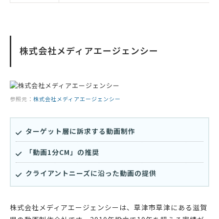
株式会社メディアエージェンシー
参照元：
株式会社メディアエージェンシー
ターゲット層に訴求する動画制作
「動画1分CM」の推奨
クライアントニーズに沿った動画の提供
株式会社メディアエージェンシーは、草津市草津にある滋賀