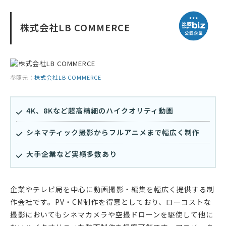
株式会社LB COMMERCE
参照元：
株式会社LB COMMERCE
4K、8Kなど超高精細のハイクオリティ動画
シネマティック撮影からフルアニメまで幅広く制作
大手企業など実績多数あり
企業やテレビ局を中心に動画撮影・編集を幅広く提供する制
作会社です。PV・CM制作を得意としており、ローコストな
撮影においてもシネマカメラや空撮ドローンを駆使して他に