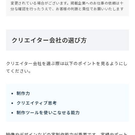
変更されている場合がございます。掲載企業へのお仕事の依頼は十
分な確認を行ったうえで、お客様の判断と責任でお願いいたします
クリエイター会社の選び方
クリエイター会社を選ぶ際は以下のポイントを見るようにし
てください。
制作力
クリエイティブ思考
制作ツールを使いこなせる能力
映像やデザインなどの実制作能力が重要です。実績やポート