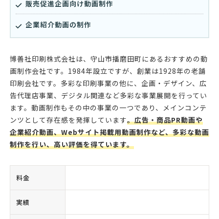
販売促進企画向け動画制作
企業紹介動画の制作
博善社印刷株式会社は、守山市播磨田町にあるおすすめの動
画制作会社です。1984年設立ですが、創業は1928年の老舗
印刷会社です。多彩な印刷事業の他に、企画・デザイン、広
告代理店事業、デジタル関連など多彩な事業展開を行ってい
ます。動画制作もその中の事業の一つであり、メインコンテ
ンツとして存在感を発揮しています
。広告・商品PR動画や
企業紹介動画、Webサイト掲載用動画制作など、多彩な動画
制作を行い、高い評価を得ています。
料金
実績