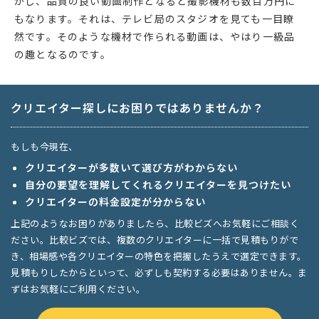
かし、品質の良い動画制作となると撮影機材も数百万円に
もなります。それは、テレビ局のスタジオを見ても一目瞭
然です。そのような機材で作られる動画は、やはり一級品
の趣となるのです。
クリエイター探しにお困りではありませんか？
もしも今現在、
クリエイターが多数いて選び方がわからない
自分の要望を理解してくれるクリエイターを見つけたい
クリエイターの料金設定が分からない
上記のようなお困りがありましたら、比較ビズへお気軽にご相談く
ださい。比較ビズでは、複数のクリエイターに一括で見積もりがで
き、相場感や各クリエイターの特色を把握したうえで選定できます。
見積もりしたからといって、必ずしも契約する必要はありません。ま
ずはお気軽にご利用ください。