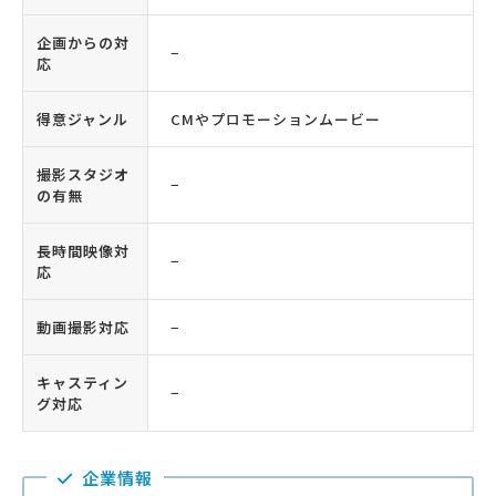
企画からの対
−
応
得意ジャンル
CMやプロモーションムービー
撮影スタジオ
−
の有無
長時間映像対
−
応
動画撮影対応
−
キャスティン
−
グ対応
企業情報