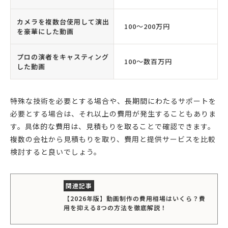
カメラを複数台使用して演出
100〜200万円
を豪華にした動画
プロの演者をキャスティング
100〜数百万円
した動画
特殊な技術を必要とする場合や、長期間にわたるサポートを
必要とする場合は、それ以上の費用が発生することもありま
す。具体的な費用は、見積もりを取ることで確認できます。
複数の会社から見積もりを取り、費用と提供サービスを比較
検討すると良いでしょう。
【2026年版】動画制作の費用相場はいくら？費
用を抑える8つの方法を徹底解説！