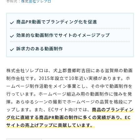
参照元：
株式会社ソレプロ
商品PR動画でブランディング化を促進
効果的な動画制作でサイトのイメージアップ
訴求力のある動画制作
株式会社ソレプロは、犬上郡豊郷町吉田にある滋賀県の動画
制作会社です。2015年設立で10年近い実績があります。ホ
ームページ制作活動をメイン事業とし、その中で動画制作を
行っています。ホームページ組込み用の動画制作に強みを発
揮。あらゆるシーンの撮影でホームページの品質を格段にア
ップします。また、ECサイト向けでは、
商品のブランディン
グ化に直結する商品PR動画の制作に多くの実績があり、EC
サイトの売上げアップに貢献しています。