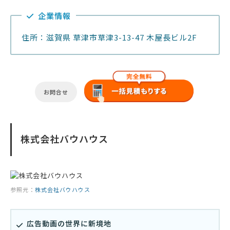
企業情報
住所：滋賀県 草津市草津3-13-47 木屋長ビル2F
お問合せ
株式会社バウハウス
参照元：
株式会社バウハウス
広告動画の世界に新境地