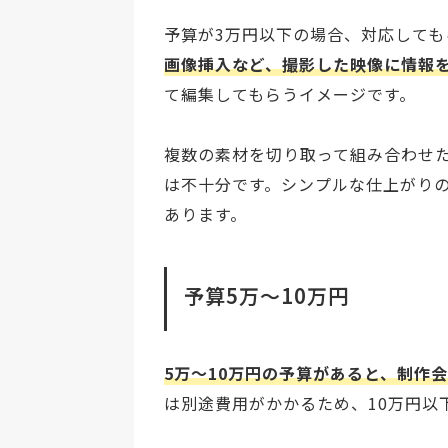
予算が3万円以下の場合、対応しても
画像挿入など、撮影した映像に情報
て編集してもらうイメージです。
複数の素材を切り取って組み合わせ
は不十分です。シンプルな仕上がりの
あります。
予算5万〜10万円
5万〜10万円の予算があると、制作
は別途費用がかかるため、10万円以