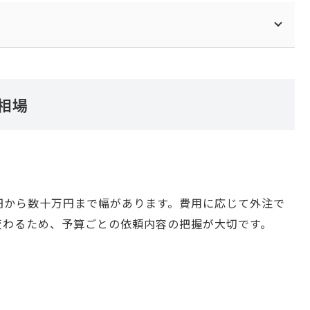
用相場
000円から数十万円まで幅があります。費用に応じて外注で
変わるため、予算ごとの依頼内容の把握が大切です。