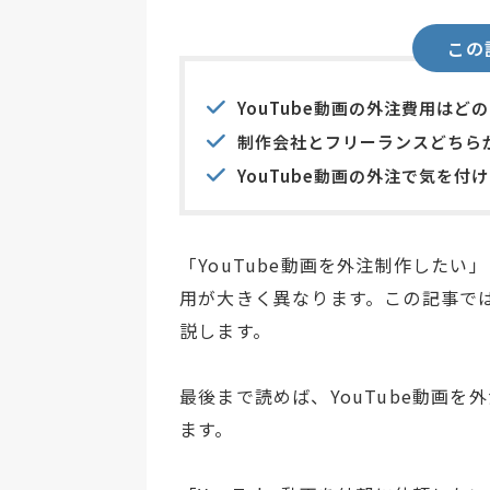
この
YouTube動画の外注費用はど
制作会社とフリーランスどちら
YouTube動画の外注で気を付
「YouTube動画を外注制作したい
用が大きく異なります。この記事で
説します。
最後まで読めば、YouTube動画
ます。