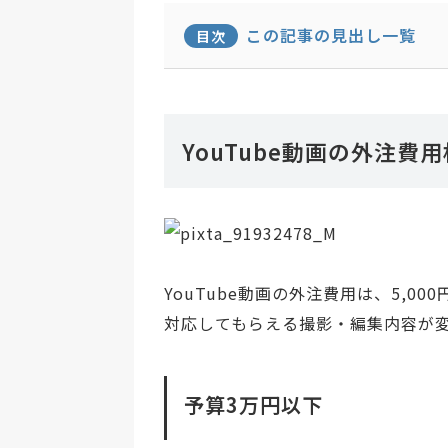
この記事の見出し一覧
目次
YouTube動画の外注費
YouTube動画の外注費用は、5,
対応してもらえる撮影・編集内容が
予算3万円以下