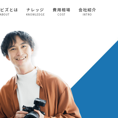
較ビズとは
ナレッジ
費用相場
会社紹介
ABOUT
KNOWLEDGE
COST
INTRO