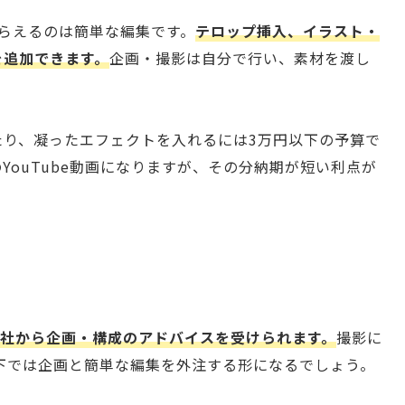
らえるのは簡単な編集です。
テロップ挿入、イラスト・
を追加できます。
企画・撮影は自分で行い、素材を渡し
たり、凝ったエフェクトを入れるには3万円以下の予算で
YouTube動画になりますが、その分納期が短い利点が
会社から企画・構成のアドバイスを受けられます。
撮影に
下では企画と簡単な編集を外注する形になるでしょう。