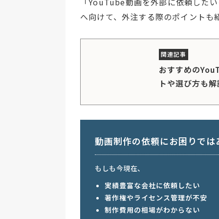
「YouTube動画を外部に依頼し
へ向けて、外注する際のポイントも
おすすめのYou
トや選び方も解
動画制作の依頼にお困りでは
もしも今現在、
実績豊富な会社に依頼したい
著作権やライセンス管理が不安
制作費用の相場がわからない