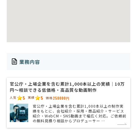
業務内容
官公庁・上場企業を含む累計1,000本以上の実績｜10万
円〜相談できる低価格・高品質な動画制作
5
5
人気
実績
価格
250000円
官公庁・上場企業を含む累計1,000本以上の制作実
績をもとに、会社紹介・採用・商品紹介・サービス
紹介・WebCM・SNS動画まで幅広く対応。ご依頼前
の無料見積り相談からプロデューサー …