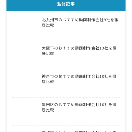
監修記事
北九州市のおすすめ動画制作会社9社を徹
底比較
大阪市のおすすめ動画制作会社13社を徹
底比較
神戸市のおすすめ動画制作会社10社を徹
底比較
墨田区のおすすめ動画制作会社10社を徹
底比較