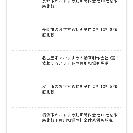
京都市のおすすめ動画制作会社10社を徹
底比較
長崎市のおすすめ動画制作会社10社を徹
底比較
名古屋市でおすすめの動画制作会社9選！
依頼するメリットや費用相場も解説
秋田市のおすすめ動画制作会社10社を徹
底比較
横浜市のおすすめ動画制作会社11社を徹
底比較！費用相場や料金体系例も解説