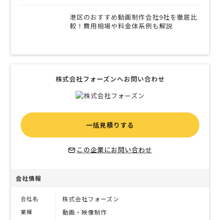
港区のおすすめ動画制作会社9社を徹底比
較！費用相場や料金体系例も解説
株式会社フォーズンへお問い合わせ
一括見積りする
この企業にお問い合わせ
会社情報
会社名
株式会社フォーズン
業種
動画・映像制作