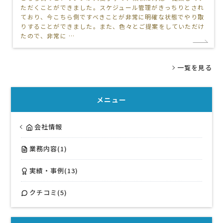
ただくことができました。スケジュール管理がきっちりとされ
ており、今こちら側ですべきことが非常に明確な状態でやり取
りすることができました。また、色々とご提案をしていただけ
たので、非常に …
一覧を見る
メニュー
会社情報
業務内容(1)
実績・事例(13)
クチコミ(5)