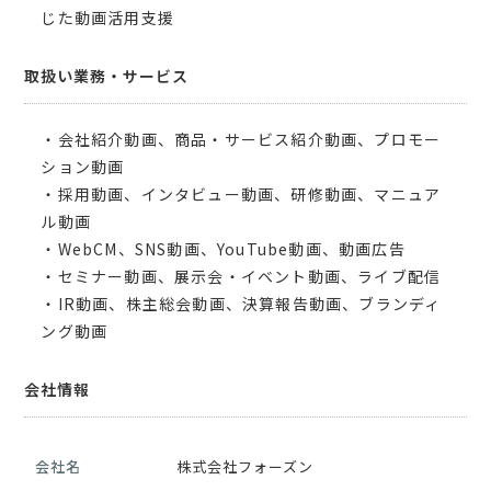
じた動画活用支援
取扱い業務・サービス
・会社紹介動画、商品・サービス紹介動画、プロモー
ション動画
・採用動画、インタビュー動画、研修動画、マニュア
ル動画
・WebCM、SNS動画、YouTube動画、動画広告
・セミナー動画、展示会・イベント動画、ライブ配信
・IR動画、株主総会動画、決算報告動画、ブランディ
ング動画
会社情報
会社名
株式会社フォーズン