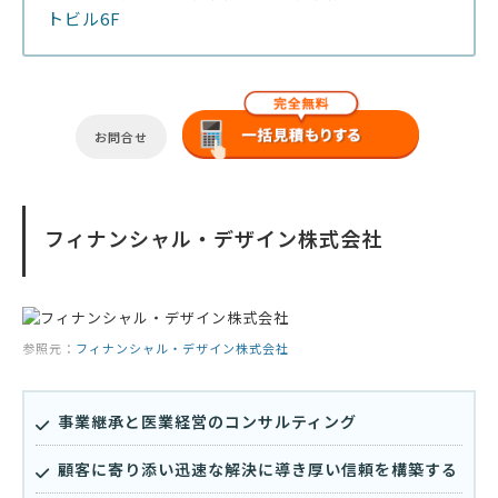
トビル6F
お問合せ
フィナンシャル・デザイン株式会社
参照元：
フィナンシャル・デザイン株式会社
事業継承と医業経営のコンサルティング
顧客に寄り添い迅速な解決に導き厚い信頼を構築する