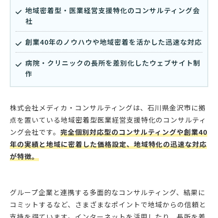
地域密着型・医業経営支援特化のコンサルティング会
社
創業40年のノウハウや地域密着を活かした迅速な対応
病院・クリニックの長所を差別化したウェブサイト制
作
株式会社メディカ・コンサルティングは、石川県金沢市に拠
点を置いている地域密着型医業経営支援特化のコンサルティ
ング会社です。
完全個別対応型のコンサルティングや創業40
年の実績と地域に密着した価格設定、地域特化の迅速な対応
が特徴。
グループ企業と連携する多面的なコンサルティング、結果に
コミットするなど、さまざまなポイントで地域からの信頼と
支持を得ています。インターネットを活用したり、長所を差