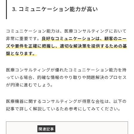
3. コミュニケーション能力が高い
コミュニケーション能力は、医療コンサルティングにおいて
非常に重要です。
良好なコミュニケーションは、顧客のニー
ズや要件を正確に把握し、適切な解決策を提供するための基
盤となります。
医療コンサルティングが優れたコミュニケーション能力を持
っている場合、的確な情報のやり取りや問題解決のプロセス
が円滑に進むでしょう。
医療機器に関するコンサルティングが得意な会社は、以下の
記事で詳しく解説しているため参考にしてみてください。