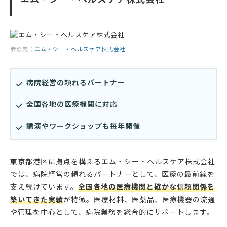
参照元：
エム・シー・ヘルスケア株式会社
病院経営の頼れるパートナー
全国各地の医療機関に対応
講演やワークショップも毎年開催
東京都港区に拠点を構えるエム・シー・ヘルスケア株式会社
では、病院経営の頼れるパートナーとして、医療の最前線を
支え続けています。
全国各地の医療機関と確かな信頼関係を
築いてきた実績
が特徴。医療材料、医薬品、医療機器の流通
や管理を中心として、病院業務を総合的にサポートします。