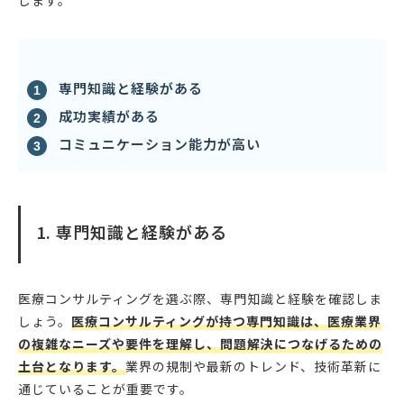
します。
専門知識と経験がある
成功実績がある
コミュニケーション能力が高い
1. 専門知識と経験がある
医療コンサルティングを選ぶ際、専門知識と経験を確認しま
しょう。
医療コンサルティングが持つ専門知識は、医療業界
の複雑なニーズや要件を理解し、問題解決につなげるための
土台となります。
業界の規制や最新のトレンド、技術革新に
通じていることが重要です。