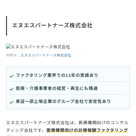
エヌエスパートナーズ株式会社
参照元：
エヌエスパートナーズ株式会社
ファクタリング業界での12年の実績あり
医療・介護事業者の経営・再生にも精通
東証一部上場企業のグループ会社で安定性あり
エヌエスパートナーズ株式会社は、医療機関向けのコンサル
ティング会社です。
医療機関向けの診療報酬ファクタリング