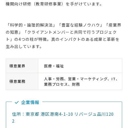
機関向け研修（教育研修事業）を手がけています。
「科学的・論理的解決法」「豊富な経験ノウハウ」「産業界
の知恵」「クライアントメンバーと共同で行うプロジェク
ト」の4つの柱が特徴。真のインパクトのある成果と革新を
生み出しています。
得意業界
医療・福祉
人事・労務、営業・マーケティング、IT、
得意業務
業務プロセス、財務
企業情報
住所：東京都 港区港南4-1-10 リバージュ品川120
2