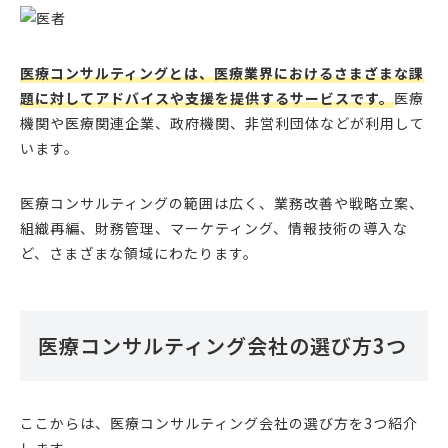
医療コンサルティングとは、医療業界におけるさまざまな課
題に対してアドバイスや支援を提供するサービスです。
医療
機関や医療関連企業、政府機関、非営利団体などが利用して
います。
医療コンサルティングの範囲は広く、業務改善や戦略立案、
組織再編、財務管理、マーケティング、情報技術の導入な
ど、さまざまな領域にわたります。
医療コンサルティング会社の選び方3つ
ここからは、医療コンサルティング会社の選び方を3つ紹介