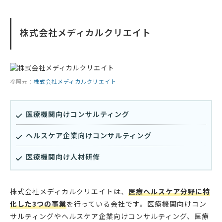
株式会社メディカルクリエイト
参照元：
株式会社メディカルクリエイト
医療機関向けコンサルティング
ヘルスケア企業向けコンサルティング
医療機関向け人材研修
株式会社メディカルクリエイトは、
医療ヘルスケア分野に特
化した3つの事業
を行っている会社です。医療機関向けコン
サルティングやヘルスケア企業向けコンサルティング、医療