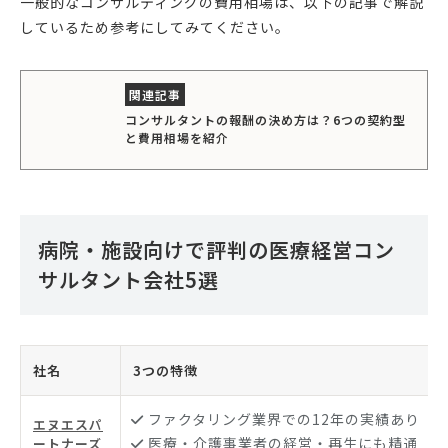
一般的なコンサルティングの費用相場は、以下の記事で解説
しているため参考にしてみてください。
コンサルタントの報酬の決め方は？6つの契約型
と費用相場を紹介
病院・施設向けで評判の医療経営コン
サルタント会社5選
社名
3つの特徴
ファクタリング業界での12年の実績あり
エヌエスパ
医療・介護事業者の経営・再生にも精通
ートナーズ