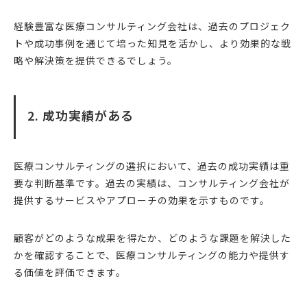
経験豊富な医療コンサルティング会社は、過去のプロジェク
トや成功事例を通じて培った知見を活かし、より効果的な戦
略や解決策を提供できるでしょう。
2. 成功実績がある
医療コンサルティングの選択において、過去の成功実績は重
要な判断基準です。過去の実績は、コンサルティング会社が
提供するサービスやアプローチの効果を示すものです。
顧客がどのような成果を得たか、どのような課題を解決した
かを確認することで、医療コンサルティングの能力や提供す
る価値を評価できます。