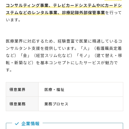
コンサルティング事業、テレビカードシステムやICカードシ
ステムなどのレンタル事業、診療記録外部保管事業
を行って
います。
医療業界に対応するため、経験豊富で医業に精通しているコ
ンサルタント支援を提供しています。「人」（看護職員定着
など）「金」（経営スリム化など）「モノ」（建て替え・移
転・新築など）を基本コンセプトにしたサービスが魅力で
す。
得意業界
医療・福祉
得意業務
業務プロセス
企業情報