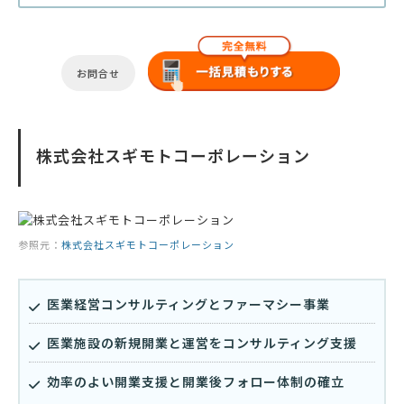
お問合せ
株式会社スギモトコーポレーション
参照元：
株式会社スギモトコーポレーション
医業経営コンサルティングとファーマシー事業
医業施設の新規開業と運営をコンサルティング支援
効率のよい開業支援と開業後フォロー体制の確立