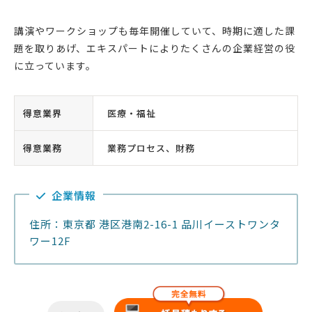
講演やワークショップも毎年開催していて、時期に適した課
題を取りあげ、エキスパートによりたくさんの企業経営の役
に立っています。
得意業界
医療・福祉
得意業務
業務プロセス、財務
企業情報
住所：東京都 港区港南2-16-1 品川イーストワンタ
ワー12F