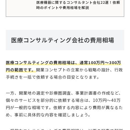
医療機器に関するコンサルタント会社22選！依頼
時のポイントや費用相場を解説
医療コンサルティング会社の費用相場
医療コンサルティングの費用相場は、通常100万円〜300万
円の範囲です。
開業コンセプトの立案から戦略の設計、行政
手続きを一括で依頼する場合の目安となります。
一方、開業地の選定や診療圏調査、事業計画書の作成など、
個々のサービスを部分的に依頼する場合は、10万円〜40万
円が一般的な相場です。依頼する内容により費用が異なるた
め、事前に具体的な内容を確認しましょう。