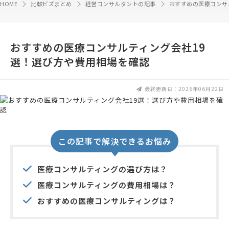
HOME
比較ビズまとめ
経営コンサルタントの記事
おすすめの医療コンサ
おすすめの医療コンサルティング会社19
選！選び方や費用相場を確認
最終更新日：2026年06月22日
この記事で解決できるお悩み
医療コンサルティングの選び方は？
医療コンサルティングの費用相場は？
おすすめの医療コンサルティングは？