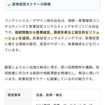
医療経営セミナーの開催
フィナンシャル・デザイン株式会社は、相続・事業継承コン
サルティングと医業経営コンサルティングを行っている会社
です。
相続問題から医業経営、資産形成など総合的なソリュ
ーションを提供。
医業経営コンサルティングでは、医業経営
に関する情報の提供、経営のサポート、事業継承などを行っ
ています。
顧客によりそい迅速な解決に導き、厚い信頼関係を構築。地
域医療に尽力する医師の問題課題を明確化し、解決に導いて
います。医業経営セミナーも開催しているのが魅力です。
得意業界
金融、医療・福祉