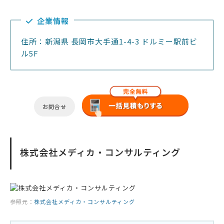
企業情報
住所：新潟県 長岡市大手通1-4-3 ドルミー駅前ビ
ル5F
お問合せ
株式会社メディカ・コンサルティング
参照元：
株式会社メディカ・コンサルティング