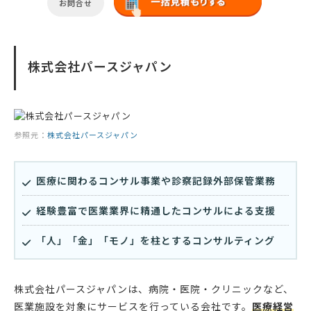
お問合せ
株式会社パースジャパン
参照元：
株式会社パースジャパン
医療に関わるコンサル事業や診察記録外部保管業務
経験豊富で医業業界に精通したコンサルによる支援
「人」「金」「モノ」を柱とするコンサルティング
株式会社パースジャパンは、病院・医院・クリニックなど、
医業施設を対象にサービスを行っている会社です。
医療経営