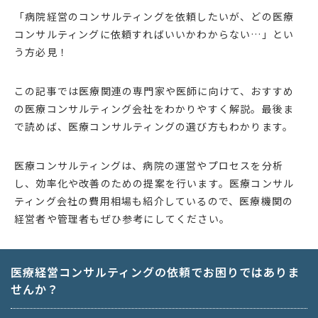
「病院経営のコンサルティングを依頼したいが、どの医療
コンサルティングに依頼すればいいかわからない…」とい
う方必見！
この記事では医療関連の専門家や医師に向けて、おすすめ
の医療コンサルティング会社をわかりやすく解説。最後ま
で読めば、医療コンサルティングの選び方もわかります。
医療コンサルティングは、病院の運営やプロセスを分析
し、効率化や改善のための提案を行います。医療コンサル
ティング会社の費用相場も紹介しているので、医療機関の
経営者や管理者もぜひ参考にしてください。
医療経営コンサルティングの依頼でお困りではありま
せんか？