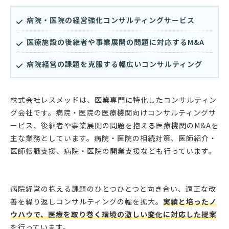
病院・医院の経営強化コンサルティングサービス
医療施設の後継者や事業展開の問題に対応するM&A
病院経営の課題を克服する幅広いコンサルティング
株式会社レスメッドは、医業専門に特化したコンサルティン
グ会社です。病院・医院の医療機関向けコンサルティングサ
ービス、後継者や事業展開の問題を抱える医療機関のM&Aを
主な業務としています。病院・医院の相続対策、医師紹介・
医師転職支援、病院・医院の開業支援なども行っています。
病院経営の抱える課題のひとつひとつと向き合い、適正な改
善を繰り返しコンサルティングの幅を拡大。
実績と培ったノ
ウハウで、医療を取り巻く環境の激しい変化に対応した提案
を行っています。