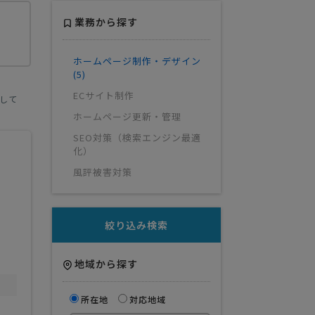
業務から探す
ホームページ制作・デザイン
(5)
ECサイト制作
して
ホームページ更新・管理
SEO対策（検索エンジン最適
化）
風評被害対策
絞り込み検索
地域から探す
所在地
対応地域