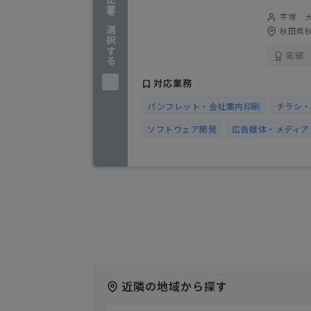
企業を選択する
平塚 
秋田県秋
実績
対応業務
パンフレット・会社案内印刷
チラシ・
ソフトウェア開発
広告媒体・メディア
近隣の地域から探す