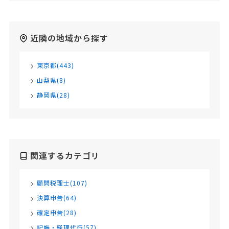
近隣の地域から探す
東京都(443)
山梨県(8)
静岡県(28)
関連するカテゴリ
顧問税理士(107)
決算申告(64)
確定申告(28)
記帳・経理代行(57)