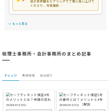
店の世界観をヒアリングで丁寧に拾い上げて
くださり、写真撮影 …
もっと見る
税理士事務所・会計事務所のまとめ記事
ナレッジ
費用相場
会社紹介
2026年07月22日
2026年07月17日