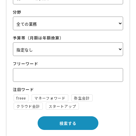
分野
予算帯（月額は年額換算）
フリーワード
注目ワード
freee
マネーフォワード
弥生会計
クラウド会計
スタートアップ