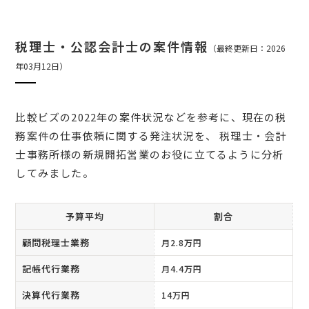
税理士・公認会計士の案件情報
（最終更新日：2026
年03月12日）
比較ビズの2022年の案件状況などを参考に、現在の税
務案件の仕事依頼に関する発注状況を、 税理士・会計
士事務所様の新規開拓営業のお役に立てるように分析
してみました。
予算平均
割合
顧問税理士業務
月2.8万円
記帳代行業務
月4.4万円
決算代行業務
14万円