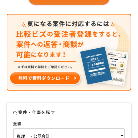
案件・仕事を探す
業種