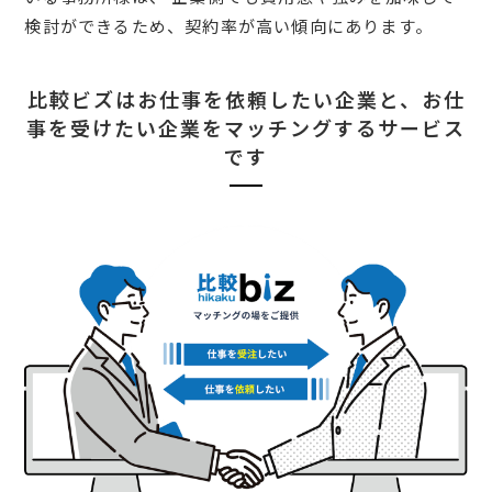
検討ができるため、契約率が高い傾向にあります。
比較ビズはお仕事を依頼したい企業と、
お仕
事を受けたい企業をマッチングするサービス
です