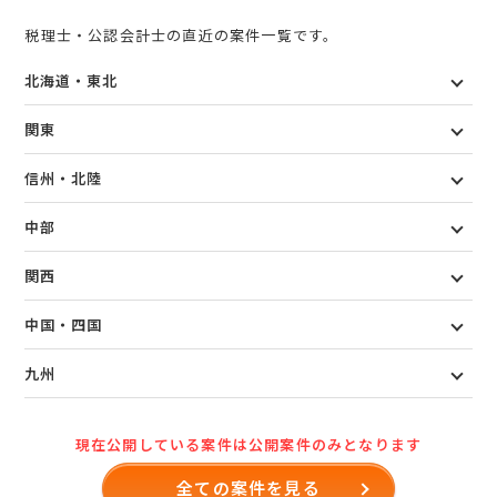
税理士・公認会計士の直近の案件一覧です。
北海道・東北
関東
信州・北陸
中部
関西
中国・四国
九州
現在公開している案件は公開案件のみとなります
全ての案件を見る