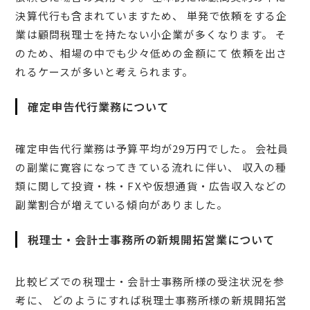
決算代行も含まれていますため、 単発で依頼をする企
業は顧問税理士を持たない小企業が多くなります。 そ
のため、相場の中でも少々低めの金額にて 依頼を出さ
れるケースが多いと考えられます。
確定申告代行業務について
確定申告代行業務は予算平均が29万円でした。 会社員
の副業に寛容になってきている流れに伴い、 収入の種
類に関して投資・株・FXや仮想通貨・広告収入などの
副業割合が増えている傾向がありました。
税理士・会計士事務所の新規開拓営業について
比較ビズでの税理士・会計士事務所様の受注状況を参
考に、 どのようにすれば税理士事務所様の新規開拓営