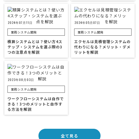
2024年07月11日
2024年05月07日
業務システム開発
業務システム開発
積算システムとは？使い方4ス
エクセルは見積管理システムの
テップ・システムを選ぶ際の3
代わりになる？メリット・デメ
つの注意点を解説
リットを解説
2023年08月03日
業務システム開発
ワークフローシステムは自作で
きる！3つのメリットと自作す
る方法を解説
全て見る