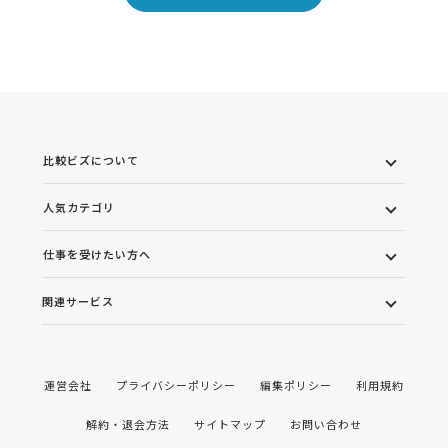
比較ビズについて
人気カテゴリ
仕事を受けたい方へ
関連サービス
運営会社
プライバシーポリシー
編集ポリシー
利用規約
解約・退会方法
サイトマップ
お問い合わせ