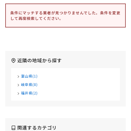
条件にマッチする業者が見つかりませんでした。条件を変更
して再度検索してください。
近隣の地域から探す
富山県(1)
岐阜県(8)
福井県(2)
関連するカテゴリ