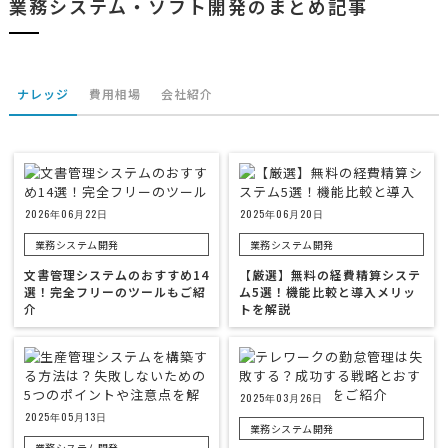
業務システム・ソフト開発のまとめ記事
ナレッジ
費用相場
会社紹介
2026年06月22日
2025年06月20日
業務システム開発
業務システム開発
文書管理システムのおすすめ14
【厳選】無料の経費精算システ
選！完全フリーのツールもご紹
ム5選！機能比較と導入メリッ
介
トを解説
2025年03月26日
2025年05月13日
業務システム開発
業務システム開発