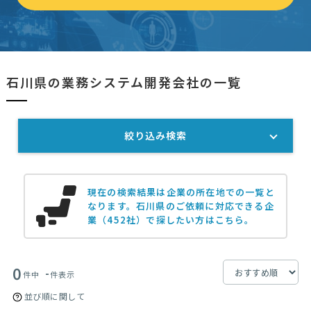
石川県の業務システム開発会社の一覧
絞り込み検索
現在の検索結果は企業の所在地での一覧と
なります。
石川県のご依頼に対応できる企
業（452社）で探したい方はこちら。
0
-
件中
件表示
並び順に関して