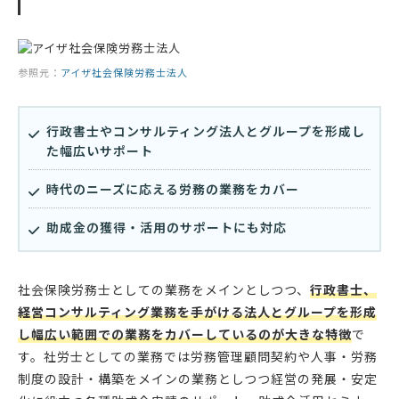
参照元：
アイザ社会保険労務士法人
行政書士やコンサルティング法人とグループを形成し
た幅広いサポート
時代のニーズに応える労務の業務をカバー
助成金の獲得・活用のサポートにも対応
社会保険労務士としての業務をメインとしつつ、
行政書士、
経営コンサルティング業務を手がける法人とグループを形成
し幅広い範囲での業務をカバーしているのが大きな特徴
で
す。社労士としての業務では労務管理顧問契約や人事・労務
制度の設計・構築をメインの業務としつつ経営の発展・安定