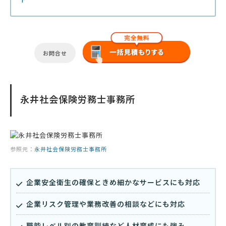
お問合せ
永井社会保険労務士事務所
参照元：
永井社会保険労務士事務所
企業安全衛生の確保ときめ細かなサービスにも対応
企業リスク管理や業務改善の相談などにも対応
職能レベル別の教育訓練など人材育成にも強み