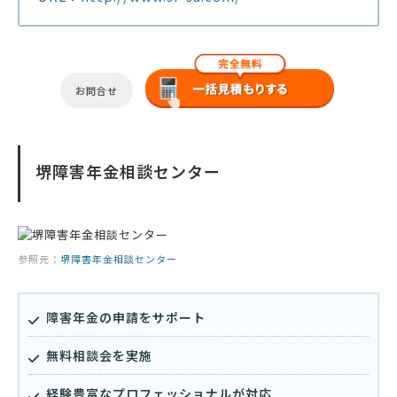
お問合せ
堺障害年金相談センター
参照元：
堺障害年金相談センター
障害年金の申請をサポート
無料相談会を実施
経験豊富なプロフェッショナルが対応