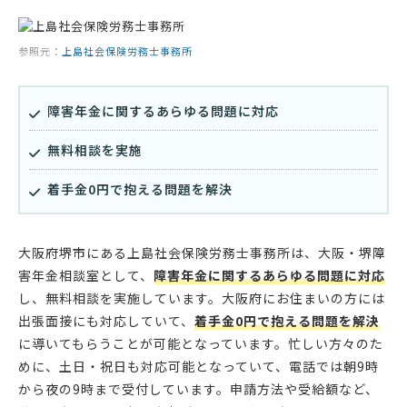
参照元：
上島社会保険労務士事務所
障害年金に関するあらゆる問題に対応
無料相談を実施
着手金0円で抱える問題を解決
大阪府堺市にある上島社会保険労務士事務所は、大阪・堺障
害年金相談室として、
障害年金に関するあらゆる問題に対応
し、無料相談を実施しています。大阪府にお住まいの方には
出張面接にも対応していて、
着手金0円で抱える問題を解決
に導いてもらうことが可能となっています。忙しい方々のた
めに、土日・祝日も対応可能となっていて、電話では朝9時
から夜の9時まで受付しています。申請方法や受給額など、