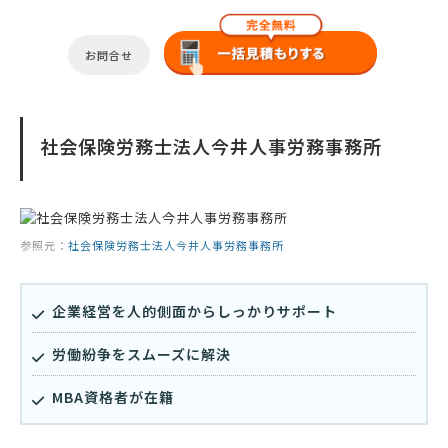
お問合せ
社会保険労務士法人今井人事労務事務所
参照元：
社会保険労務士法人今井人事労務事務所
企業経営を人的側面からしっかりサポート
労働紛争をスムーズに解決
MBA資格者が在籍