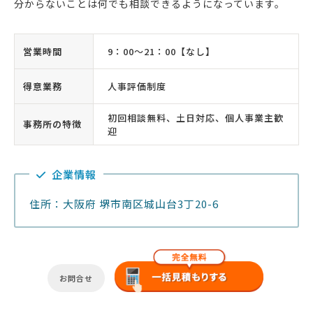
分からないことは何でも相談できるようになっています。
営業時間
9：00〜21：00【なし】
得意業務
人事評価制度
初回相談無料、土日対応、個人事業主歓
事務所の特徴
迎
企業情報
住所：大阪府 堺市南区城山台3丁20-6
お問合せ