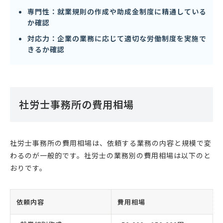
専門性：就業規則の作成や助成金制度に精通している
か確認
対応力：企業の業務に応じて適切な労働制度を実施で
きるか確認
社労士事務所の費用相場
社労士事務所の費用相場は、依頼する業務の内容と規模で変
わるのが一般的です。社労士の業務別の費用相場は以下のと
おりです。
依頼内容
費用相場