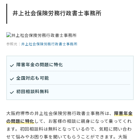
井上社会保険労務行政書士事務所
参照元：
井上社会保険労務行政書士事務所
障害年金の問題に特化
全国対応も可能
初回相談料無料
大阪府堺市の井上社会保険労務行政書士事務所は、
障害年金
の問題に特化
して、お客様の相談に親身になって乗ってくれ
ます。初回相談料は無料となっているので、気軽に問い合わ
せて悩みやお困り事を聞いてもらうことができます。大阪