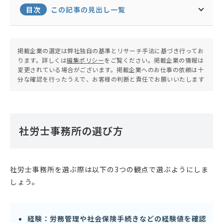
目次
この記事の見出し一覧
掲載企業の選定は弊社独自の基準とリサーチ手法に基づき行ってお
ります。詳しくは
編集ポリシー
をご覧ください。掲載企業の情報は
変更されている場合がございます。掲載企業へのお仕事の依頼は十
分な確認を行ったうえで、お客様の判断と責任でお願いいたします
社労士事務所の選び方
社労士事務所を選ぶ際は以下の3つの観点で選ぶようにしま
しょう。
経験：労務管理や社会保険手続きなどの経験値を確認