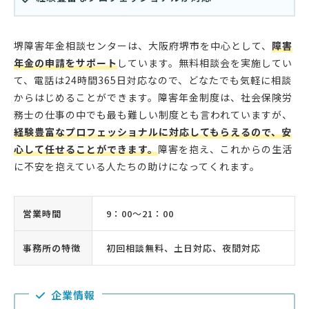
堺障害年金相談センターは、大阪府堺市を中心として、
障害
年金の申請をサポート
しています。無料相談会を実施してい
て、電話は24時間365日対応なので、どなたでも気軽に相談
からはじめることができます。障害年金制度は、社会保険労
務士の仕事の中でも最も難しい制度とも言われていますが、
経験豊富なプロフェッショナルに対応してもらえるので、安
心して任せることができます。
障害を抱え、これからの生活
に不安を抱えている人たちの助けになってくれます。
営業時間
9：00〜21：00
事務所の特徴
初回相談無料、土日対応、夜間対応
企業情報