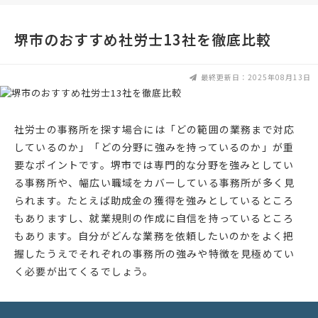
堺市のおすすめ社労士13社を徹底比較
最終更新日：2025年08月13日
社労士の事務所を探す場合には「どの範囲の業務まで対応
しているのか」「どの分野に強みを持っているのか」が重
要なポイントです。堺市では専門的な分野を強みとしてい
る事務所や、幅広い職域をカバーしている事務所が多く見
られます。たとえば助成金の獲得を強みとしているところ
もありますし、就業規則の作成に自信を持っているところ
もあります。自分がどんな業務を依頼したいのかをよく把
握したうえでそれぞれの事務所の強みや特徴を見極めてい
く必要が出てくるでしょう。