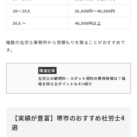
20〜29人
35,000円〜40,000円
30人〜
40,000円以上
複数の社労士事務所から見積もりを取ることがおすすめで
す。
社労士の顧問料・スポット契約の費用相場は？価
格を抑えるポイントも4つ紹介
【実績が豊富】堺市のおすすめ社労士4
選