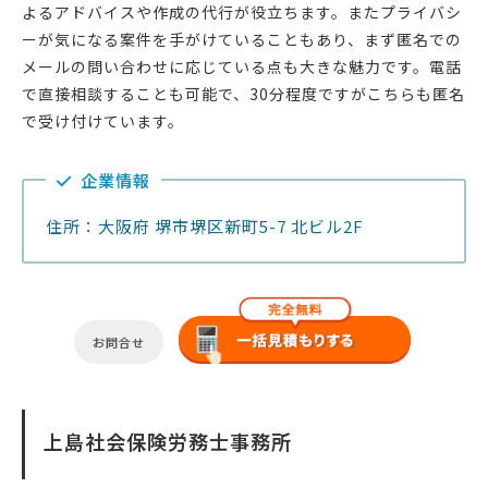
よるアドバイスや作成の代行が役立ちます。またプライバシ
ーが気になる案件を手がけていることもあり、まず匿名での
メールの問い合わせに応じている点も大きな魅力です。電話
で直接相談することも可能で、30分程度ですがこちらも匿名
で受け付けています。
企業情報
住所：大阪府 堺市堺区新町5-7 北ビル2F
お問合せ
上島社会保険労務士事務所