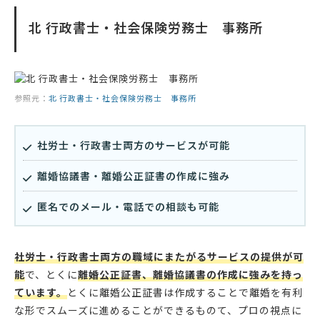
北 行政書士・社会保険労務士 事務所
参照元：
北 行政書士・社会保険労務士 事務所
社労士・行政書士両方のサービスが可能
離婚協議書・離婚公正証書の作成に強み
匿名でのメール・電話での相談も可能
社労士・行政書士両方の職域にまたがるサービスの提供が可
能
で、とくに
離婚公正証書、離婚協議書の作成に強みを持っ
ています。
とくに離婚公正証書は作成することで離婚を有利
な形でスムーズに進めることができるものて、プロの視点に