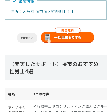
企業情報
住所：大阪府 堺市堺区錦綾町1-2-1
お問合せ
【充実したサポート】堺市のおすすめ
社労士4選
社名
3つの特徴
行政書士やコンサルティング法人とグループ
アイザ社会