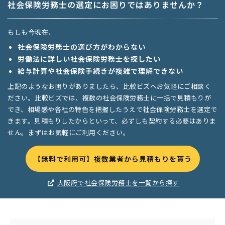
社会保険労務士の選定にお困りではありませんか？
もしも今現在、
社会保険労務士の選び方がわからない
労働法に詳しい社会保険労務士を探したい
給与計算や社会保険手続きが複雑で理解できない
上記のようなお困りがありましたら、比較ビズへお気軽にご相談く
ださい。比較ビズでは、複数の社会保険労務士に一括で見積もりが
でき、相場感や各社の特色を把握したうえで社会保険労務士を選定で
きます。見積もりしたからといって、必ずしも契約する必要はありま
せん。まずはお気軽にご利用ください。
【無料で利用可】複数業者から見積もりを貰う
大阪府で社会保険労務士を一覧から探す