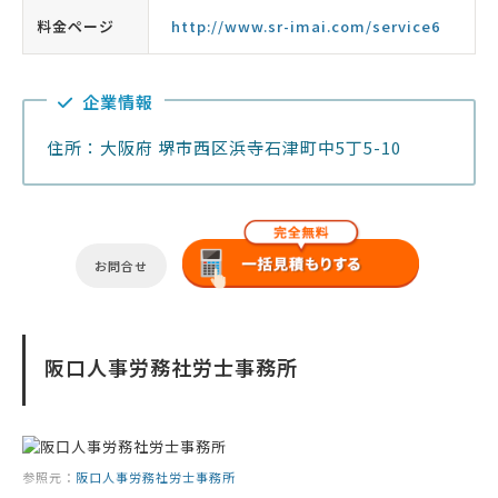
料金ページ
http://www.sr-imai.com/service6
企業情報
住所：大阪府 堺市西区浜寺石津町中5丁5-10
お問合せ
阪口人事労務社労士事務所
参照元：
阪口人事労務社労士事務所