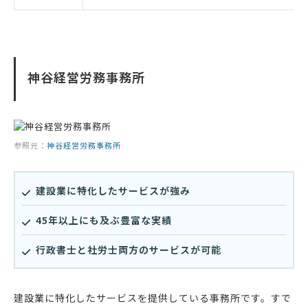
神谷経営労務事務所
参照元：
神谷経営労務事務所
建設業に特化したサービスが強み
45年以上にも及ぶ豊富な実績
行政書士と社労士両方のサービスが可能
建設業に特化したサービスを提供している事務所です。すで