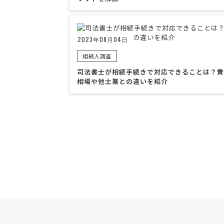
2023年08月04日
相続人調査
司法書士が相続手続きで対応できることは？費
相場や他士業との違いを紹介