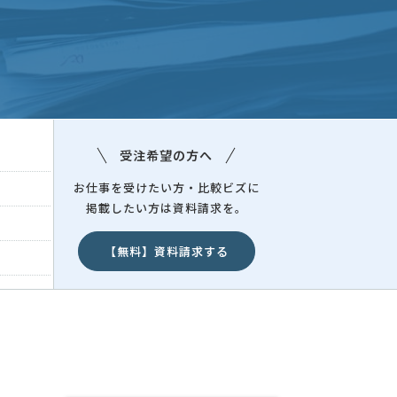
受注希望の方へ
お仕事を受けたい方・比較ビズに
掲載したい方は資料請求を。
【無料】資料請求する