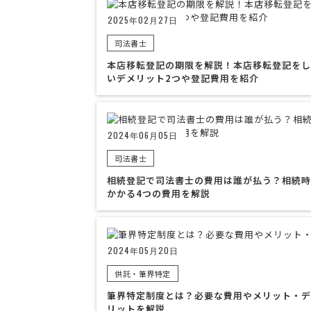
2025年02月27日
司法書士
本店移転登記の期限を解説！本店移転登記をし
いデメリット2つや登記費用を紹介
2024年06月05日
司法書士
相続登記で司法書士の費用は誰が払う？相続時
かかる4つの費用を解説
2024年05月20日
供託・筆界特定
筆界特定制度とは？必要な費用やメリット・デ
リットを解説