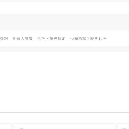
登記
相続人調査
供託・筆界特定
少額訴訟手続き代行