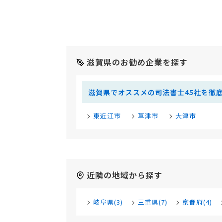
滋賀県のお勧め企業を探す
滋賀県でオススメの司法書士45社を徹
東近江市
草津市
大津市
近隣の地域から探す
岐阜県(3)
三重県(7)
京都府(4)