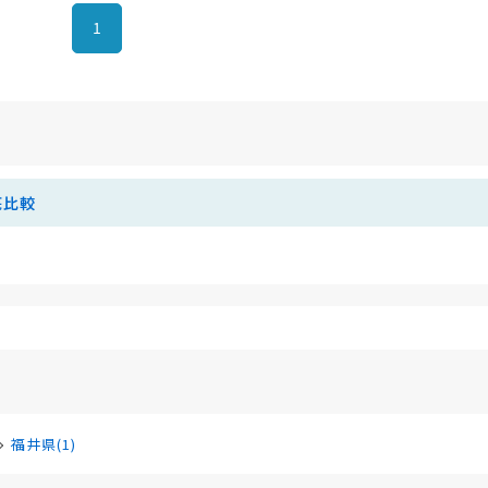
1
底比較
福井県(1)