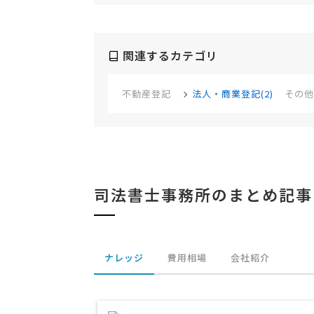
関連するカテゴリ
不動産登記
法人・商業登記(2)
その他
司法書士事務所のまとめ記事
ナレッジ
費用相場
会社紹介