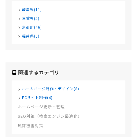
岐阜県(11)
三重県(5)
京都府(46)
福井県(5)
関連するカテゴリ
ホームページ制作・デザイン(8)
ECサイト制作(4)
ホームページ更新・管理
SEO対策（検索エンジン最適化）
風評被害対策