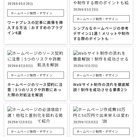
2026年05月20日
2026年03月23日
ホームページ制作・デザイン
ホームページ制作・デザイン
ワードプレスの記事に画像を挿
入する方法｜おすすめのプラグ
シンプルなホームページの参考
イン6選
デザイン11選！メリットや制作
する際のポイントも …
2026年02月02日
2025年12月22日
ホームページ制作・デザイン
ホームページ制作・デザイン
ホームページのリース契約に注
Webサイト制作の流れを徹底解
意｜5つのリスクや詐欺にあっ
説！制作を成功させる要素2つ
た際の対処法を解説
2025年12月02日
2025年12月02日
ホームページ制作・デザイン
ホームページ制作・デザイン