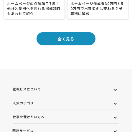
ホームページの必須項目7選！
ホームページ作成費30万円と5
他社と差別化を図れる掲載項目
0万円で出来栄えは変わる？予
もあわせて紹介
算別に解説
全て見る
比較ビズについて
人気カテゴリ
仕事を受けたい方へ
関連サービス