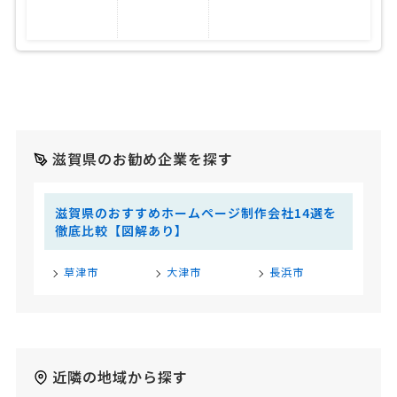
滋賀県のお勧め企業を探す
滋賀県のおすすめホームページ制作会社14選を
徹底比較【図解あり】
草津市
大津市
長浜市
近隣の地域から探す