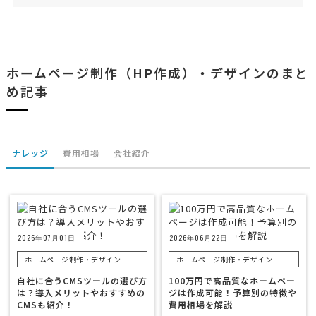
ホームページ制作（HP作成）・デザインのまと
め記事
ナレッジ
費用相場
会社紹介
2026年07月01日
2026年06月22日
ホームページ制作・デザイン
ホームページ制作・デザイン
自社に合うCMSツールの選び方
100万円で高品質なホームペー
は？導入メリットやおすすめの
ジは作成可能！予算別の特徴や
CMSも紹介！
費用相場を解説