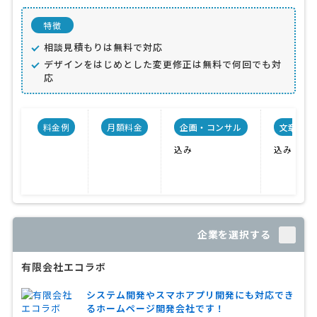
特徴
相談見積もりは無料で対応
デザインをはじめとした変更修正は無料で何回でも対
応
料金例
月額料金
企画・コンサル
文章作成
込み
込み
企業を選択する
有限会社エコラボ
システム開発やスマホアプリ開発にも対応でき
るホームページ開発会社です！