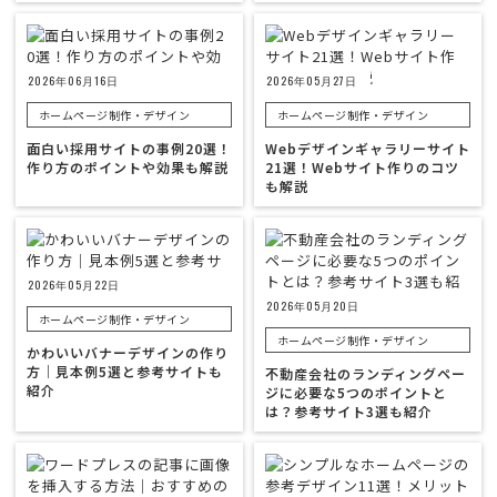
2026年06月16日
2026年05月27日
ホームページ制作・デザイン
ホームページ制作・デザイン
面白い採用サイトの事例20選！
Webデザインギャラリーサイト
作り方のポイントや効果も解説
21選！Webサイト作りのコツ
も解説
2026年05月22日
2026年05月20日
ホームページ制作・デザイン
ホームページ制作・デザイン
かわいいバナーデザインの作り
方｜見本例5選と参考サイトも
不動産会社のランディングペー
紹介
ジに必要な5つのポイントと
は？参考サイト3選も紹介