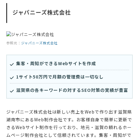
ジャパニーズ株式会社
参照元：
ジャパニーズ株式会社
集客・周知ができるWebサイトを作成
1サイト50万円で月額の管理費は一切なし
滋賀県の各キーワードの対するSEO対策の実績が豊富
ジャパニーズ株式会社は新しい売上をWebで作り出す滋賀県
湖南市にあるWeb制作会社です。お客様自身で簡単に更新で
きるWebサイト制作を行っており、地元・滋賀の頼れるホー
ムページ制作会社として信頼されています。集客・周知がで