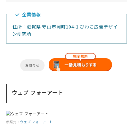
企業情報
住所：滋賀県 守山市岡町104-1 びわこ広告デザイ
ン研究所
お問合せ
ウェブ フォーアート
参照元：
ウェブ フォーアート