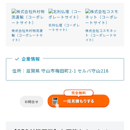
北利仏壇（コーポレ
ートサイト）
株式会社外村物流運
株式会社コスモネッ
輸（コーポレートサ
ト（コーポレートサ
イト）
イト）
企業情報
住所：滋賀県 守山市梅田町2-1 セルバ守山218
お問合せ