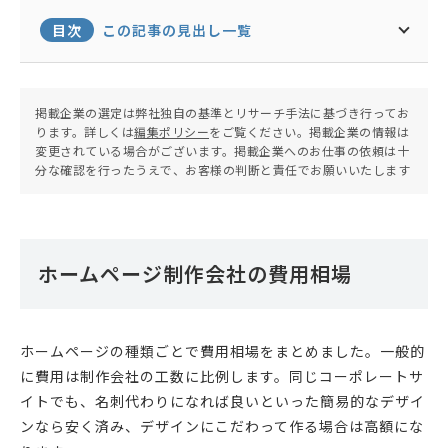
目次
この記事の見出し一覧
掲載企業の選定は弊社独自の基準とリサーチ手法に基づき行ってお
ります。詳しくは
編集ポリシー
をご覧ください。掲載企業の情報は
変更されている場合がございます。掲載企業へのお仕事の依頼は十
分な確認を行ったうえで、お客様の判断と責任でお願いいたします
ホームページ制作会社の費用相場
ホームページの種類ごとで費用相場をまとめました。一般的
に費用は制作会社の工数に比例します。同じコーポレートサ
イトでも、名刺代わりになれば良いといった簡易的なデザイ
ンなら安く済み、デザインにこだわって作る場合は高額にな