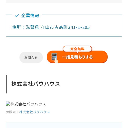
企業情報
住所：滋賀県 守山市古高町341-1-205
お問合せ
株式会社バウハウス
参照元：
株式会社バウハウス