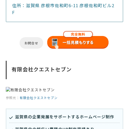
住所：滋賀県 彦根市佐和町6-11 彦根佐和町ビル2
F
お問合せ
有限会社クエストセブン
参照元：
有限会社クエストセブン
滋賀県の企業発展をサポートするホームページ制作