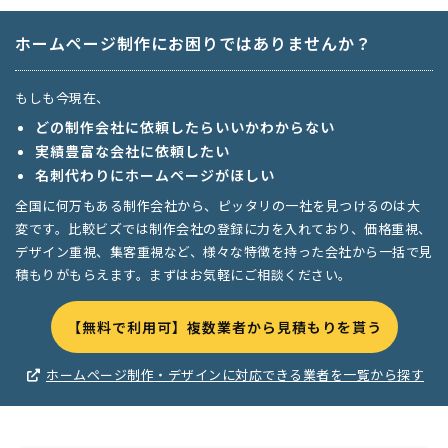
ホームページ制作にお困りではありませんか？
もしも今現在、
どの制作会社に依頼したらいいかわからない
実績豊富な会社に依頼したい
名刺代わりにホームページがほしい
全国に何万もある制作会社から、ピッタリの一社を見つけるのは大
変です。比較ビズでは制作会社の登録に力を入れており、価格重視、
デザイン重視、集客重視など、様々な特徴を持った会社から一括で見
積もりがもらえます。まずはお気軽にご相談ください。
【無料で利用可】複数業者から見積もりを貰う
ホームページ制作・デザインに対応できる業者を一覧から探す