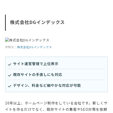
株式会社DGインデックス
参照元：
株式会社DGインデックス
サイト運営管理で上位表示
既存サイトの手直しにも対応
デザイン、料金など細やかな対応が可能
10年以上、ホームページ制作をしている会社です。新しくサ
イトを作るだけでなく、既存サイトの集客やSEO対策を依頼