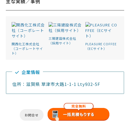
主な実績／事例
三陽建設株式会社
（採用サイト）
関西化工株式会社
PLEASURE COFFEE
（コーポレートサイ
（ECサイト）
ト）
企業情報
住所：滋賀県 草津市大路1-1-1 Lty932-5F
お問合せ