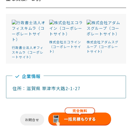
株式会社エコライン
株式会社アダムスグ
（コーポレートサイ
ループ（コーポレー
行政書士法人オフィ
ト）
トサイト）
スキムラ（コーポレ
ートサイト）
企業情報
住所：滋賀県 草津市大路2-1-27
お問合せ