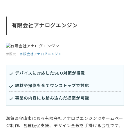
有限会社アナログエンジン
参照元：
有限会社アナログエンジン
デバイスに対応したSEO対策が得意
取材や撮影も全てワンストップで対応
事業の内容にも踏み込んだ提案が可能
滋賀県守山市にある有限会社アナログエンジンはホームペー
ジ制作、各種販促支援、デザイン全般を手掛ける会社です。