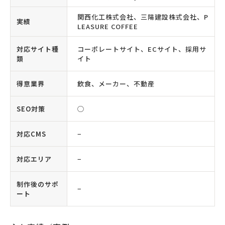
関西化工株式会社、三陽建設株式会社、P
実績
LEASURE COFFEE
対応サイト種
コーポレートサイト、ECサイト、採用サ
類
イト
得意業界
飲食、メーカー、不動産
SEO対策
◯
対応CMS
−
対応エリア
−
制作後のサポ
−
ート