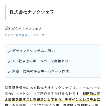
株式会社ナックウェブ
参照元：
株式会社ナックウェブ
デザインとシステムに強い
700社以上のホームページ実績あり
集客・効果のあるホームページ作成
滋賀県彦根市にある株式会社ナックウェブは、ホームページ
制作、ネットショップ制作を手掛ける会社です。
戦略的に考
え成果を出すことを得意としており、デザインとシステムに
強い
のが特徴。2007年に設立以来、
滋賀県・京都府・大阪