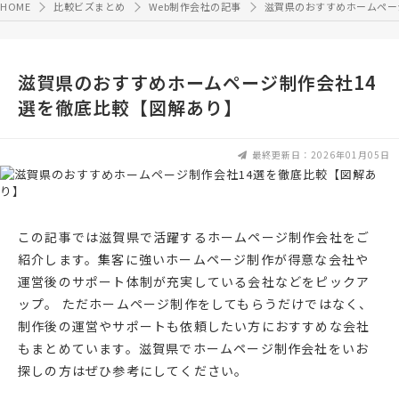
HOME
比較ビズまとめ
Web制作会社の記事
滋賀県のおすすめホームペー
滋賀県のおすすめホームページ制作会社14
選を徹底比較【図解あり】
最終更新日：2026年01月05日
この記事では滋賀県で活躍するホームページ制作会社をご
紹介します。集客に強いホームページ制作が得意な会社や
運営後のサポート体制が充実している会社などをピックア
ップ。 ただホームページ制作をしてもらうだけではなく、
制作後の運営やサポートも依頼したい方におすすめな会社
もまとめています。滋賀県でホームページ制作会社をいお
探しの方はぜひ参考にしてください。