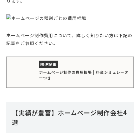
ります。
ホームページ制作費用について、詳しく知りたい方は下記の
記事をご参照ください。
ホームページ制作の費用相場 | 料金シミュレータ
ーつき
【実績が豊富】ホームページ制作会社4
選