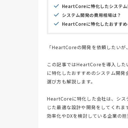
HeartCoreに特化したシス
システム開発の費用相場は？
HeartCoreに特化したおす
「HeartCoreの開発を依頼した
この記事ではHeartCoreを導入した
に特化したおすすめのシステム開発会社
選び方も解説します。
HeartCoreに特化した会社は、
じた最適な設計や開発をしてくれま
効率化やDXを検討している企業の