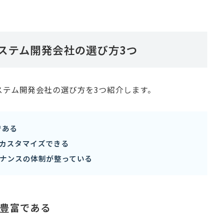
たシステム開発会社の選び方3つ
たシステム開発会社の選び方を3つ紹介します。
である
カスタマイズできる
ナンスの体制が整っている
績が豊富である