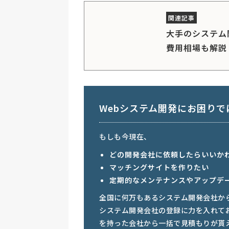
大手のシステム
費用相場も解説
Webシステム開発にお困りで
もしも今現在、
どの開発会社に依頼したらいいか
マッチングサイトを作りたい
定期的なメンテナンスやアップデ
全国に何万もあるシステム開発会社か
システム開発会社の登録に力を入れて
を持った会社から一括で見積もりが貰