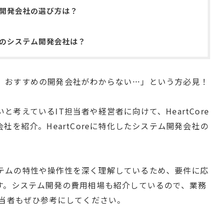
テム開発会社の選び方は？
すめのシステム開発会社は？
いが、おすすめの開発会社がわからない…」という方必見！
いと考えているIT担当者や経営者に向けて、HeartCore
を紹介。HeartCoreに特化したシステム開発会社の
システムの特性や操作性を深く理解しているため、要件に応
す。システム開発の費用相場も紹介しているので、業務
担当者もぜひ参考にしてください。