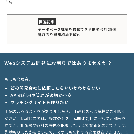
い。
データベース構築を依頼できる開発会社29選！
選び方や費用相場を解説
Webシステム開発にお困りではありませんか？
もしも今現在、
どの開発会社に依頼したらいいかわからない
APIの利用や管理が適切か不安
マッチングサイトを作りたい
上記のようなお困りがありましたら、比較ビズへお気軽にご相談く
ださい。比較ビズでは、複数のシステム開発会社に一括で見積もり
ができ、相場感や各社の特色を把握したうえで業者を選定できます。
見積もりしたからといって、必ずしも契約する必要はありません。ま