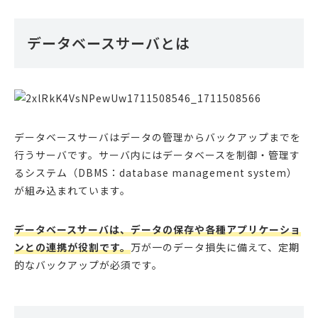
データベースサーバとは
データベースサーバはデータの管理からバックアップまでを
行うサーバです。サーバ内にはデータベースを制御・管理す
るシステム（DBMS：database management system）
が組み込まれています。
データベースサーバは、データの保存や各種アプリケーショ
ンとの連携が役割です。
万が一のデータ損失に備えて、定期
的なバックアップが必須です。