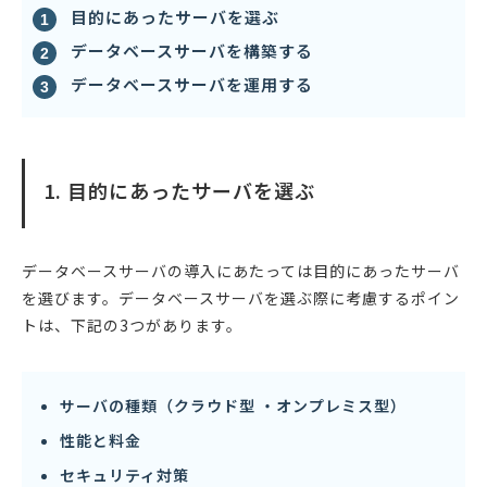
目的にあったサーバを選ぶ
データベースサーバを構築する
データベースサーバを運用する
1. 目的にあったサーバを選ぶ
データベースサーバの導入にあたっては目的にあったサーバ
を選びます。データベースサーバを選ぶ際に考慮するポイン
トは、下記の3つがあります。
サーバの種類（クラウド型 ・オンプレミス型）
性能と料金
セキュリティ対策