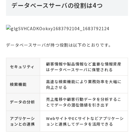
データベースサーバの役割は4つ
データベースサーバが持つ役割は以下のとおりです。
顧客情報や製品情報など重要な情報資産
セキュリティ
はデータベースサーバに保管される
高速な検索機能により業務効率を大幅に
検索機能
向上させる
売上推移や顧客行動データを分析するこ
データの分析
とでデータの潜在価値を引き出す
アプリケーシ
WebサイトやECサイトなどアプリケーシ
ョンとの連携
ョンと連携してデータを活用できる