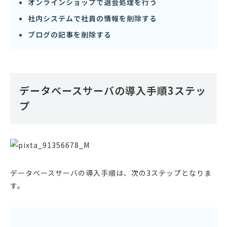
オンラインショップで退会処理を行う
社内システムで社員の情報を削除する
ブログの記事を削除する
データベースサーバの導入手順3ステッ
プ
データベースサーバの導入手順は、次の3ステップとなりま
す。