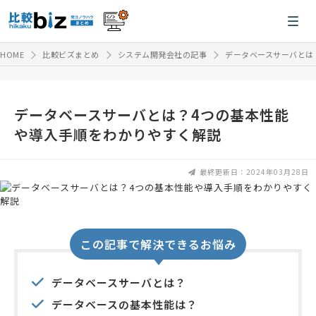
HOME
比較ビズまとめ
システム開発会社の記事
データベースサーバとは
データベースサーバとは？4つの基本性能
や導入手順をわかりやすく解説
最終更新日：2024年03月28日
この記事で解決できるお悩み
データベースサーバとは？
データベースの基本性能は？