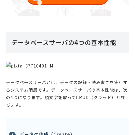
データベースサーバの4つの基本性能
データベースサーバとは、データの記録・読み書きを実行す
るシステム階層です。データベースサーバの基本性能は、次
の4つになります。頭文字を取ってCRUD（クラッド）と呼
びます。
データの作成（Create）