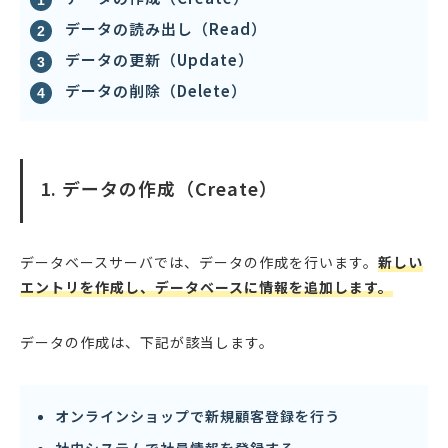
データの読み出し（Read）
データの更新（Update）
データの削除（Delete）
1. データの作成（Create）
データベースサーバでは、データの作成を行います。
新しい
エントリを作成し、データベースに情報を追加します。
データの作成は、下記が該当します。
オンラインショップで新規顧客登録を行う