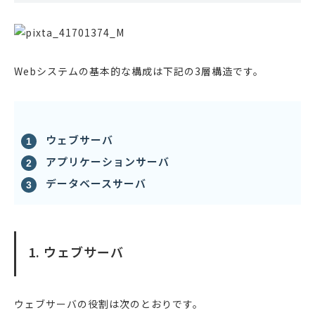
Webシステムの基本的な構成は下記の3層構造です。
ウェブサーバ
アプリケーションサーバ
データベースサーバ
1. ウェブサーバ
ウェブサーバの役割は次のとおりです。