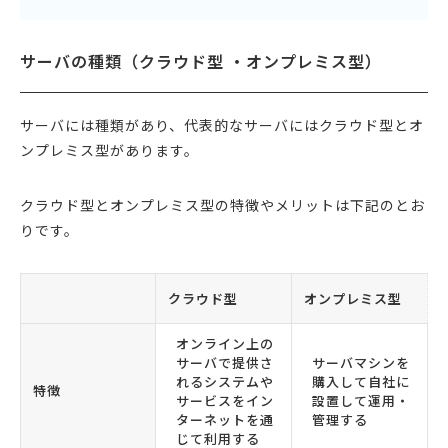
サーバの種類（クラウド型 ・オンプレミス型）
サーバには種類があり、代表的なサーバにはクラウド型とオ
ンプレミス型があります。
クラウド型とオンプレミス型の特徴やメリットは下記のとお
りです。
クラウド型
オンプレミス型
オンライン上の
サーバで提供さ
サーバマシンを
れるシステムや
購入して自社に
特徴
サービスをイン
設置して運用・
ターネットを通
管理する
じて利用する