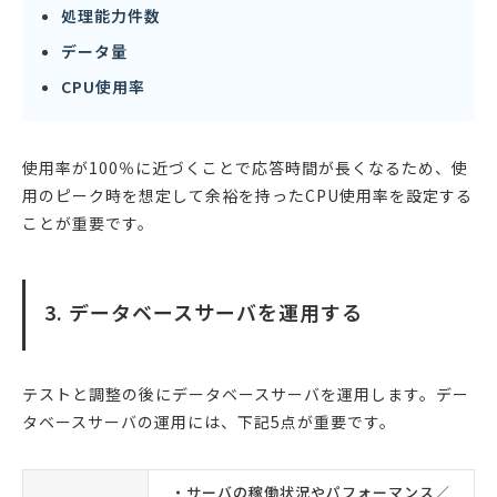
処理能力件数
データ量
CPU使用率
使用率が100％に近づくことで応答時間が長くなるため、使
用のピーク時を想定して余裕を持ったCPU使用率を設定する
ことが重要です。
3. データベースサーバを運用する
テストと調整の後にデータベースサーバを運用します。デー
タベースサーバの運用には、下記5点が重要です。
・サーバの稼働状況やパフォーマンス／