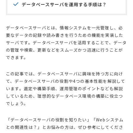
データベースサーバを運用する手順は？
データベースサーバとは、情報システムを一元管理し、必
要なデータの記録や読み書きを行うための機能を実装した
サーバです。データベースサーバを活用することで、データ
の管理や検索、更新などをスムーズかつ迅速に行うことが
できます。
この記事では、データベースサーバに興味を持つ方に向け
て、データベースサーバの役割や4つの基本性能を解説して
います。選定や構築手順、運用管理のポイントなども解説
しているため、理想的なデータベース環境の構築に役立つ
でしょう。
「データベースサーバの役割を知りたい」「Webシステム
との関連性は？」とお悩みの方は、ぜひ参考にしてくださ