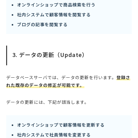
オンラインショップで商品検索を行う
社内システムで顧客情報を閲覧する
ブログの記事を閲覧する
3. データの更新（Update）
データベースサーバでは、データの更新を行います。
登録さ
れた既存のデータの修正が可能です。
データの更新には、下記が該当します。
オンラインショップで顧客情報を更新する
社内システムで社員情報を変更する