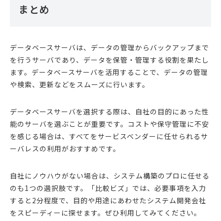
まとめ
データベースサーバは、データの管理からバックアップまで
を行うサーバであり、データを保管・管理する役割を果たし
ます。データベースサーバを活用することで、データの管理
や検索、更新などをスムーズに行います。
データベースサーバを選択する際は、自社の目的にあった性
能のサーバを選ぶことが重要です。コストや保守管理に不安
を感じる場合は、すべてをサービスベンダーに任せられるサ
ーバレスの利用がおすすめです。
自社にノウハウがない場合は、システム構築のプロに任せる
のも1つの選択肢です。「比較ビズ」では、必要事項を入力
すると2分程度で、目的や用途にあわせたシステム開発会社
をスピーディーに探せます。ぜひ利用してみてください。