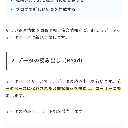
社内システムで社員情報を登録する
ブログで新しい記事を作成する
新しい顧客情報や商品情報、注文情報など、必要なデータを
データベースに新規登録します。
2. データの読み出し（Read）
データベースサーバでは、データの読み出しを行います。
デ
ータベースに保存された必要な情報を検索し、ユーザーに表
示します。
データの読み出しは、下記が該当します。