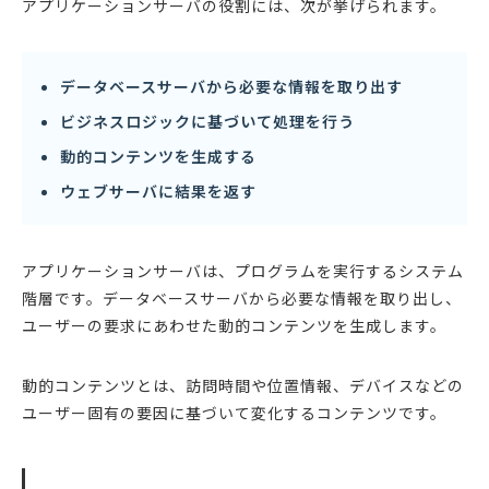
アプリケーションサーバの役割には、次が挙げられます。
データベースサーバから必要な情報を取り出す
ビジネスロジックに基づいて処理を行う
動的コンテンツを生成する
ウェブサーバに結果を返す
アプリケーションサーバは、プログラムを実行するシステム
階層です。データベースサーバから必要な情報を取り出し、
ユーザーの要求にあわせた動的コンテンツを生成します。
動的コンテンツとは、訪問時間や位置情報、デバイスなどの
ユーザー固有の要因に基づいて変化するコンテンツです。