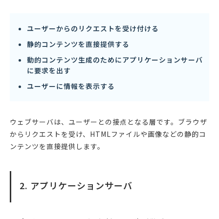
ユーザーからのリクエストを受け付ける
静的コンテンツを直接提供する
動的コンテンツ生成のためにアプリケーションサーバ
に要求を出す
ユーザーに情報を表示する
ウェブサーバは、ユーザーとの接点となる層です。ブラウザ
からリクエストを受け、HTMLファイルや画像などの静的コ
ンテンツを直接提供します。
2. アプリケーションサーバ