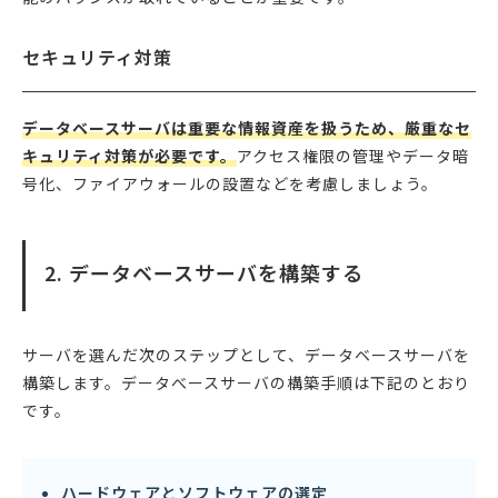
セキュリティ対策
データベースサーバは重要な情報資産を扱うため、厳重なセ
キュリティ対策が必要です。
アクセス権限の管理やデータ暗
号化、ファイアウォールの設置などを考慮しましょう。
2. データベースサーバを構築する
サーバを選んだ次のステップとして、データベースサーバを
構築します。データべースサーバの構築手順は下記のとおり
です。
ハードウェアとソフトウェアの選定