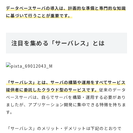
データベースサーバの導入は、計画的な準備と専門的な知識
に基づいて行うことが重要です。
注目を集める「サーバレス」とは
「サーバレス」とは、サーバの構築や運用をすべてサービス
提供者に委託したクラウド型のサービスです。
従来のデータ
ベースサーバは、自らでサーバを構築・運用する必要があり
ましたが、アプリケーション開発に集中できる特徴を持ちま
す。
「サーバレス」のメリット・デメリットは下記のとおりで