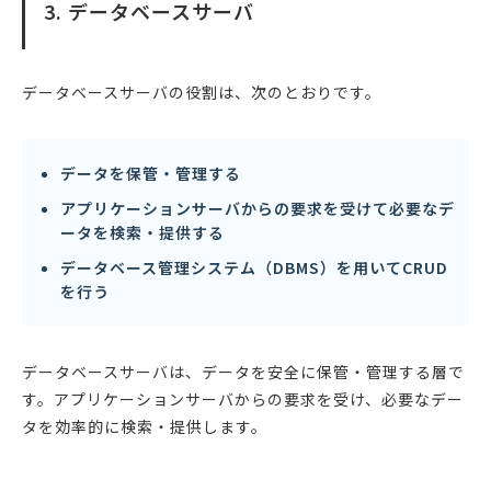
3. データベースサーバ
データベースサーバの役割は、次のとおりです。
データを保管・管理する
アプリケーションサーバからの要求を受けて必要なデ
ータを検索・提供する
データベース管理システム（DBMS）を用いてCRUD
を行う
データベースサーバは、データを安全に保管・管理する層で
す。アプリケーションサーバからの要求を受け、必要なデー
タを効率的に検索・提供します。