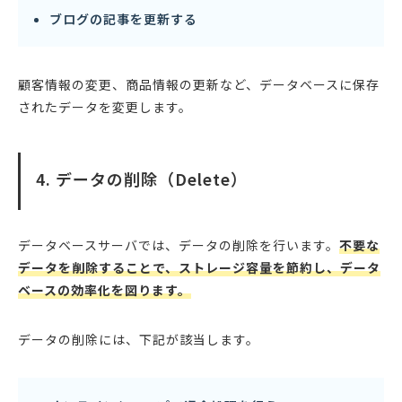
ブログの記事を更新する
顧客情報の変更、商品情報の更新など、データベースに保存
されたデータを変更します。
4. データの削除（Delete）
データベースサーバでは、データの削除を行います。
不要な
データを削除することで、ストレージ容量を節約し、データ
ベースの効率化を図ります。
データの削除には、下記が該当します。