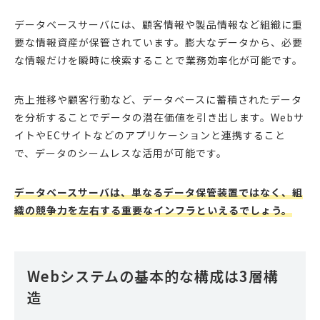
データベースサーバには、顧客情報や製品情報など組織に重
要な情報資産が保管されています。膨大なデータから、必要
な情報だけを瞬時に検索することで業務効率化が可能です。
売上推移や顧客行動など、データベースに蓄積されたデータ
を分析することでデータの潜在価値を引き出します。Webサ
イトやECサイトなどのアプリケーションと連携すること
で、データのシームレスな活用が可能です。
データベースサーバは、単なるデータ保管装置ではなく、組
織の競争力を左右する重要なインフラといえるでしょう。
Webシステムの基本的な構成は3層構
造