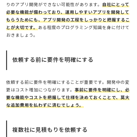
りのアプリ開発ができない可能性があります。
自社にとって
必要な機能が備わっており、運用しやすいアプリを開発して
もらうためにも、アプリ開発の工程をしっかりと把握するこ
とが大切です。
ある程度のプログラミング知識を身に付けて
おきましょう。
依頼する前に要件を明確にする
依頼する前に要件を明確にすることが重要です。開発中の変
更はコスト増加につながります。
事前に要件を明確にし、必
要な機能やコストを把握して仕様を決めておくことで、莫大
な追加費用を払わずに済むでしょう。
複数社に見積もりを依頼する