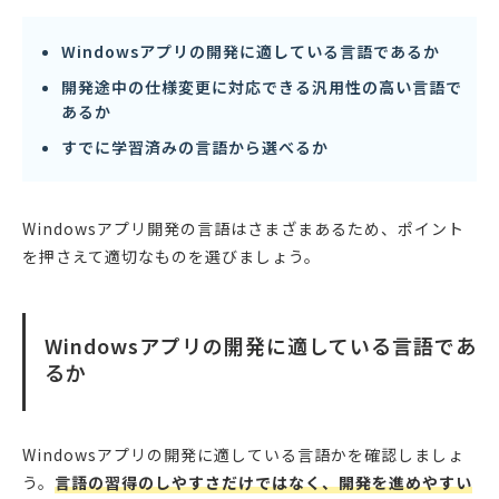
Windowsアプリの開発に適している言語であるか
開発途中の仕様変更に対応できる汎用性の高い言語で
あるか
すでに学習済みの言語から選べるか
Windowsアプリ開発の言語はさまざまあるため、ポイント
を押さえて適切なものを選びましょう。
Windowsアプリの開発に適している言語であ
るか
Windowsアプリの開発に適している言語かを確認しましょ
う。
言語の習得のしやすさだけではなく、開発を進めやすい