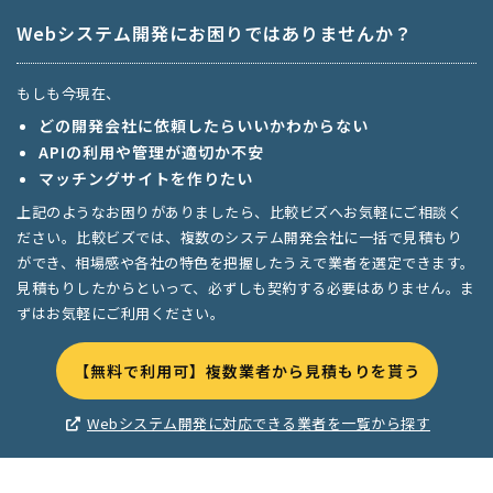
Webシステム開発にお困りではありませんか？
もしも今現在、
どの開発会社に依頼したらいいかわからない
APIの利用や管理が適切か不安
マッチングサイトを作りたい
上記のようなお困りがありましたら、比較ビズへお気軽にご相談く
ださい。比較ビズでは、複数のシステム開発会社に一括で見積もり
ができ、相場感や各社の特色を把握したうえで業者を選定できます。
見積もりしたからといって、必ずしも契約する必要はありません。ま
ずはお気軽にご利用ください。
【無料で利用可】複数業者から見積もりを貰う
Webシステム開発に対応できる業者を一覧から探す