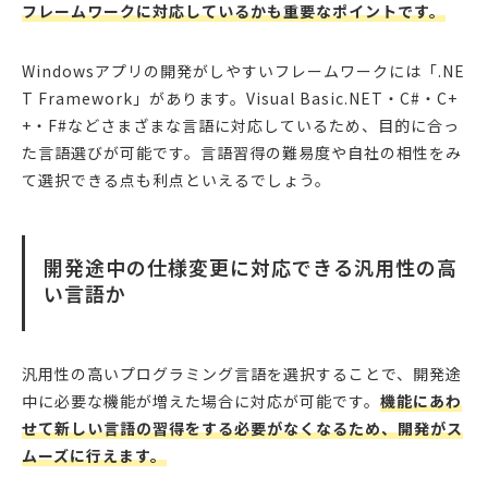
フレームワークに対応しているかも重要なポイントです。
Windowsアプリの開発がしやすいフレームワークには「.NE
T Framework」があります。Visual Basic.NET・C#・C+
+・F#などさまざまな言語に対応しているため、目的に合っ
た言語選びが可能です。言語習得の難易度や自社の相性をみ
て選択できる点も利点といえるでしょう。
開発途中の仕様変更に対応できる汎用性の高
い言語か
汎用性の高いプログラミング言語を選択することで、開発途
中に必要な機能が増えた場合に対応が可能です。
機能にあわ
せて新しい言語の習得をする必要がなくなるため、開発がス
ムーズに行えます。