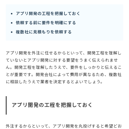
アプリ開発の工程を把握しておく
依頼する前に要件を明確にする
複数社に見積もりを依頼する
アプリ開発を外注に任せるからといって、開発工程を理解し
ていないとアプリ開発に対する要望をうまく伝えられませ
ん。開発工程を理解したうえで、要件をしっかりと伝えるこ
とが重要です。開発会社によって費用が異なるため、複数社
に相談したうえで業者を決定するとよいでしょう。
アプリ開発の工程を把握しておく
外注するからといって、アプリ開発を丸投げすると希望どお