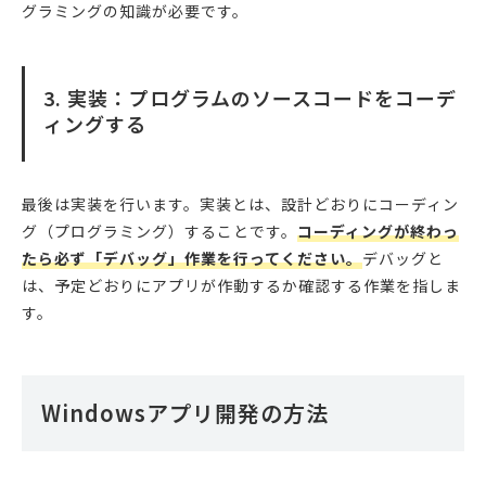
グラミングの知識が必要です。
3. 実装：プログラムのソースコードをコーデ
ィングする
最後は実装を行います。実装とは、設計どおりにコーディン
グ（プログラミング）することです。
コーディングが終わっ
たら必ず「デバッグ」作業を行ってください。
デバッグと
は、予定どおりにアプリが作動するか確認する作業を指しま
す。
Windowsアプリ開発の方法