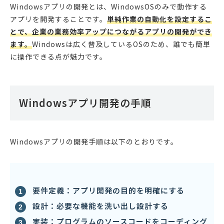
Windowsアプリの開発とは、WindowsOSのみで動作する
アプリを開発することです。
単純作業の自動化を設定するこ
とで、企業の業務効率アップにつながるアプリの開発ができ
ます。
Windowsは広く普及しているOSのため、誰でも簡単
に操作できる点が魅力です。
Windowsアプリ開発の手順
Windowsアプリの開発手順は以下のとおりです。
要件定義：アプリ開発の目的を明確にする
設計：必要な機能を洗い出し設計する
実装：プログラムのソースコードをコーディング