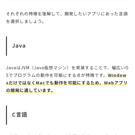
それぞれの特徴を理解して、開発したいアプリにあった言語
を選択しましょう。
Java
JavaはJVM（Java仮想マシン）を実装することで、幅広いO
Sでプログラムの動作を可能にする点が特徴です。
Window
sだけではなくMacでも動作を可能にするため、Webアプリ
の開発に適しています。
C言語