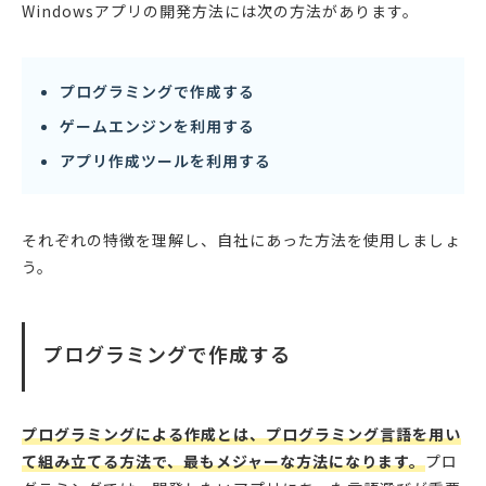
Windowsアプリの開発方法には次の方法があります。
プログラミングで作成する
ゲームエンジンを利用する
アプリ作成ツールを利用する
それぞれの特徴を理解し、自社にあった方法を使用しましょ
う。
プログラミングで作成する
プログラミングによる作成とは、プログラミング言語を用い
て組み立てる方法で、最もメジャーな方法になります。
プロ