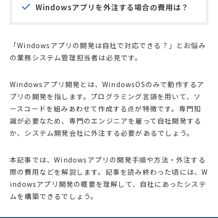
Windowsアプリを外注する場合の費用は？
「Windowsアプリの開発は自社で対応できる？」とお悩み
の業務システム管理担当者は必見です。
Windowsアプリ開発とは、WindowsOSのみで動作するア
プリの開発を指します。プログラミング言語を用いて、ソ
ースコードを組みあわせて作成する点が特徴です。専門知
識が必要なため、専門のエンジニアを雇って自社開発する
か、システム開発会社に外注する必要があるでしょう。
本記事では、Windowsアプリの開発手順や方法・外注する
際の費用などを解説します。記事を読み終わった頃には、W
indowsアプリ開発の概要を理解して、自社にあったシステ
ムを構築できるでしょう。