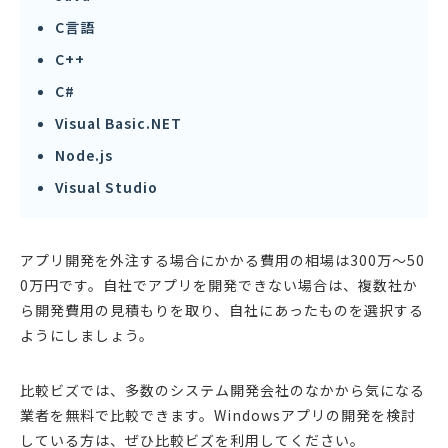
C言語
C++
C#
Visual Basic.NET
Node.js
Visual Studio
アプリ開発を外注する場合にかかる費用の相場は300万〜50
0万円です。自社でアプリを開発できない場合は、複数社か
ら開発費用の見積もりを取り、自社にあったものを選択する
ようにしましょう。
比較ビズでは、多数のシステム開発会社のなかから気になる
業者を無料で比較できます。Windowsアプリの開発を検討
している方は、ぜひ比較ビズを利用してください。