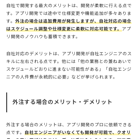
自社で開発する最大のメリットは、開発が柔軟に行える点で
す。アプリ開発では途中で仕様変更や機能追加が多々ありま
す。
外注の場合は追加費用が発生しますが、自社対応の場合
はスケジュール調整や仕様変更に柔軟に対応可能です。
アプ
リ開発のノウハウも蓄積できます。
自社対応のデメリットは、アプリ開発が自社エンジニアのス
キルに左右される点です。他には「他の業務との兼ねあいで
スケジュールどおりに進まない可能性がある」「自社エンジ
ニアの人件費が永続的に必要」などが挙げられます。
外注する場合のメリット・デメリット
外注する場合のメリットは、アプリ開発のプロに依頼できる
点です。
自社エンジニアがいなくても開発が可能で、クオリ