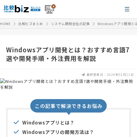
HOME
比較ビズまとめ
システム開発会社の記事
Windowsアプリ開発
Windowsアプリ開発とは？おすすめ言語7
選や開発手順・外注費用を解説
最終更新日：2024年01月11日
この記事で解決できるお悩み
Windowsアプリとは？
Windowsアプリの開発方法は？