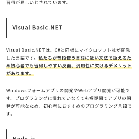
習得が易しいとされています。
Visual Basic.NET
Visual Basic.NETは、C#と同様にマイクロソフト社が開発
した言語です。
私たちが普段使う言語に近い文法で扱えるた
め初心者でも習得しやすい反面、汎用性に欠けるデメリット
があります。
Windowsフォームアプリの開発やWebアプリ開発が可能で
す。プログラミングに慣れていなくても短期間でアプリの開
発が可能なため、初心者におすすめのプログラミング言語で
す。
Node.js