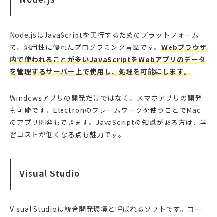
Node.jsはJavaScriptを実行するためのプラットフォーム
で、汎用性に優れたプログラミング言語です。
Webブラウザ
内で使われることが多いJavaScriptをWebアプリのデータ
を管理するサーバー上で使用し、処理を可能にします。
Windowsアプリの開発だけではなく、スマホアプリの開発
も可能です。Electronのフレームワークを使うことでMac
のアプリ開発もできます。JavaScriptの知識がある方は、学
習コストが低くなる点も魅力です。
Visual Studio
Visual Studioは統合開発環境と呼ばれるソフトです。コー