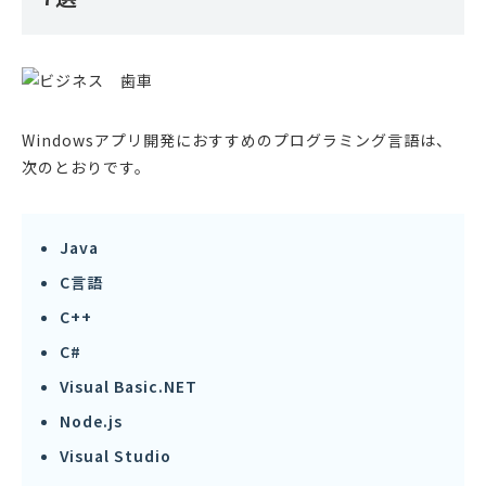
Windowsアプリ開発におすすめのプログラミング言語は、
次のとおりです。
Java
C言語
C++
C#
Visual Basic.NET
Node.js
Visual Studio