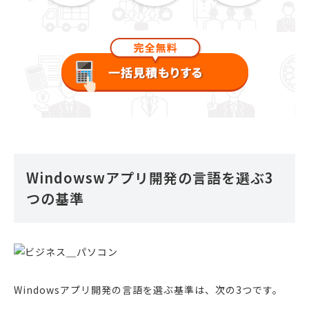
Windowswアプリ開発の言語を選ぶ3
つの基準
Windowsアプリ開発の言語を選ぶ基準は、次の3つです。