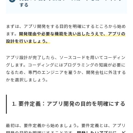
する
まずは、アプリ開発をする目的を明確にするところから始め
ます。
開発理由や必要な機能を洗い出したうえで、アプリの
設計を行いましょう。
アプリ設計が完了したら、ソースコードを用いてコーディン
グします。コーディングにはプログラミングの知識が必要に
なるため、専門のエンジニアを雇うか、開発会社に外注する
かを選択しましょう。
1. 要件定義：アプリ開発の目的を明確にする
最初は、要件定義から始めましょう。要件定義とは、アプリ
開発の目的を明確にすることです。
開発したいアプリに、ど