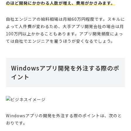
のほど開発にかかわる人数が増え、費用がかさみます。
自社エンジニアの給料相場は月給60万円程度です。スキルに
よって人件費が変わるため、大手アプリ開発会社の場合は月
100万円以上かかることもあります。アプリ開発頻度によっ
ては自社でエンジニアを雇うほうが安くなるでしょう。
Windowsアプリ開発を外注する際のポ
イント
Windowsアプリの開発を外注する際のポイントは、次のと
おりです。