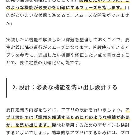
のような機能が必要かを明確にするフェーズを指します。
目
的があいまいな状態で進めると、スムーズな開発ができませ
ん。
実装したい機能や解決したい課題を整理しておくことで、要
件定義以降の進行がスムーズになります。普段使っているア
プリを参考に、追加したい機能や修正したい点を書き出すこ
とで、要件定義の明確化が可能です。
2. 設計：必要な機能を洗い出し設計する
要件定義の内容をもとに、アプリの設計を行いましょう。
ア
プリ設計では「課題を解消するためにどのような機能が必要
か」を洗い出します。
機能を活用するためのデザインも検討
するとよいでしょう。効率的なアプリにするためには、プロ