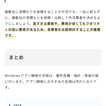
複数社に見積もりを依頼することが大切です。一社に絞らず
に、複数社の見積もりを依頼・比較して外注業者を決めるよ
うにしましょう。
高すぎる業者や、費用が安くてもクオリテ
ィの低い業者があるため、各業者を比較検討することが重要
です。
まとめ
Windowsアプリ開発の手順は、要件定義・設計・実装の順
に行います。アプリ開発におすすめの言語は次のとおりで
す。
Java