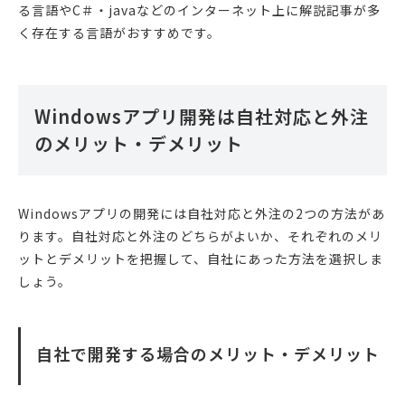
る言語やC＃・javaなどのインターネット上に解説記事が多
く存在する言語がおすすめです。
Windowsアプリ開発は自社対応と外注
のメリット・デメリット
Windowsアプリの開発には自社対応と外注の2つの方法があ
ります。自社対応と外注のどちらがよいか、それぞれのメリ
ットとデメリットを把握して、自社にあった方法を選択しま
しょう。
自社で開発する場合のメリット・デメリット