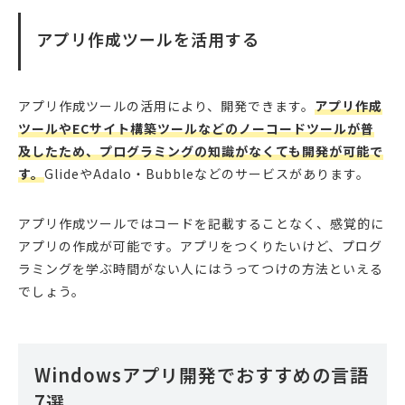
アプリ作成ツールを活用する
アプリ作成ツールの活用により、開発できます。
アプリ作成
ツールやECサイト構築ツールなどのノーコードツールが普
及したため、プログラミングの知識がなくても開発が可能で
す。
GlideやAdalo・Bubbleなどのサービスがあります。
アプリ作成ツールではコードを記載することなく、感覚的に
アプリの作成が可能です。アプリをつくりたいけど、プログ
ラミングを学ぶ時間がない人にはうってつけの方法といえる
でしょう。
Windowsアプリ開発でおすすめの言語
7選