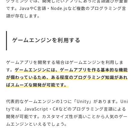
グラミングでは、開発したいアプリにあった言語選びが重要
です。JavaやC言語・Node.jsなど複数のプログラミング言
語が存在します。
ゲームエンジンを利用する
ゲームアプリを開発する場合はゲームエンジンを利用しま
す。
ゲームエンジンには、ゲームアプリを作る基本的な機能
が備わっているため、ある程度のプログラミング知識があれ
ばスムーズな開発が可能です。
代表的なゲームエンジンの1つに「Unity」があります。Uni
tyでは、JavaScript・C#などのプログラミング言語による
開発が可能です。カスタマイズ性が高いことから人気のゲー
ムエンジンといえるでしょう。