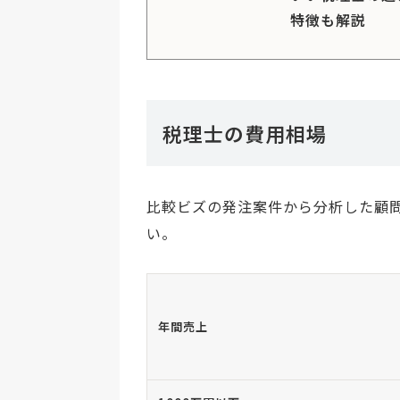
特徴も解説
税理士の費用相場
比較ビズの発注案件から分析した顧
い。
年間売上