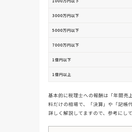
1000万円以下
3000万円以下
5000万円以下
7000万円以下
1億円以下
1億円以上
基本的に税理士への報酬は「年間売
料だけの相場で、「決算」や「記帳
詳しく解説してますので、参考にし