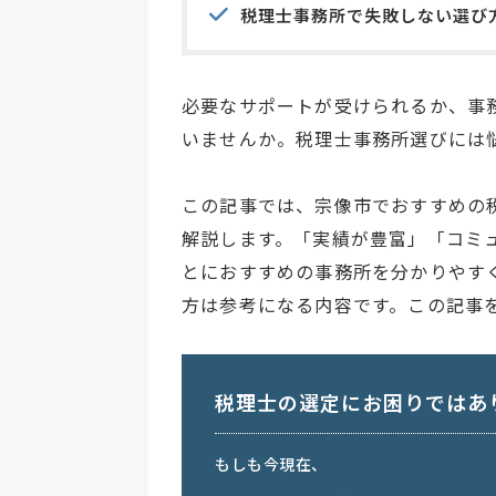
税理士事務所で失敗しない選び
必要なサポートが受けられるか、事
いませんか。税理士事務所選びには
この記事では、宗像市でおすすめの
解説します。「実績が豊富」「コミ
とにおすすめの事務所を分かりやす
方は参考になる内容です。この記事
税理士の選定にお困りではあ
もしも今現在、