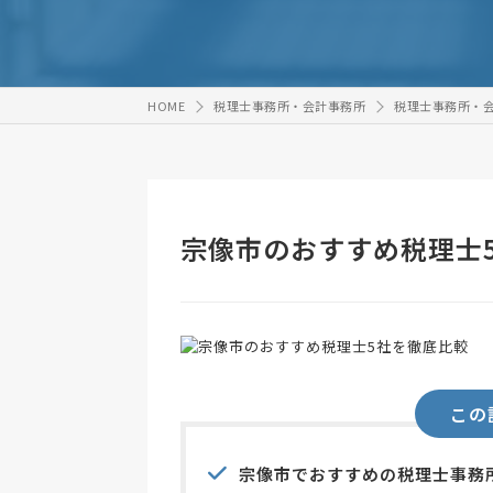
HOME
税理士事務所・会計事務所
税理士事務所・
宗像市のおすすめ税理士
この
宗像市でおすすめの税理士事務