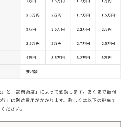
2万円
1.5万円
1.2万円
1万円
2.5万円
2万円
1.7万円
1.5万円
3万円
2.5万円
2.2万円
2万円
3.5万円
3万円
2.7万円
2.5万円
4万円
3.5万円
3.2万円
3万円
要相談
上」と「訪問頻度」によって変動します。あくまで顧問
代行」は別途費用がかかります。詳しくは以下の記事で
てください。