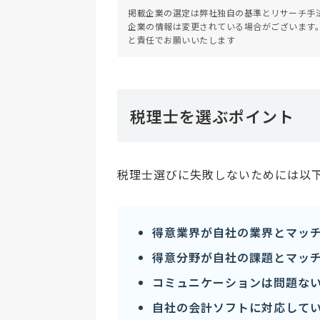
掲載企業の選定は弊社独自の基準とリサーチ手
企業の情報は変更されている場合がございます
と責任でお願いいたします
税理士を選ぶポイント
税理士選びに失敗しないためには以
得意業界が自社の業界とマッ
得意分野が自社の課題とマッ
コミュニケーションは問題な
自社の会計ソフトに対応して