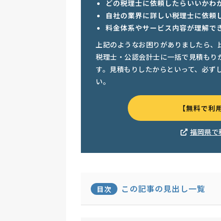
どの税理士に依頼したらいいかわ
自社の業界に詳しい税理士に依頼
料金体系やサービス内容が理解で
上記のようなお困りがありましたら、
税理士・公認会計士に一括で見積もり
す。見積もりしたからといって、必ず
い。
【無料で利
福岡県で
この記事の見出し一覧
目次