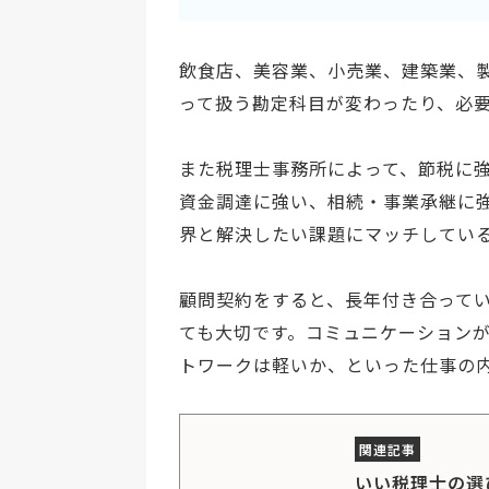
飲食店、美容業、小売業、建築業、製
って扱う勘定科目が変わったり、必
また税理士事務所によって、節税に強
資金調達に強い、相続・事業承継に
界と解決したい課題にマッチしてい
顧問契約をすると、長年付き合って
ても大切です。コミュニケーション
トワークは軽いか、といった仕事の
いい税理士の選