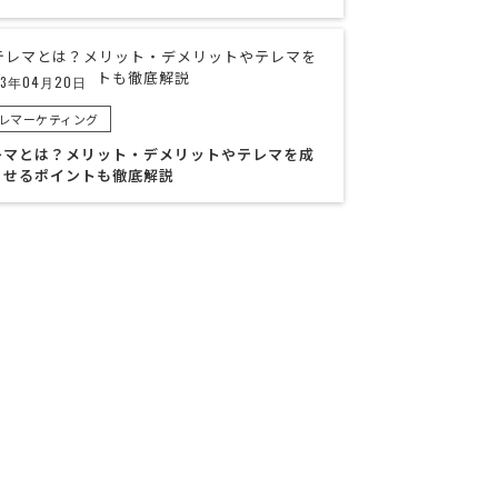
23年04月20日
レマーケティング
レマとは？メリット・デメリットやテレマを成
させるポイントも徹底解説