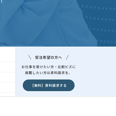
！
受注希望の方へ
お仕事を受けたい方・比較ビズに
掲載したい方は資料請求を。
【無料】資料請求する