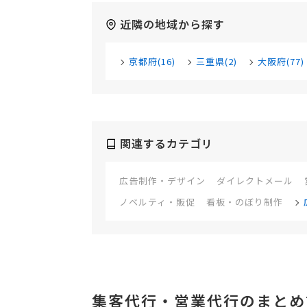
近隣の地域から探す
京都府(16)
三重県(2)
大阪府(77)
関連するカテゴリ
広告制作・デザイン
ダイレクトメール
ノベルティ・販促
看板・のぼり制作
集客代行・営業代行のまとめ