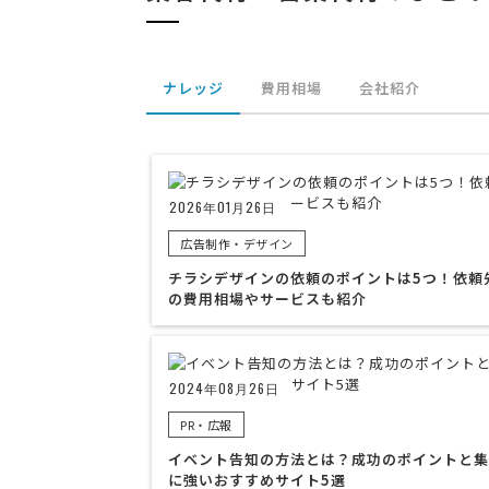
ナレッジ
費用相場
会社紹介
2026年01月26日
広告制作・デザイン
チラシデザインの依頼のポイントは5つ！依頼
の費用相場やサービスも紹介
2024年08月26日
PR・広報
イベント告知の方法とは？成功のポイントと集
に強いおすすめサイト5選