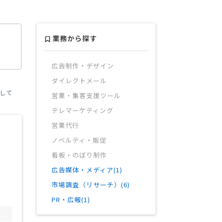
業務から探す
広告制作・デザイン
ダイレクトメール
して
営業・集客支援ツール
テレマーケティング
営業代行
ノベルティ・販促
看板・のぼり制作
広告媒体・メディア(1)
市場調査（リサーチ）(6)
PR・広報(1)