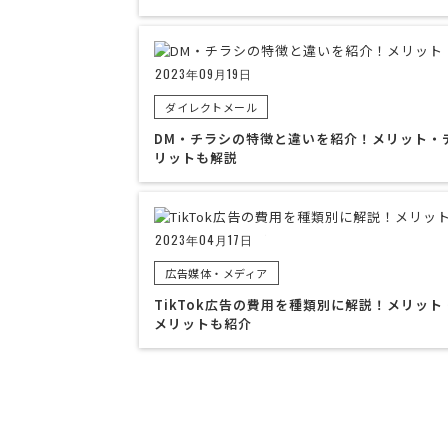
2023年09月19日
ダイレクトメール
DM・チラシの特徴と違いを紹介！メリット・
リットも解説
2023年04月17日
広告媒体・メディア
TikTok広告の費用を種類別に解説！メリット
メリットも紹介