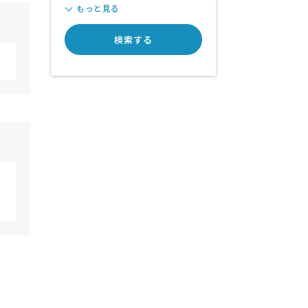
もっと見る
検索する