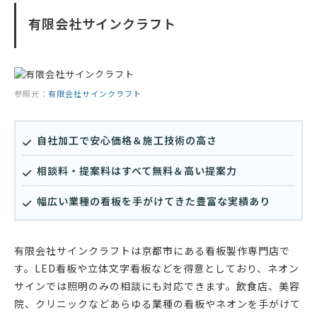
有限会社サインクラフト
参照元：
有限会社サインクラフト
自社加工で安心価格＆施工技術の高さ
相談料・提案料はすべて無料＆高い提案力
幅広い業種の看板を手がけてきた豊富な実績あり
有限会社サインクラフトは京都市にある看板製作専門店で
す。LED看板や立体文字看板などを得意としており、ネオン
サインでは照明のみの相談にも対応できます。飲食店、美容
院、クリニックなどあらゆる業種の看板やネオンを手がけて