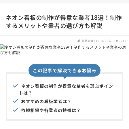
ネオン看板の制作が得意な業者18選！制作
するメリットや業者の選び方も解説
最終更新日：2026年05月07日
この記事で解決できるお悩み
ネオン看板の制作が得意な業者を選ぶポイン
トは？
おすすめの看板業者は？
依頼相場や各業者の特徴は？