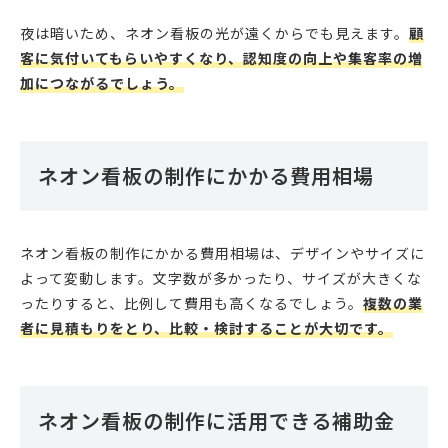
夜は暗いため、ネオン看板の光が遠くからでも見えます。
顧
客に気付いてもらいやすくなり、認知度の向上や集客率の増
加につながるでしょう。
ネオン看板の制作にかかる費用相場
ネオン看板の制作にかかる費用相場は、デザインやサイズに
よって変動します。文字数が多かったり、サイズが大きくな
ったりすると、比例して費用も高くなるでしょう。
複数の業
者に見積もりをとり、比較・検討することが大切です。
ネオン看板の制作に活用できる補助金