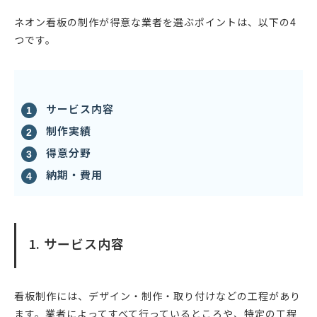
ネオン看板の制作が得意な業者を選ぶポイントは、以下の4
つです。
サービス内容
制作実績
得意分野
納期・費用
1. サービス内容
看板制作には、デザイン・制作・取り付けなどの工程があり
ます。業者によってすべて行っているところや、特定の工程