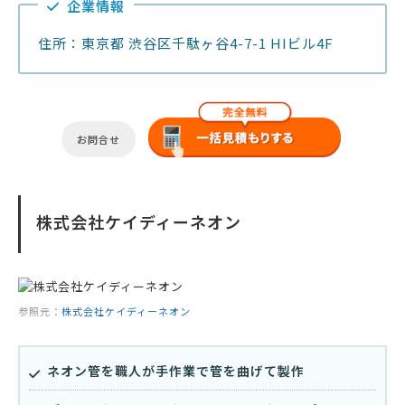
企業情報
住所：東京都 渋谷区千駄ヶ谷4-7-1 HIビル4F
お問合せ
株式会社ケイディーネオン
参照元：
株式会社ケイディーネオン
ネオン管を職人が手作業で管を曲げて製作