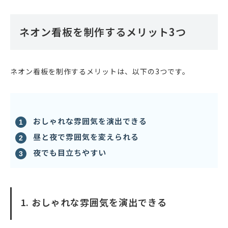
ネオン看板を制作するメリット3つ
ネオン看板を制作するメリットは、以下の3つです。
おしゃれな雰囲気を演出できる
昼と夜で雰囲気を変えられる
夜でも目立ちやすい
1. おしゃれな雰囲気を演出できる