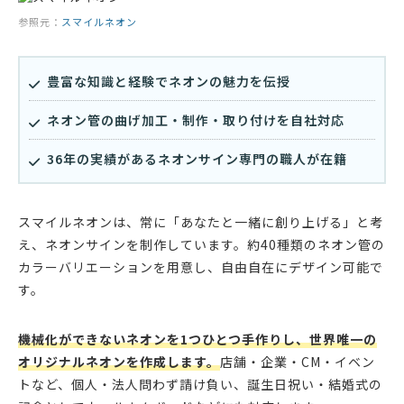
参照元：
スマイルネオン
豊富な知識と経験でネオンの魅力を伝授
ネオン管の曲げ加工・制作・取り付けを自社対応
36年の実績があるネオンサイン専門の職人が在籍
スマイルネオンは、常に「あなたと一緒に創り上げる」と考
え、ネオンサインを制作しています。約40種類のネオン管の
カラーバリエーションを用意し、自由自在にデザイン可能で
す。
機械化ができないネオンを1つひとつ手作りし、世界唯一の
オリジナルネオンを作成します。
店舗・企業・CM・イベン
トなど、個人・法人問わず請け負い、誕生日祝い・結婚式の