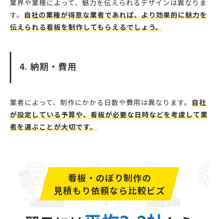
業界や業種によって、魅力を伝えられるデザインは異なりま
す。
自社の業種が得意な業者であれば、より効果的に魅力を
伝えられる看板を制作してもらえるでしょう。
4. 納期・費用
業者によって、制作にかかる日数や費用は異なります。
自社
が設定している予算や、看板が必要な日時などを考慮して業
者を選ぶことが大切です。
看板・のぼり制作の
見積もり依頼なら比較ビズ