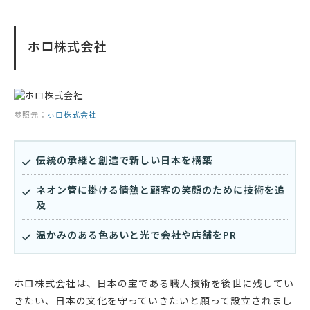
ホロ株式会社
参照元：
ホロ株式会社
伝統の承継と創造で新しい日本を構築
ネオン管に掛ける情熱と顧客の笑顔のために技術を追
及
温かみのある色あいと光で会社や店舗をPR
ホロ株式会社は、日本の宝である職人技術を後世に残してい
きたい、日本の文化を守っていきたいと願って設立されまし