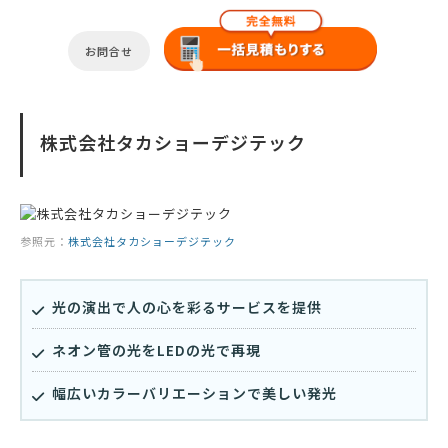
お問合せ
株式会社タカショーデジテック
参照元：
株式会社タカショーデジテック
光の演出で人の心を彩るサービスを提供
ネオン管の光をLEDの光で再現
幅広いカラーバリエーションで美しい発光