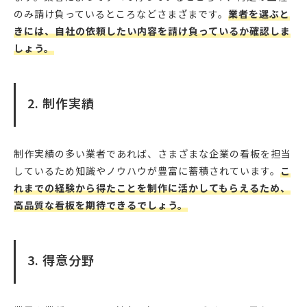
のみ請け負っているところなどさまざまです。
業者を選ぶと
きには、自社の依頼したい内容を請け負っているか確認しま
しょう。
2. 制作実績
制作実績の多い業者であれば、さまざまな企業の看板を担当
しているため知識やノウハウが豊富に蓄積されています。
こ
れまでの経験から得たことを制作に活かしてもらえるため、
高品質な看板を期待できるでしょう。
3. 得意分野