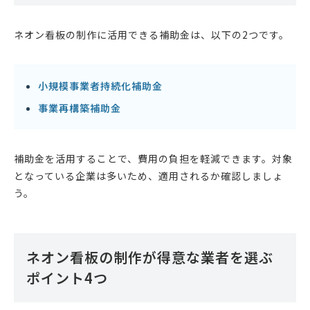
ネオン看板の制作に活用できる補助金は、以下の2つです。
小規模事業者持続化補助金
事業再構築補助金
補助金を活用することで、費用の負担を軽減できます。対象
となっている企業は多いため、適用されるか確認しましょ
う。
ネオン看板の制作が得意な業者を選ぶ
ポイント4つ