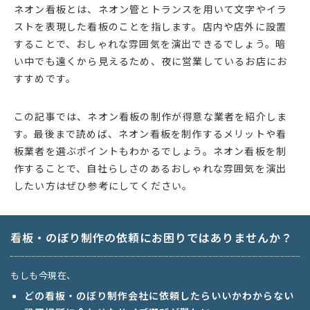
ネオン看板とは、ネオン管とトランスを用いて文字やイラ
ストを表現した看板のことを指します。店内や店外に設置
することで、おしゃれな雰囲気を演出できるでしょう。暗
い中でも遠くから見えるため、夜に営業しているお店にお
すすめです。
この記事では、ネオン看板の制作が得意な業者を紹介しま
す。最後まで読めば、ネオン看板を制作するメリットや看
板業者を選ぶポイントもわかるでしょう。ネオン看板を制
作することで、自社らしさのあるおしゃれな雰囲気を演出
したい方はぜひ参考にしてください。
看板・のぼり制作の依頼にお困りではありませんか？
もしも今現在、
どの看板・のぼり制作会社に依頼したらいいかわからない