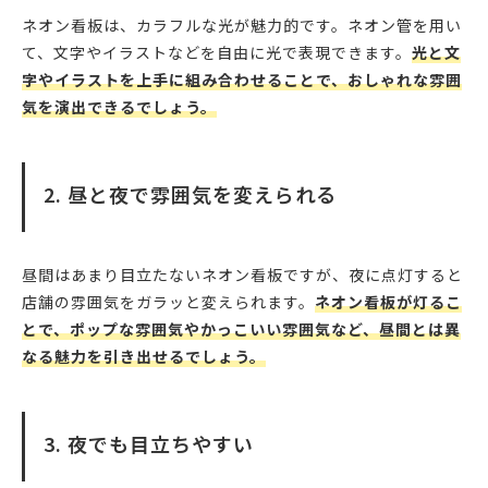
ネオン看板は、カラフルな光が魅力的です。ネオン管を用い
て、文字やイラストなどを自由に光で表現できます。
光と文
字やイラストを上手に組み合わせることで、おしゃれな雰囲
気を演出できるでしょう。
2. 昼と夜で雰囲気を変えられる
昼間はあまり目立たないネオン看板ですが、夜に点灯すると
店舗の雰囲気をガラッと変えられます。
ネオン看板が灯るこ
とで、ポップな雰囲気やかっこいい雰囲気など、昼間とは異
なる魅力を引き出せるでしょう。
3. 夜でも目立ちやすい