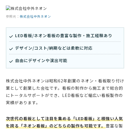
参照元：
株式会社中外ネオン
LED看板/ネオン看板の豊富な製作・施工経験あり
デザイン/コスト/納期などは柔軟に対応
自由にデザインや演出可能
株式会社中外ネオンは昭和62年創業のネオン・看板取り付け
業として創業した会社です。看板の制作から施工まで総合的
にトータルサポートができ、LED看板など幅広い看板製作の
実績があります。
次世代の看板として注目を集める「LED看板」と根強い人気
を誇る「ネオン看板」のどちらの製作も可能です。
豊富な製