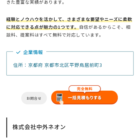
きた豊富な実績があります。
経験とノウハウを活かして、さまざまな要望やニーズに柔軟
に対応できる点が魅力の1つです。
自信があるからこそ、相
談料、提案料はすべて無料で対応しています。
企業情報
住所：京都府 京都市北区平野鳥居前町3
お問合せ
株式会社中外ネオン