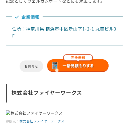
記念としてウェルカムボードなどにも対応します。
企業情報
住所：神奈川県 横浜市中区新山下1-2-1 丸善ビル3
F
お問合せ
株式会社ファイヤーワークス
参照元：
株式会社ファイヤーワークス