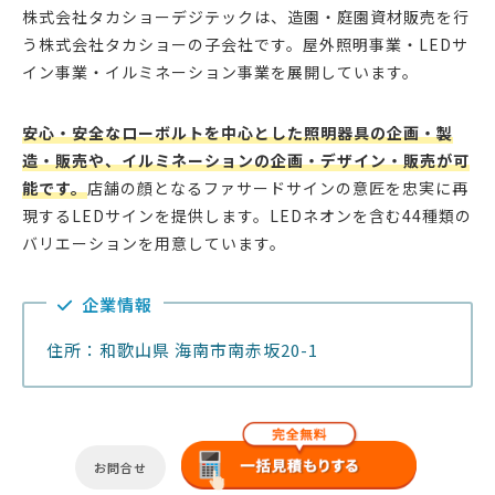
株式会社タカショーデジテックは、造園・庭園資材販売を行
う株式会社タカショーの子会社です。屋外照明事業・LEDサ
イン事業・イルミネーション事業を展開しています。
安心・安全なローボルトを中心とした照明器具の企画・製
造・販売や、イルミネーションの企画・デザイン・販売が可
能です。
店舗の顔となるファサードサインの意匠を忠実に再
現するLEDサインを提供します。LEDネオンを含む44種類の
バリエーションを用意しています。
企業情報
住所：和歌山県 海南市南赤坂20-1
お問合せ