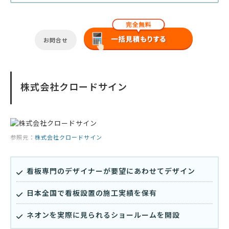
お問合せ
株式会社クロードサイン
参照元：
株式会社クロードサイン
看板専門のデザイナーが要望にあわせてデザイン
日本全国で看板設置の施工実績を保有
ネオンを実際に見られるショールームを開設