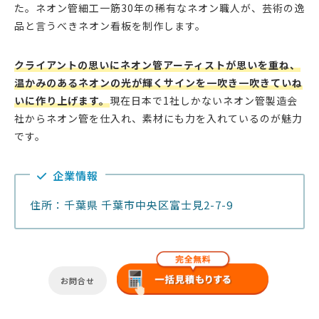
た。ネオン管細工一筋30年の稀有なネオン職人が、芸術の逸
品と言うべきネオン看板を制作します。
クライアントの思いにネオン管アーティストが思いを重ね、
温かみのあるネオンの光が輝くサインを一吹き一吹きていね
いに作り上げます。
現在日本で1社しかないネオン管製造会
社からネオン管を仕入れ、素材にも力を入れているのが魅力
です。
企業情報
住所：千葉県 千葉市中央区富士見2-7-9
お問合せ