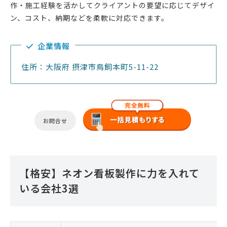
作・施工経験を活かしてクライアントの要望に応じてデザイ
ン、コスト、納期などを柔軟に対応できます。
企業情報
住所：大阪府 摂津市鳥飼本町5-11-22
お問合せ
【格安】ネオン看板製作に力を入れて
いる会社3選