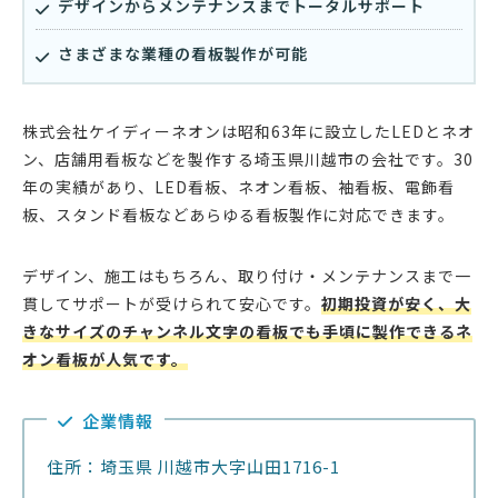
デザインからメンテナンスまでトータルサポート
さまざまな業種の看板製作が可能
株式会社ケイディーネオンは昭和63年に設立したLEDとネオ
ン、店舗用看板などを製作する埼玉県川越市の会社です。30
年の実績があり、LED看板、ネオン看板、袖看板、電飾看
板、スタンド看板などあらゆる看板製作に対応できます。
デザイン、施工はもちろん、取り付け・メンテナンスまで一
貫してサポートが受けられて安心です。
初期投資が安く、大
きなサイズのチャンネル文字の看板でも手頃に製作できるネ
オン看板が人気です。
企業情報
住所：埼玉県 川越市大字山田1716-1