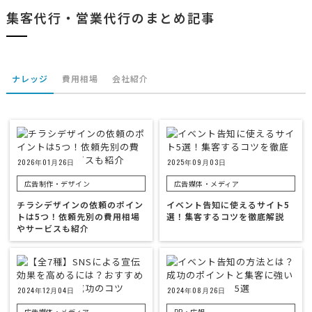
集客代行・営業代行のまとめ記事
ナレッジ
費用相場
会社紹介
2026年01月26日
2025年09月03日
広告制作・デザイン
広告媒体・メディア
チラシデザインの依頼のポイン
イベント告知に使えるサイト5
トは5つ！依頼先別の費用相場
選！集客するコツを徹底解説
やサービスも紹介
2024年12月04日
2024年08月26日
広告媒体・メディア
PR・広報