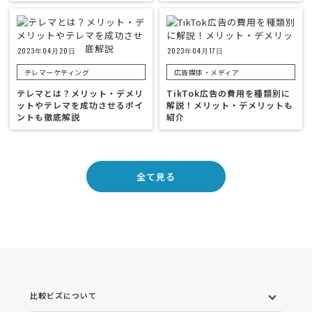
2023年04月20日
2023年04月17日
テレマーケティング
広告媒体・メディア
テレマとは？メリット・デメリ
TikTok広告の費用を種類別に
ットやテレマを成功させるポイ
解説！メリット・デメリットも
ントも徹底解説
紹介
全て見る
比較ビズについて