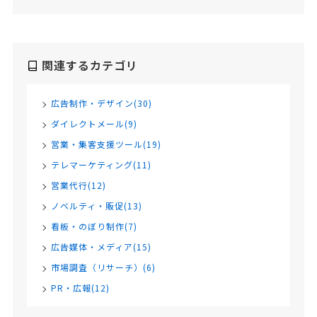
関連するカテゴリ
広告制作・デザイン(30)
ダイレクトメール(9)
営業・集客支援ツール(19)
テレマーケティング(11)
営業代行(12)
ノベルティ・販促(13)
看板・のぼり制作(7)
広告媒体・メディア(15)
市場調査（リサーチ）(6)
PR・広報(12)