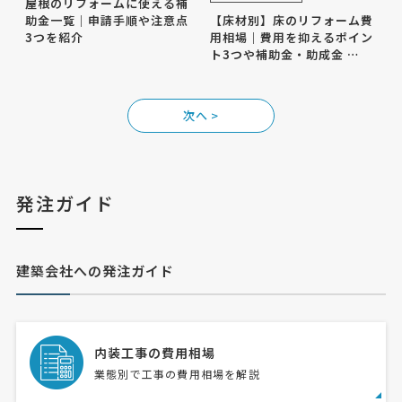
屋根のリフォームに使える補
助金一覧｜申請手順や注意点
【床材別】床のリフォーム費
3つを紹介
用相場｜費用を抑えるポイン
ト3つや補助金・助成金 …
>
発注ガイド
建築会社への発注ガイド
内装工事の費用相場
業態別で工事の費用相場を解説