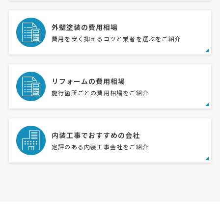
外壁塗装の費用相場
費用を安く抑えるコツと業者を選ぶをご紹介
リフォームの費用相場
施行箇所ごとの費用相場をご紹介
内装工事でおすすめの会社
定評のある内装工事会社をご紹介