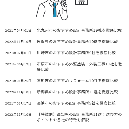
北九州市のおすすめ設計事務所19社を徹底比較
2021年04月01日
佐賀県のおすすめ設計事務所10選を徹底比較
2022年11月10日
川崎市のおすすめ設計事務所9社を徹底比較
2021年02月01日
市原市のおすすめ外壁塗装・外装工事13社を徹
2021年06月19日
底比較
高知市のおすすめリフォーム10社を徹底比較
2021年01月25日
新潟県のおすすめ設計事務所13選を徹底比較
2022年11月10日
長浜市のおすすめ設計事務所5社を徹底比較
2021年02月17日
【特徴別】高知県の設計事務所11選！選び方の
2022年11月10日
ポイントや各社の特徴も解説