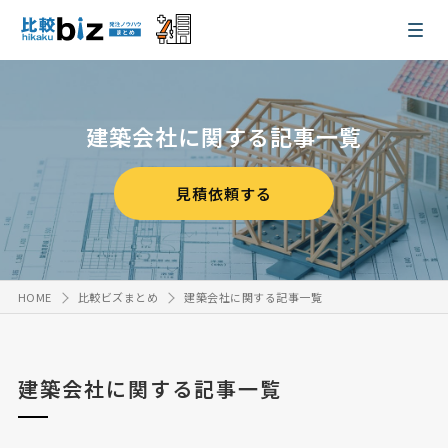
建築会社に関する記事一覧
見積依頼する
HOME
比較ビズまとめ
建築会社に関する記事一覧
建築会社に関する記事一覧