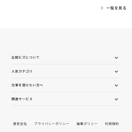
一覧を見る
比較ビズについて
人気カテゴリ
仕事を受けたい方へ
関連サービス
運営会社
プライバシーポリシー
編集ポリシー
利用規約