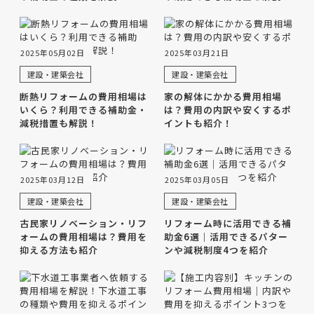
2025年05月02日
2025年03月21日
建設・建築会社
建設・建築会社
断熱リフォームの費用相場は
家の解体にかかる費用相場
いくら？利用できる補助金・
は？費用の内訳や安くするポ
減税措置も解説！
イントも紹介！
2025年03月12日
2025年03月05日
建設・建築会社
建設・建築会社
古民家リノベーション・リフ
リフォーム時に活用できる補
ォームの費用相場は？費用を
助金6選｜活用できるパター
抑える方法も紹介
ンや減税制度4つを紹介