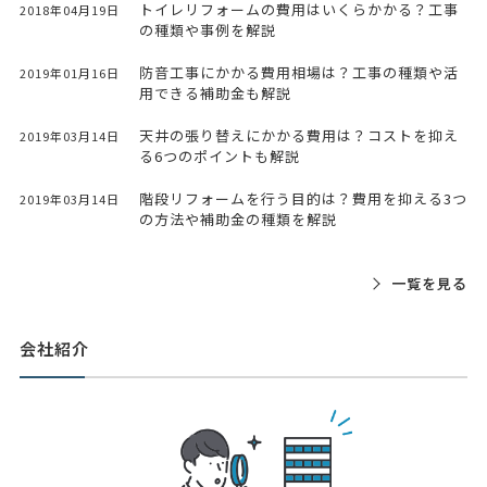
トイレリフォームの費用はいくらかかる？工事
2018年04月19日
の種類や事例を解説
防音工事にかかる費用相場は？工事の種類や活
2019年01月16日
用できる補助金も解説
天井の張り替えにかかる費用は？コストを抑え
2019年03月14日
る6つのポイントも解説
階段リフォームを行う目的は？費用を抑える3つ
2019年03月14日
の方法や補助金の種類を解説
一覧を見る
会社紹介