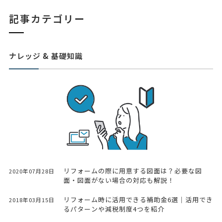
記事カテゴリー
ナレッジ & 基礎知識
リフォームの際に用意する図面は？必要な図
2020年07月28日
面・図面がない場合の対応も解説！
リフォーム時に活用できる補助金6選｜活用でき
2018年03月15日
るパターンや減税制度4つを紹介