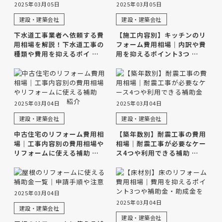
2025年03月05日
2025年03月05日
建設・建築会社
建設・建築会社
下水道工事業者へ依頼する費
【施工内容別】キッチンのリ
用相場を解説！下水道工事の
フォーム費用相場｜内訳や費
種類や費用を抑えるポイ …
用を抑えるポイント3つ …
2025年03月04日
2025年03月04日
建設・建築会社
建設・建築会社
中古住宅のリフォーム費用相
【築年数別】耐震工事の費用
場｜工事内容別の費用相場や
相場｜耐震工事が必要なケー
リフォームに使える補助 …
ス4つや利用できる補助 …
2025年03月04日
2025年03月04日
建設・建築会社
建設・建築会社