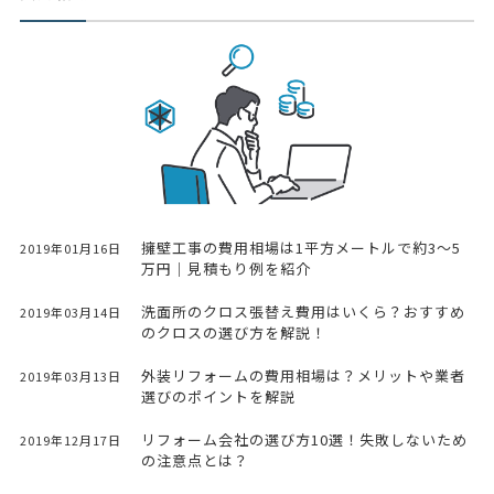
擁壁工事の費用相場は1平方メートルで約3〜5
2019年01月16日
万円｜見積もり例を紹介
洗面所のクロス張替え費用はいくら？おすすめ
2019年03月14日
のクロスの選び方を解説！
外装リフォームの費用相場は？メリットや業者
2019年03月13日
選びのポイントを解説
リフォーム会社の選び方10選！失敗しないため
2019年12月17日
の注意点とは？