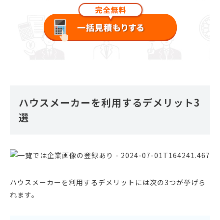
ハウスメーカーを利用するデメリット3
選
ハウスメーカーを利用するデメリットには次の3つが挙げら
れます。