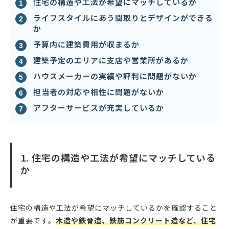
住宅の構造や工法が希望にマッチしているか
ライフスタイルにあう間取りとデザインができる
か
予算内に建築費用が収まるか
建築予定のエリアに支店や営業所があるか
ハウスメーカーの実績や評判に問題がないか
担当者の対応や相性に問題がないか
アフターサービスが充実しているか
1. 住宅の構造や工法が希望にマッチしている
か
住宅の構造や工法が希望にマッチしているかを確認すること
が重要です。
木造や鉄骨造、鉄筋コンクリート造など、住宅