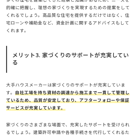
的確に把握し、理想の家づくりを実現するための提案をして
くれるでしょう。高品質な住宅を提供するだけではなく、住
宅ローンや補助金など、資金計画に関するアドバイスもして
くれます。
メリット3. 家づくりのサポートが充実してい
る
大手ハウスメーカーは家づくりのサポートが充実していま
す。
自社工場を持ち資材の調達から施工まで一貫して管理し
ているため、品質が安定しており、アフターフォローや保証
サービスが充実しています。
家づくりのさまざまな場面で、充実したサポートを受けられ
るでしょう。建築許可申請や各種手続きを代行してくれるた