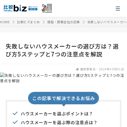
HOME
比較ビズまとめ
建設・建築会社の記事
失敗しないハウスメーカー
失敗しないハウスメーカーの選び方は？選
び方5ステップと7つの注意点を解説
最終更新日：2024年10月01日
この記事で解決できるお悩み
ハウスメーカーを選ぶポイントは？
ハウスメーカーを選ぶ際の注意点は？