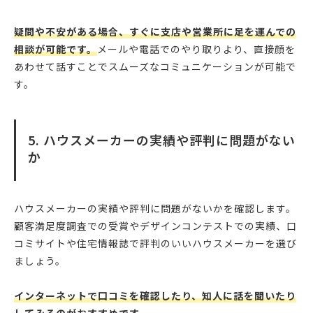
疑問や不安がある場合、すぐに支店や営業所に足を運んでの
相談が可能です。
メールや電話でのやり取りより、直接顔を
あわせて話すことでスムーズなコミュニケーションが可能で
す。
5. ハウスメーカーの実績や評判に問題がない
か
ハウスメーカーの実績や評判に問題がないかを確認します。
顧客満足度調査での受賞やデザインコンテストでの実績、口
コミサイトや住宅情報誌で評判のいいハウスメーカーを選び
ましょう。
インターネットで口コミを確認したり、知人に話を聞いたり