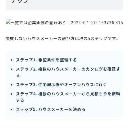
テップ
失敗しないハウスメーカーの選び方は次の5ステップです。
ステップ1. 希望条件を整理する
ステップ2. 複数のハウスメーカーのカタログを確認す
る
ステップ3. 住宅展示場やオープンハウスに行く
ステップ4. 複数のハウスメーカーから見積もりを依頼
する
ステップ5. ハウスメーカーを決める