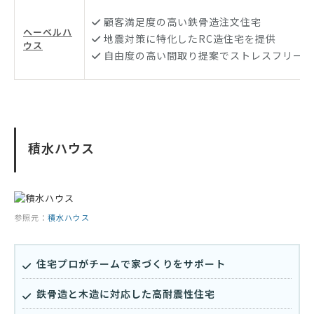
顧客満足度の高い鉄骨造注文住宅
ヘーベルハ
地震対策に特化したRC造住宅を提供
ウス
自由度の高い間取り提案でストレスフリーな
積水ハウス
参照元：
積水ハウス
住宅プロがチームで家づくりをサポート
鉄骨造と木造に対応した高耐震性住宅