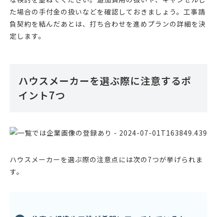
た場合の手付金の扱いなどを確認しておきましょう。工事請
負契約を結んだあとは、打ち合わせを進めプランの詳細を決
定します。
ハウスメーカーを選ぶ際に注意するポ
イント7つ
ハウスメーカーを選ぶ際の注意点には次の7つが挙げられま
す。