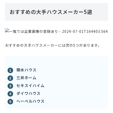
おすすめの大手ハウスメーカー5選
おすすめの大手ハウスメーカーには次の5つがあります。
積水ハウス
三井ホーム
セキスイハイム
ダイワハウス
ヘーベルハウス