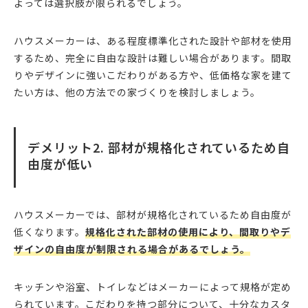
よっては選択肢が限られるでしょう。
ハウスメーカーは、ある程度標準化された設計や部材を使用
するため、完全に自由な設計は難しい場合があります。間取
りやデザインに強いこだわりがある方や、低価格な家を建て
たい方は、他の方法での家づくりを検討しましょう。
デメリット2. 部材が規格化されているため自
由度が低い
ハウスメーカーでは、部材が規格化されているため自由度が
低くなります。
規格化された部材の使用により、間取りやデ
ザインの自由度が制限される場合があるでしょう。
キッチンや浴室、トイレなどはメーカーによって規格が定め
られています。こだわりを持つ部分について、十分なカスタ