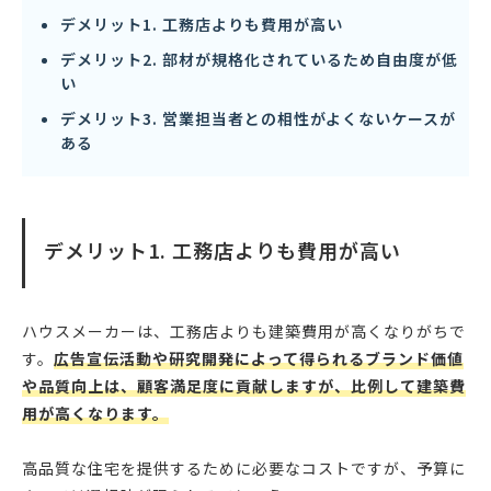
デメリット1. 工務店よりも費用が高い
デメリット2. 部材が規格化されているため自由度が低
い
デメリット3. 営業担当者との相性がよくないケースが
ある
デメリット1. 工務店よりも費用が高い
ハウスメーカーは、工務店よりも建築費用が高くなりがちで
す。
広告宣伝活動や研究開発によって得られるブランド価値
や品質向上は、顧客満足度に貢献しますが、比例して建築費
用が高くなります。
高品質な住宅を提供するために必要なコストですが、予算に