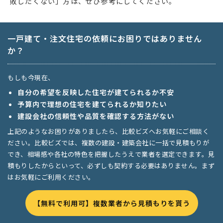
敗したくない」方は、ぜひ参考にしてください。
一戸建て・注文住宅の依頼にお困りではありません
か？
もしも今現在、
自分の希望を反映した住宅が建てられるか不安
予算内で理想の住宅を建てられるか知りたい
建設会社の信頼性や品質を確認する方法がない
上記のようなお困りがありましたら、比較ビズへお気軽にご相談く
ださい。比較ビズでは、複数の建設・建築会社に一括で見積もりが
でき、相場感や各社の特色を把握したうえで業者を選定できます。見
積もりしたからといって、必ずしも契約する必要はありません。まず
はお気軽にご利用ください。
【無料で利用可】複数業者から見積もりを貰う