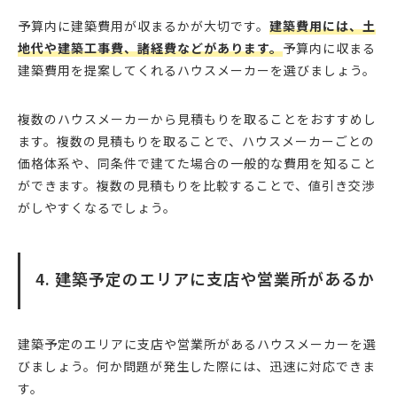
予算内に建築費用が収まるかが大切です。
建築費用には、土
地代や建築工事費、諸経費などがあります。
予算内に収まる
建築費用を提案してくれるハウスメーカーを選びましょう。
複数のハウスメーカーから見積もりを取ることをおすすめし
ます。複数の見積もりを取ることで、ハウスメーカーごとの
価格体系や、同条件で建てた場合の一般的な費用を知ること
ができます。複数の見積もりを比較することで、値引き交渉
がしやすくなるでしょう。
4. 建築予定のエリアに支店や営業所があるか
建築予定のエリアに支店や営業所があるハウスメーカーを選
びましょう。何か問題が発生した際には、迅速に対応できま
す。