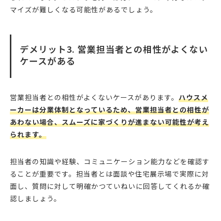
マイズが難しくなる可能性があるでしょう。
デメリット3. 営業担当者との相性がよくない
ケースがある
営業担当者との相性がよくないケースがあります。
ハウスメ
ーカーは分業体制となっているため、営業担当者との相性が
あわない場合、スムーズに家づくりが進まない可能性が考え
られます。
担当者の知識や経験、コミュニケーション能力などを確認す
ることが重要です。担当者とは面談や住宅展示場で実際に対
面し、質問に対して明確かつていねいに回答してくれるか確
認しましょう。