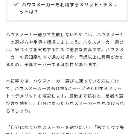
ハウスメーカーを利用するメリット・デメリ
ットは？
ハウスメーカー選びで失敗しないためには、ハウスメーカ
ーの選び方や手順を把握しましょう。ハウスメーカー選び
は、家づくりを実現するために重要な要素です。ハウスメ
ーカーの認知度のみで選んだ場合、予想以上に費用がかか
るため、予算オーバーする可能性があります。
本記事では、ハウスメーカー選びに迷っている方に向け
て、ハウスメーカーの選び方5ステップや利用するメリッ
ト・デメリットを解説します。最後まで読むと、業者の選
び方を熟知し、自分にあったハウスメーカーを見つけられ
るでしょう。
「自分にあうハウスメーカーを選びたい」「家づくりで失