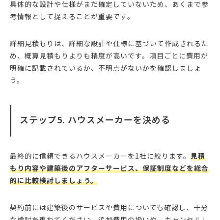
具体的な設計や仕様がまだ確定していないため、あくまで参
考情報として捉えることが重要です。
詳細見積もりは、詳細な設計や仕様に基づいて作成されるた
め、概算見積もりよりも精度が高いです。項目ごとに費用が
明確に記載されているか、不明点がないかを確認しましょ
う。
ステップ5. ハウスメーカーを決める
最終的に信頼できるハウスメーカーを1社に絞ります。
見積
もり内容や建築後のアフターサービス、保証制度などを総合
的に比較検討しましょう。
契約前には建築後のサービスや費用についても確認し、十分
な検討を重ねてください。追加費用の扱いや、キャンセルし