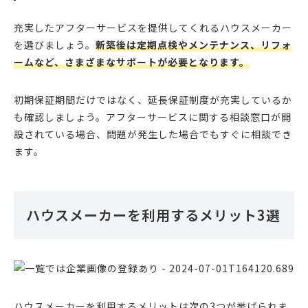
充実したアフターサービスを提供してくれるハウスメーカー
を選びましょう。
新築後は定期点検やメンテナンス、リフォ
ームなど、さまざまなサポートが必要となります。
初期保証期間だけではなく、延長保証制度が充実しているか
も確認しましょう。アフターサービスに関する相談窓口が開
設されている場合、問題が発生した場合でもすぐに相談でき
ます。
ハウスメーカーを利用するメリット3選
ハウスメーカーを利用するメリットは次の3つが挙げられま