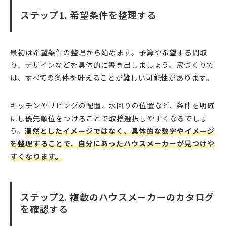
ステップ1. 希望条件を整理する
最初は希望条件の整理から始めます。予算や希望する間取
り、デザインなどを具体的に書き出しましょう。家づくりで
は、すべての条件を叶えることが難しい可能性があります。
キッチンやリビングの配置、水回りの位置など、条件を明確
にし優先順位をつけることで取捨選択しやすくなるでしょ
う。
漠然としたイメージではなく、具体的な数字やイメージ
を整理することで、自分にあったハウスメーカーが見つけや
すくなります。
ステップ2. 複数のハウスメーカーのカタログ
を確認する