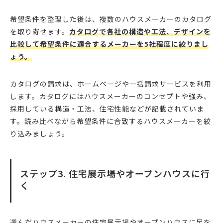
希望条件を整理した後は、複数のハウスメーカーのカタログ
を取り寄せます。
カタログで各社の構造や工法、デザインを
比較して希望条件に適合するメーカーを5社程度に絞りまし
ょう。
カタログの請求は、ホームページや一括請求サービスを利用
します。カタログにはハウスメーカーのコンセプトや強み、
採用している構造・工法、住宅性能などが記載されていま
す。読み比べながら希望条件に合致するハウスメーカーを絞
り込みましょう。
ステップ3. 住宅展示場やオープンハウスに行
く
選んだハウスメーカーの住宅展示場やオープンハウスに足を