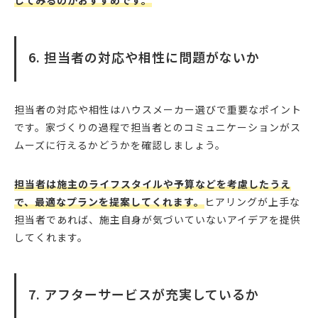
してみるのがおすすめです。
6. 担当者の対応や相性に問題がないか
担当者の対応や相性はハウスメーカー選びで重要なポイント
です。家づくりの過程で担当者とのコミュニケーションがス
ムーズに行えるかどうかを確認しましょう。
担当者は施主のライフスタイルや予算などを考慮したうえ
で、最適なプランを提案してくれます。
ヒアリングが上手な
担当者であれば、施主自身が気づいていないアイデアを提供
してくれます。
7. アフターサービスが充実しているか