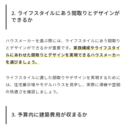
2. ライフスタイルにあう間取りとデザインが
できるか
ハウスメーカーを選ぶ際には、ライフスタイルにあう間取り
とデザインができるかが重要です。
家族構成やライフスタイ
ルにあわせた間取りとデザインを実現できるハウスメーカー
を選びましょう。
ライフスタイルに適した間取りやデザインを実現するために
は、住宅展示場やモデルハウスを見学し、実際に導線や空間
の快適さを確認しましょう。
3. 予算内に建築費用が収まるか