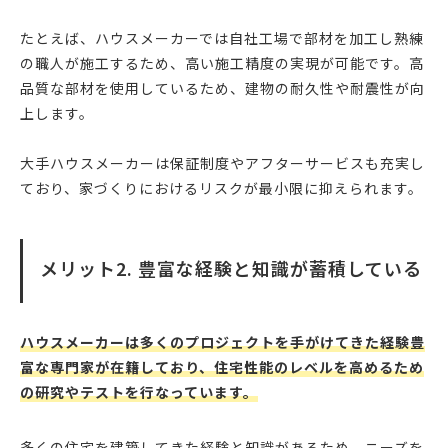
たとえば、ハウスメーカーでは自社工場で部材を加工し熟練
の職人が施工するため、高い施工精度の実現が可能です。高
品質な部材を使用しているため、建物の耐久性や耐震性が向
上します。
大手ハウスメーカーは保証制度やアフターサービスも充実し
ており、家づくりにおけるリスクが最小限に抑えられます。
メリット2. 豊富な経験と知識が蓄積している
ハウスメーカーは多くのプロジェクトを手がけてきた経験豊
富な専門家が在籍しており、住宅性能のレベルを高めるため
の研究やテストを行なっています。
多くの住宅を建築してきた経験と知識があるため、ニーズを