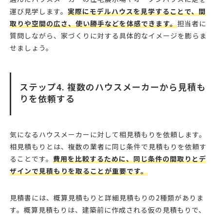
運び見学します。
実際にモデルハウスを見学することで、間
取りや空間の広さ、使い勝手などを体感できます。
担当者に
質問しながら、家づくりに対する具体的なイメージを膨らま
せましょう。
ステップ4. 複数のハウスメーカーから見積も
りを依頼する
気になるハウスメーカーに対して相見積もりを依頼します。
相見積もりとは、複数の業者に同じ条件で見積もりを依頼す
ることです。
費用を比較するために、同じ条件の間取りとデ
ザインで見積もりを取ることが重要です。
見積書には、概算見積もりと詳細見積もりの2種類がありま
す。概算見積もりは、建築前に作成される仮の見積もりで、