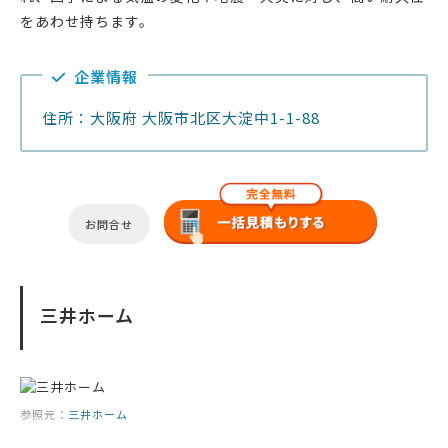
をあわせ持ちます。
企業情報
住所：大阪府 大阪市北区大淀中1-1-88
お問合せ
三井ホーム
参照元：
三井ホーム