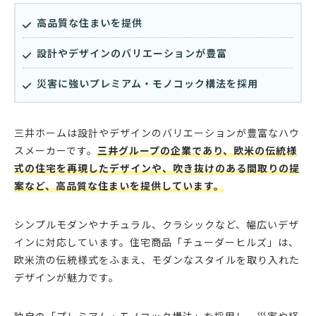
高品質な住まいを提供
設計やデザインのバリエーションが豊富
災害に強いプレミアム・モノコック構法を採用
三井ホームは設計やデザインのバリエーションが豊富なハウ
スメーカーです。
三井グループの企業であり、欧米の伝統様
式の住宅を再現したデザインや、吹き抜けのある間取りの提
案など、高品質な住まいを提供しています。
シンプルモダンやナチュラル、クラシックなど、幅広いデザ
インに対応しています。住宅商品「チューダーヒルズ」は、
欧米流の伝統様式をふまえ、モダンなスタイルを取り入れた
デザインが魅力です。