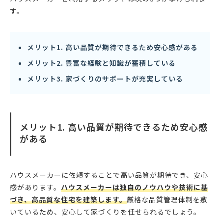
す。
メリット1. 高い品質が期待できるため安心感がある
メリット2. 豊富な経験と知識が蓄積している
メリット3. 家づくりのサポートが充実している
メリット1. 高い品質が期待できるため安心感
がある
ハウスメーカーに依頼することで高い品質が期待でき、安心
感があります。
ハウスメーカーは独自のノウハウや技術に基
づき、高品質な住宅を建築します。
厳格な品質管理体制を敷
いているため、安心して家づくりを任せられるでしょう。