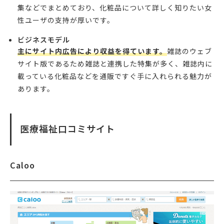
集などでまとめており、化粧品について詳しく知りたい女
性ユーザの支持が厚いです。
ビジネスモデル
主にサイト内広告により収益を得ています。
雑誌のウェブ
サイト版であるため雑誌と連携した特集が多く、雑誌内に
載っている化粧品などを通販ですぐ手に入れられる魅力が
あります。
医療福祉口コミサイト
Caloo