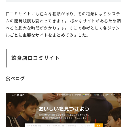
口コミサイトにも色々な種類があり、その種類によりシステ
ムの開発規模も変わってきます。 様々なサイトがあるため調
べると膨大な時間がかかります。そこで参考として
各ジャン
ルごとに主要なサイトをまとめてみました。
飲食店口コミサイト
食べログ