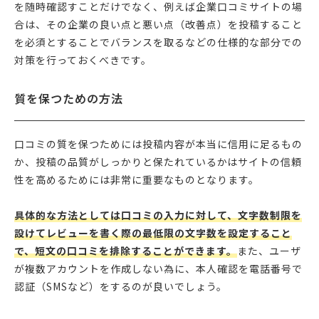
を随時確認すことだけでなく、例えば企業口コミサイトの場
合は、その企業の良い点と悪い点（改善点）を投稿すること
を必須とすることでバランスを取るなどの仕様的な部分での
対策を行っておくべきです。
質を保つための方法
口コミの質を保つためには投稿内容が本当に信用に足るもの
か、投稿の品質がしっかりと保たれているかはサイトの信頼
性を高めるためには非常に重要なものとなります。
具体的な方法としては口コミの入力に対して、文字数制限を
設けてレビューを書く際の最低限の文字数を設定すること
で、短文の口コミを排除することができます。
また、ユーザ
が複数アカウントを作成しない為に、本人確認を電話番号で
認証（SMSなど）をするのが良いでしょう。