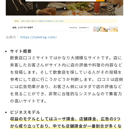
出典元：
https://tabelog.com/
サイト概要
飲食店口コミサイトではかなり大規模なサイトです。店に
来客したお客さんがサイト内に店の評価や料理の内容など
を投稿します。そして飲食店を探している人がその投稿を
参考にして店に行こうかどうか判断します。 口コミは店側
には広告効果があり、お客さん側にはタダで店の評価など
を見ることができ、非常に合理的なシステムなので集客力
の高いサイトです。
ビジネスモデル
収益のモデルとしてはユーザ課金、店舗課金、広告の3つ
から成り立っており、中でも店舗課金が一番割合が多くな