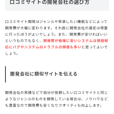
口コミサイトの開発会社の選び方
口コミサイト開発はジャンルや実装したい機能などによって
開発費が大幅に変わります。それ故に開発会社の選定は慎重
に行ったほうがよいでしょう。また、開発費が安ければいい
というものでもなく、
開発費が極端に安いシステムは値段相
応にバグやシステムのトラブルの頻度も多い
と思ってよいで
しょう。
開発会社に類似サイトを伝える
開発会社の実績などで自分が依頼したい口コミサイトと同じ
ようなジャンルのものを開発している場合は、ノウハウなど
も豊富なので開発費も安くなりクオリティも向上します。