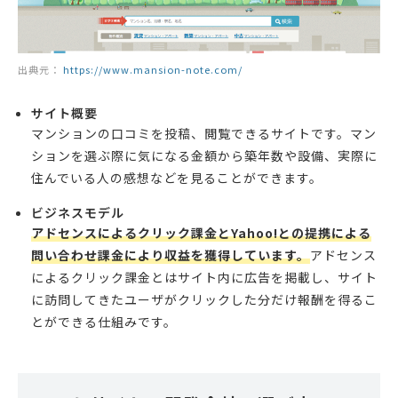
出典元：
https://www.mansion-note.com/
サイト概要
マンションの口コミを投稿、閲覧できるサイトです。マン
ションを選ぶ際に気になる金額から築年数や設備、実際に
住んでいる人の感想などを見ることができます。
ビジネスモデル
アドセンスによるクリック課金とYahoo!との提携による
問い合わせ課金により収益を獲得しています。
アドセンス
によるクリック課金とはサイト内に広告を掲載し、サイト
に訪問してきたユーザがクリックした分だけ報酬を得るこ
とができる仕組みです。