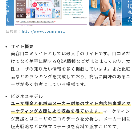
出典元：
http://www.cosme.net/
サイト概要
美容口コミサイトとしては最大手のサイトです。口コミだ
けでなく美容に関するQ&A情報などがまとまっており、女
性ユーザの知りたい情報を多く掲載しています。また化粧
品などのランキングを掲載しており、商品に興味のあるユ
ーザが多く参考にしている模様です。
ビジネスモデル
ユーザ課金と化粧品メーカー対象のサイト内広告事業とマ
ーケティング支援により収益を得ています。
マーケティン
グ支援とはユーザの口コミデータを分析し、メーカー側に
販売戦略などに役立つデータを有料で渡すことです。