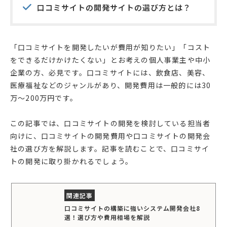
口コミサイトの開発サイトの選び方とは？
「口コミサイトを開発したいが費用が知りたい」「コスト
をできるだけかけたくない」とお考えの個人事業主や中小
企業の方、必見です。口コミサイトには、飲食店、美容、
医療福祉などのジャンルがあり、開発費用は一般的には30
万〜200万円です。
この記事では、口コミサイトの開発を検討している担当者
向けに、口コミサイトの開発費用や口コミサイトの開発会
社の選び方を解説します。記事を読むことで、口コミサイ
トの開発に取り掛かれるでしょう。
口コミサイトの構築に強いシステム開発会社8
選！選び方や費用相場を解説