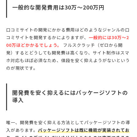
一般的な開発費用は30万〜200万円
口コミサイトの開発にかかる費用はどのようなジャンルの口
コミサイトを開発するかによりますが、
一般的には30万〜2
00万ほどかかるでしょう。
フルスクラッチ（ゼロから開
発）するとどうしても開発費は高くなり、サイト制作はスマ
ホ対応もほぼ必須なため、値段を安く抑えようがないという
のが現状です。
開発費を安く抑えるにはパッケージソフトの
導入
唯一、開発費を安く抑える方法としてパッケージソフトの導
入があります。
パッケージソフトは既に機能が実装されてお