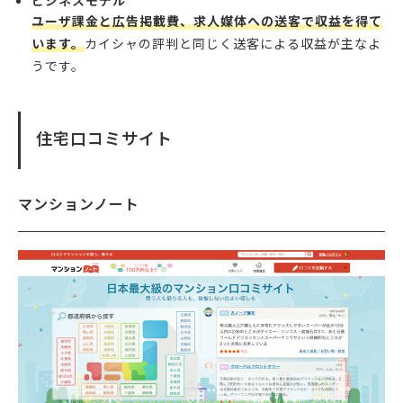
ビジネスモデル
ユーザ課金と広告掲載費、求人媒体への送客で収益を得て
います。
カイシャの評判と同じく送客による収益が主なよ
うです。
住宅口コミサイト
マンションノート