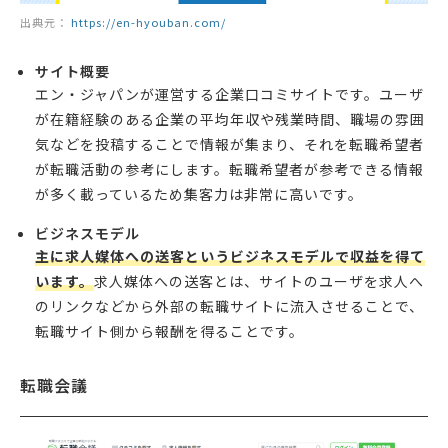
出典元：
https://en-hyouban.com/
サイト概要
エン・ジャパンが運営する企業口コミサイトです。ユーザ
が在籍経験のある企業の平均年収や残業時間、職場の雰囲
気などを投稿することで情報が集まり、それを転職希望者
が転職活動の参考にします。転職希望者が参考できる情報
が多く載っているため集客力は非常に高いです。
ビジネスモデル
主に求人媒体への送客というビジネスモデルで収益を得て
います。
求人媒体への送客とは、サイトのユーザを求人へ
のリンクなどから外部の転職サイトに流入させることで、
転職サイト側から報酬を得ることです。
転職会議