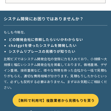
システム開発にお困りではありませんか？
もしも今現在、
どの開発会社に依頼したらいいかわからない
chatgptを使ったシステムを開発したい
システムリプレースの見積りが知りたい
比較ビズではシステム開発会社の登録に力を入れており、小規模〜大
規模と幅広いシステム開発会社を掲載しております。価格重視、デザ
イン重視、技術重視など、様々な特徴を持った会社から一括で見積も
りがもらえ、適切な費用相場が分かります。見積もりしたからといっ
て、必ずしも契約する必要はありません。まずはお気軽にご相談くだ
さい。
【無料で利用可】複数業者から見積もりを貰う