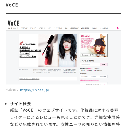
VoCE
出典元：
https://i-voce.jp/
サイト概要
雑誌「VoCE」のウェブサイトです。化粧品に対する美容
ライターによるレビューも見ることができ、詳細な使用感
などが記載されています。女性ユーザの知りたい情報を特