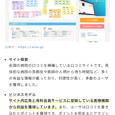
出典元：
https://caloo.jp/
サイト概要
全国の病院の口コミを網羅している口コミサイトです。具
体的な病院の雰囲気や医師の人柄から待ち時間など、多く
の有益な情報が載っており、利便性が高く、多数のユーザ
を獲得しました。
ビジネスモデル
サイト内広告と有料会員サービスに登録している医療機関
から利益を獲得しています。
また、ユーザは口コミを書き
込むとポイントを獲得でき、ポイントを貯めるとアマゾン