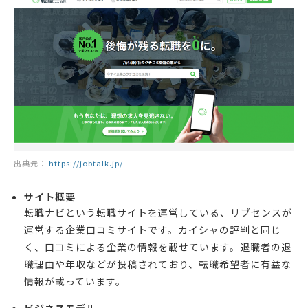
出典元：
https://jobtalk.jp/
サイト概要
転職ナビという転職サイトを運営している、リブセンスが
運営する企業口コミサイトです。カイシャの評判と同じ
く、口コミによる企業の情報を載せています。退職者の退
職理由や年収などが投稿されており、転職希望者に有益な
情報が載っています。