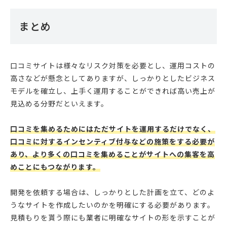
まとめ
口コミサイトは様々なリスク対策を必要とし、運用コストの
高さなどが懸念としてありますが、しっかりとしたビジネス
モデルを確立し、上手く運用することができれば高い売上が
見込める分野だといえます。
口コミを集めるためにはただサイトを運用するだけでなく、
口コミに対するインセンティブ付与などの施策をする必要が
あり、より多くの口コミを集めることがサイトへの集客を高
めことにもつながります。
開発を依頼する場合は、しっかりとした計画を立て、どのよ
うなサイトを作成したいのかを明確にする必要があります。
見積もりを貰う際にも業者に明確なサイトの形を示すことが