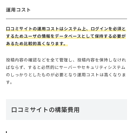
運用コスト
口コミサイトの運用コストはシステム上、ログインを必須と
するためユーザの情報をデータベースとして保持する必要が
あるため比較的高くなります。
投稿内容の確認などを全て管理し、投稿内容を保持しなけれ
ばならず、すると必然的にサーバーやセキュリティシステム
のしっかりとしたものが必要となり運用コストは高くなりま
す。
口コミサイトの構築費用