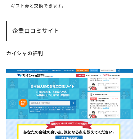
ギフト券と交換できます。
企業口コミサイト
カイシャの評判