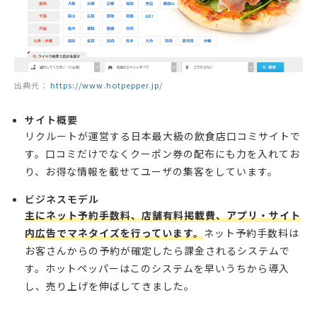
出典元：
https://www.hotpepper.jp/
サイト概要
リクルートが運営する日本最大級の飲食店口コミサイトで
す。口コミだけでなくクーポン券の配布にも力を入れてお
り、お得な情報を載せてユーザの集客をしています。
ビジネスモデル
主にネット予約手数料、店舗有料掲載費、アプリ・サイト
内広告でマネタイズを行っています。
ネット予約手数料は
お客さんからの予約が確定したら課金されるシステムで
す。ホットペッパーはこのシステムを早いうちから導入
し、売り上げを伸ばしてきました。