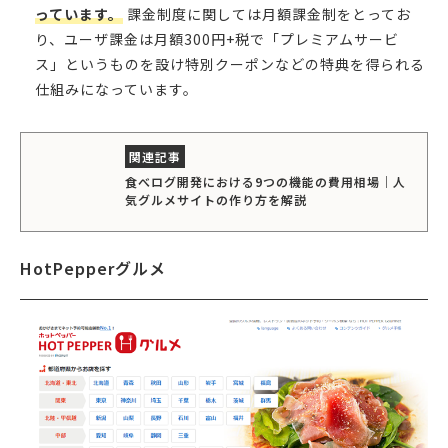
っています。
課金制度に関しては月額課金制をとってお
り、ユーザ課金は月額300円+税で「プレミアムサービ
ス」というものを設け特別クーポンなどの特典を得られる
仕組みになっています。
食べログ開発における9つの機能の費用相場｜人
気グルメサイトの作り方を解説
HotPepperグルメ