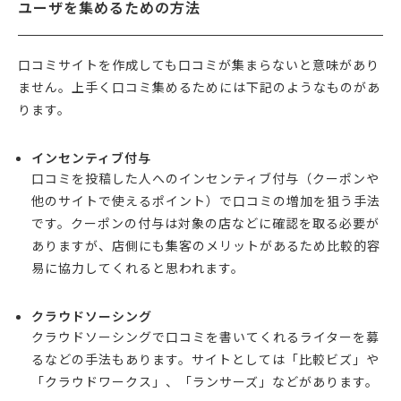
ユーザを集めるための方法
口コミサイトを作成しても口コミが集まらないと意味があり
ません。上手く口コミ集めるためには下記のようなものがあ
ります。
インセンティブ付与
口コミを投稿した人へのインセンティブ付与（クーポンや
他のサイトで使えるポイント）で口コミの増加を狙う手法
です。クーポンの付与は対象の店などに確認を取る必要が
ありますが、店側にも集客のメリットがあるため比較的容
易に協力してくれると思われます。
クラウドソーシング
クラウドソーシングで口コミを書いてくれるライターを募
るなどの手法もあります。サイトとしては「比較ビズ」や
「クラウドワークス」、「ランサーズ」などがあります。