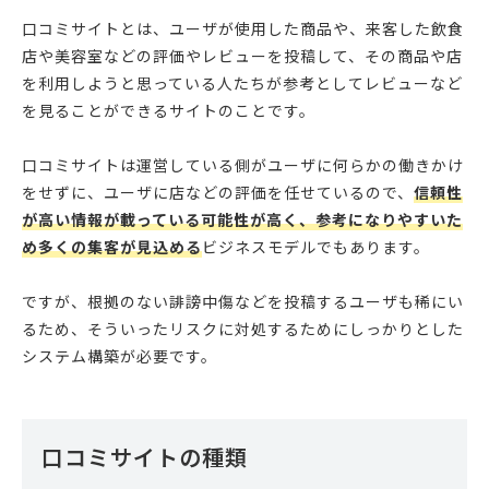
口コミサイトとは、ユーザが使用した商品や、来客した飲食
店や美容室などの評価やレビューを投稿して、その商品や店
を利用しようと思っている人たちが参考としてレビューなど
を見ることができるサイトのことです。
口コミサイトは運営している側がユーザに何らかの働きかけ
をせずに、ユーザに店などの評価を任せているので、
信頼性
が高い情報が載っている可能性が高く、参考になりやすいた
め多くの集客が見込める
ビジネスモデルでもあります。
ですが、根拠のない誹謗中傷などを投稿するユーザも稀にい
るため、そういったリスクに対処するためにしっかりとした
システム構築が必要です。
口コミサイトの種類