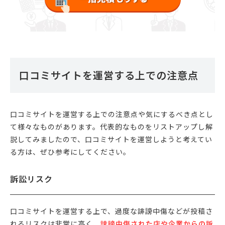
口コミサイトを運営する上での注意点
口コミサイトを運営する上での注意点や気にするべき点とし
て様々なものがあります。代表的なものをリストアップし解
説してみましたので、口コミサイトを運営しようと考えてい
る方は、ぜひ参考にしてください。
訴訟リスク
口コミサイトを運営する上で、過度な誹謗中傷などが投稿さ
れるリスクは非常に高く、
誹謗中傷された店や企業からの訴