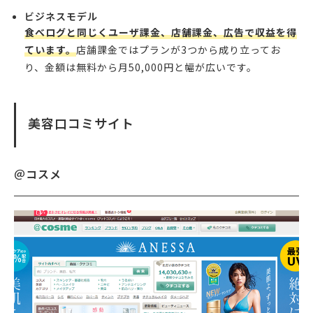
ビジネスモデル
食べログと同じくユーザ課金、店舗課金、広告で収益を得
ています。
店舗課金ではプランが3つから成り立ってお
り、金額は無料から月50,000円と幅が広いです。
美容口コミサイト
＠コスメ