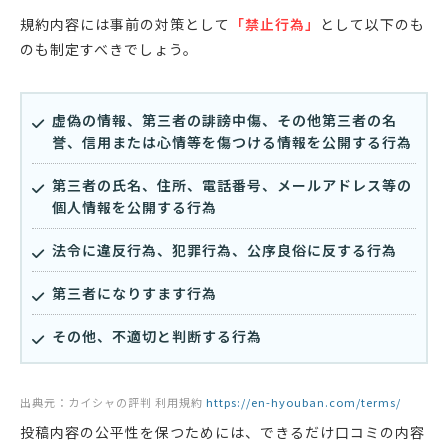
規約内容には事前の対策として
「禁止行為」
として以下のも
のも制定すべきでしょう。
虚偽の情報、第三者の誹謗中傷、その他第三者の名
誉、信用または心情等を傷つける情報を公開する行為
第三者の氏名、住所、電話番号、メールアドレス等の
個人情報を公開する行為
法令に違反行為、犯罪行為、公序良俗に反する行為
第三者になりすます行為
その他、不適切と判断する行為
出典元：カイシャの評判 利用規約
https://en-hyouban.com/terms/
投稿内容の公平性を保つためには、できるだけ口コミの内容