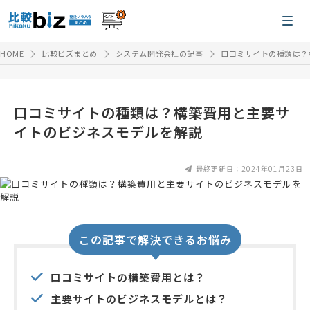
HOME
比較ビズまとめ
システム開発会社の記事
口コミサイトの種類は？
口コミサイトの種類は？構築費用と主要サ
イトのビジネスモデルを解説
最終更新日：2024年01月23日
この記事で解決できるお悩み
口コミサイトの構築費用とは？
主要サイトのビジネスモデルとは？