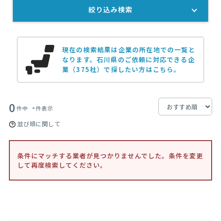
絞り込み検索
現在の検索結果は企業の所在地での一覧と
なります。
石川県のご依頼に対応できる企
業（375社）で探したい方はこちら。
0
-
件中
件表示
並び順に関して
条件にマッチする業者が見つかりませんでした。条件を変更
して再度検索してください。