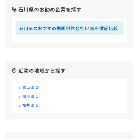
石川県のお勧め企業を探す
石川県のおすすめ動画制作会社14選を徹底比較
近隣の地域から探す
富山県(2)
岐阜県(1)
福井県(5)