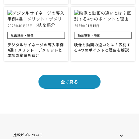
2025年01月15日
2025年01月15日
動画編集・映像
動画編集・映像
デジタルサイネージの導入事例
映像と動画の違いとは？区別す
4選！メリット・デメリットと
る4つのポイントと理由を解説
成功の秘訣を紹介
全て見る
比較ビズについて