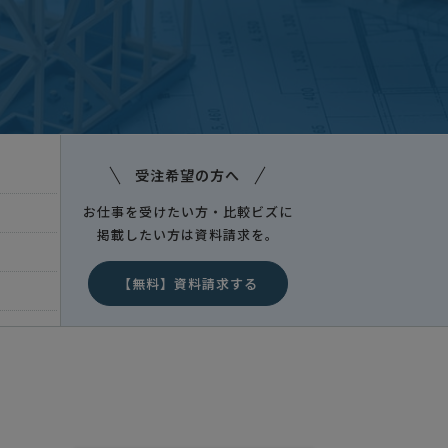
受注希望の方へ
お仕事を受けたい方・比較ビズに
掲載したい方は資料請求を。
【無料】資料請求する