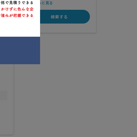
もっと見る
検索する