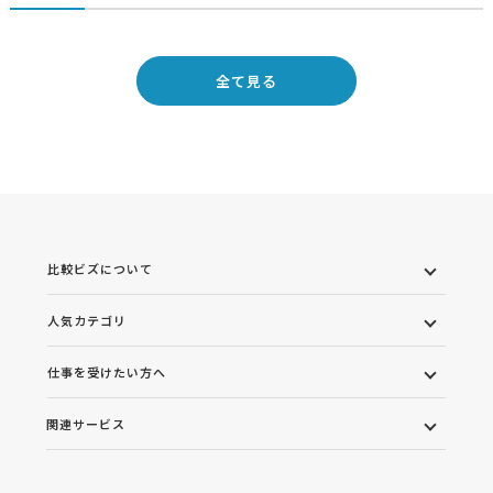
全て見る
比較ビズについて
人気カテゴリ
仕事を受けたい方へ
関連サービス