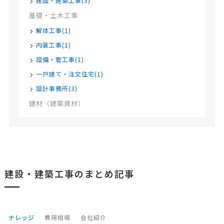
建設・建築工事(3)
基礎・土木工事
解体工事(1)
内装工事(1)
設備・管工事(1)
一戸建て・注文住宅(1)
設計事務所(3)
建材（建築資材）
建設・建築工事のまとめ記事
ナレッジ
費用相場
会社紹介