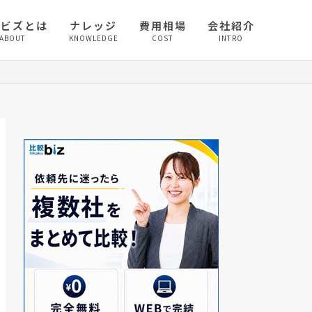
較ビズとは
ナレッジ
費用相場
会社紹介
ABOUT
KNOWLEDGE
COST
INTRO