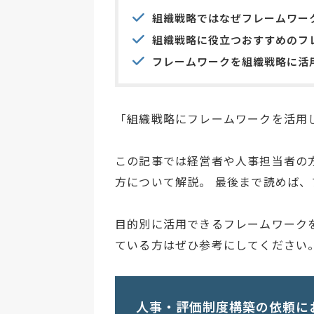
組織戦略ではなぜフレームワー
組織戦略に役立つおすすめのフ
フレームワークを組織戦略に活
「組織戦略にフレームワークを活用し
この記事では経営者や人事担当者の
方について解説。 最後まで読めば
目的別に活用できるフレームワーク
ている方はぜひ参考にしてください
人事・評価制度構築の依頼に