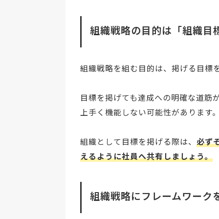
組織戦略の目的は「組織目
組織戦略を組む目的は、掲げる目標
目標を掲げても達成への明確な道筋
上手く機能しない可能性があります
組織として目標を掲げる際は、
必ず
えるように社員へ共有しましょう。
組織戦略にフレームワーク