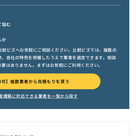
て悩む
るか
比較ビズへお気軽にご相談ください。比較ビズでは、複数の
き、各社の特色を把握したうえで業者を選定できます。相談
必要はありません。まずはお気軽にご利用ください。
用可】複数業者から見積もりを貰う
度構築に対応できる業者を一覧から探す