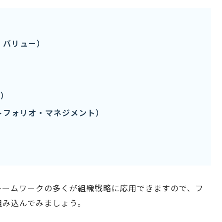
・バリュー）
析）
トフォリオ・マネジメント）
レームワークの多くが組織戦略に応用できますので、フ
組み込んでみましょう。