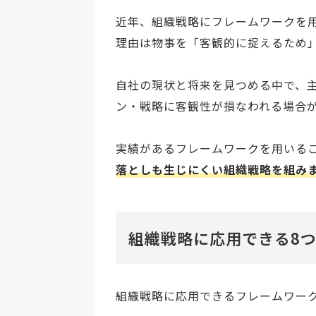
近年、組織戦略にフレームワークを
理由は物事を「客観的に捉えるため
自社の現状と将来を見つめる中で、
ン・戦略に客観性が損なわれる場合
実績があるフレームワークを用いる
落としも生じにくい組織戦略を組み
組織戦略に応用できる8
組織戦略に応用できるフレームワー