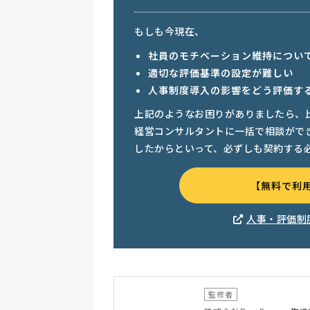
もしも今現在、
社員のモチベーション維持につい
適切な評価基準の設定が難しい
人事制度導入の影響をどう評価す
上記のようなお困りがありましたら、
経営コンサルタントに一括で相談がで
したからといって、必ずしも契約する
【無料で利
人事・評価制
監修者