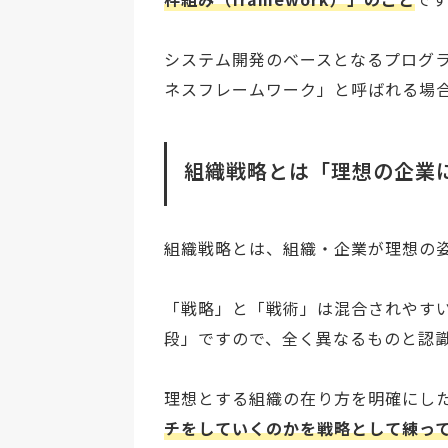
システム開発のベースとなるプログ
ネスフレームワーク」と呼ばれる場
組織戦略とは「理想の企業
組織戦略とは、組織・企業が理想の
「戦略」と「戦術」は混合されやす
段」ですので、全く異なるものと認
理想とする組織の在り方を明確にし
チをしていくのかを戦略として練っ