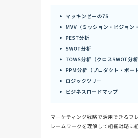
マッキンゼーの7S
MVV（ミッション・ビジョン
PEST分析
SWOT分析
TOWS分析（クロスSWOT分
PPM分析（プロダクト・ポー
ロジックツリー
ビジネスロードマップ
マーケティング戦略で活用できるフ
レームワークを理解して組織戦略に