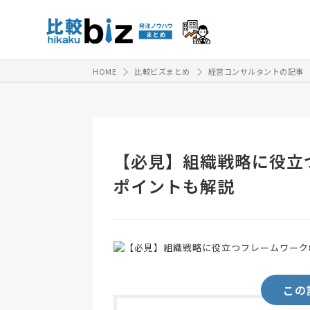
HOME
比較ビズまとめ
経営コンサルタントの記事
【必見】組織戦略に役立
ポイントも解説
この