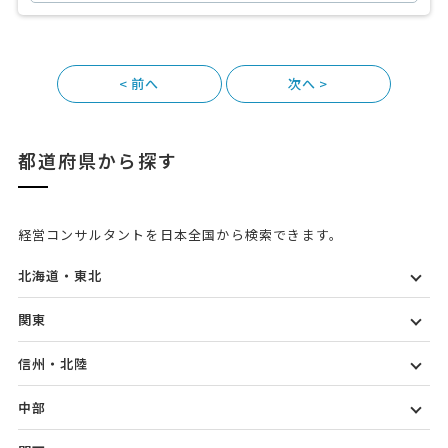
<
>
都道府県から探す
経営コンサルタントを日本全国から検索できます。
北海道・東北
関東
信州・北陸
中部