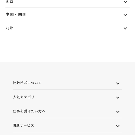
関西
中国・四国
九州
比較ビズについて
人気カテゴリ
仕事を受けたい方へ
関連サービス