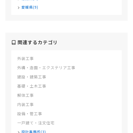
愛媛県(9)
関連するカテゴリ
外装工事
外構・造園・エクステリア工事
建設・建築工事
基礎・土木工事
解体工事
内装工事
設備・管工事
一戸建て・注文住宅
設計事務所(3)