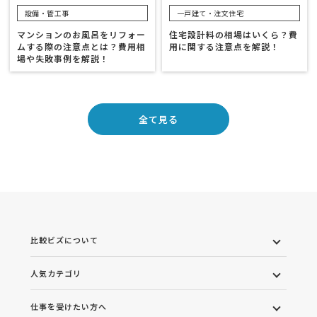
設備・管工事
一戸建て・注文住宅
マンションのお風呂をリフォー
住宅設計料の相場はいくら？費
ムする際の注意点とは？費用相
用に関する注意点を解説！
場や失敗事例を解説！
全て見る
比較ビズについて
人気カテゴリ
仕事を受けたい方へ