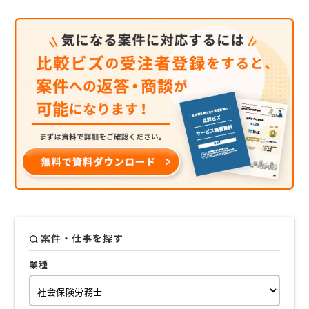
案件・仕事を探す
業種