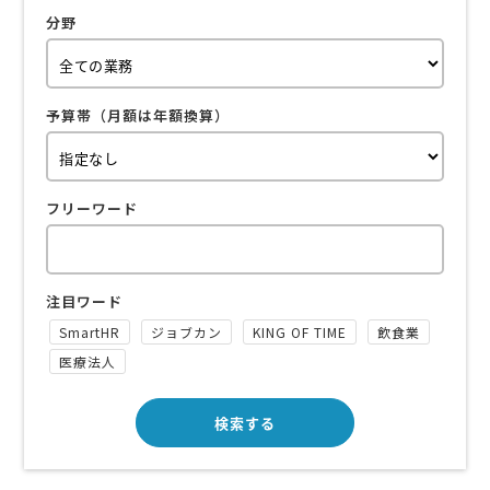
分野
予算帯（月額は年額換算）
フリーワード
注目ワード
SmartHR
ジョブカン
KING OF TIME
飲食業
医療法人