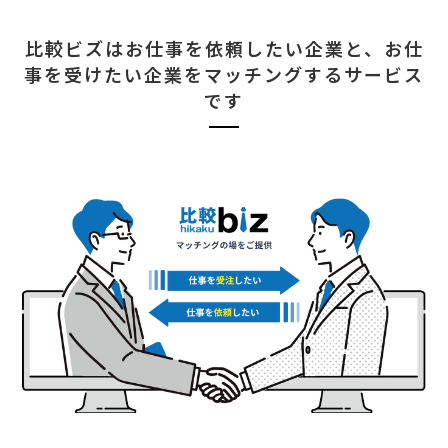
比較ビズはお仕事を依頼したい企業と、
お仕
事を受けたい企業をマッチングするサービス
です