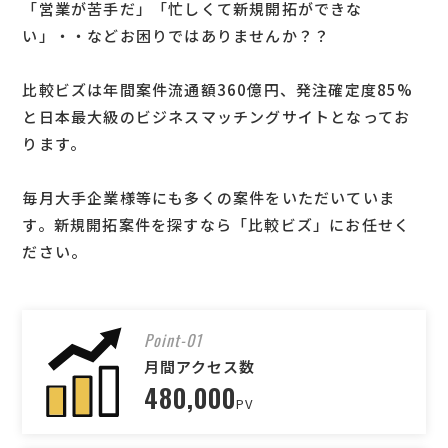
「営業が苦手だ」「忙しくて新規開拓ができな
い」・・などお困りではありませんか？？
比較ビズは年間案件流通額360億円、発注確定度85%
と日本最大級のビジネスマッチングサイトとなってお
ります。
毎月大手企業様等にも多くの案件をいただいていま
す。新規開拓案件を探すなら「比較ビズ」にお任せく
ださい。
Point-01
月間アクセス数
480,000
PV