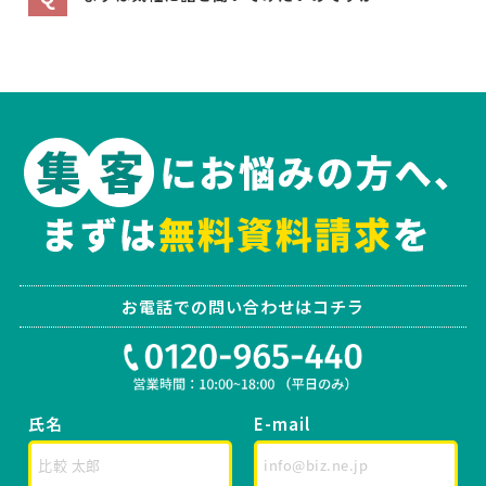
お電話での問い合わせはコチラ
氏名
E-mail