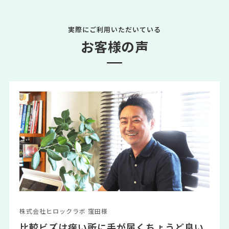
実際にご利用いただいている
お客様の声
株式会社ヒロックラボ 窪田様
比較ビズは痒い所に手が届くちょうど良い