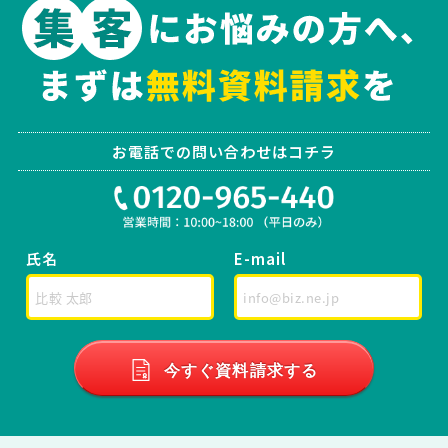
お電話での問い合わせはコチラ
氏名
E-mail
今すぐ資料請求する