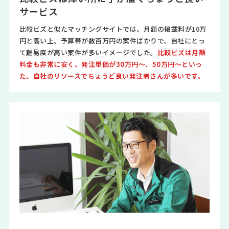
サービス
比較ビズと似たマッチングサイトでは、月額の掲載料が10万
円と高い上、予算帯が数百万円の案件ばかりで、自社にとっ
て難易度が高い案件が多いイメージでした。
比較ビズは月額
料金も非常に安く、発注単価が30万円～、50万円～といっ
た、自社のリソースでちょうど良い発注者さんが多いです。