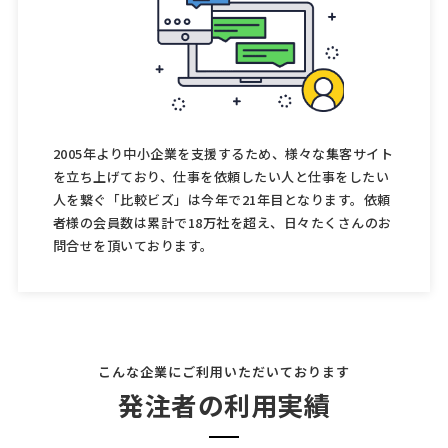
2005年より中小企業を支援するため、様々な集客サイト
を立ち上げており、仕事を依頼したい人と仕事をしたい
人を繋ぐ「比較ビズ」は今年で21年目となります。依頼
者様の会員数は累計で18万社を超え、日々たくさんのお
問合せを頂いております。
こんな企業にご利用いただいております
発注者の利用実績