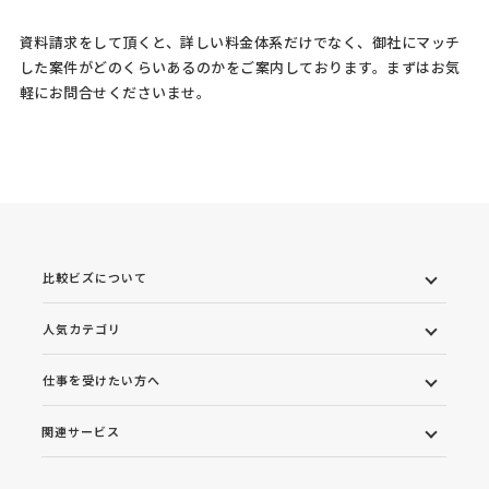
資料請求をして頂くと、詳しい料金体系だけでなく、御社にマッチ
した案件がどのくらいあるのかをご案内しております。まずはお気
軽にお問合せくださいませ。
比較ビズについて
人気カテゴリ
仕事を受けたい方へ
関連サービス