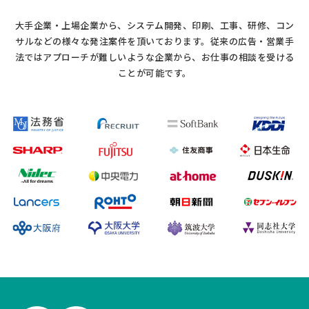
大手企業・上場企業から、システム開発、印刷、工事、研修、コン
サルなどの様々な発注案件を頂いております。
従来の広告・営業手
法ではアプローチが難しいような企業から、お仕事の相談を受ける
ことが可能です。