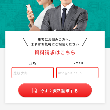
集客にお悩みの方へ、
まずはお気軽にご相談ください
資料請求はこちら
氏名
E-mail
今すぐ資料請求する