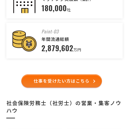
180,000
社
Point-03
年間流通総額
2,879,602
万円
仕事を受けたい方はこちら
社会保険労務士（社労士）の営業・集客ノウ
ハウ