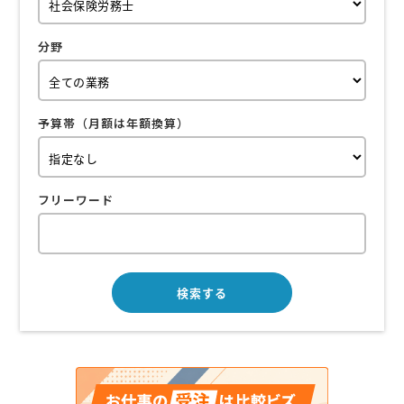
分野
予算帯（月額は年額換算）
フリーワード