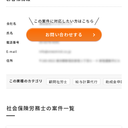
この案件に対応したい方はこちら
お問い合わせする
この業種のカテゴリ
顧問社労士
給与計算代行
助成金申請
社会保険労務士の案件一覧