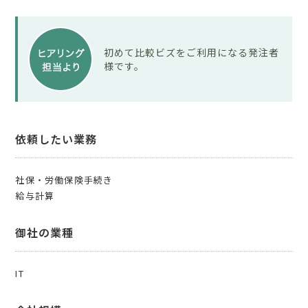
初めて比較ビズをご利用になる発注者
様です。
依頼したい業務
社保・労働保険手続き
給与計算
御社の業種
IT