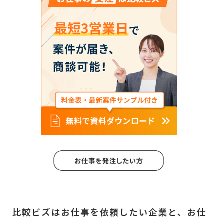
比較ビズはお仕事を依頼したい企業と、
お仕