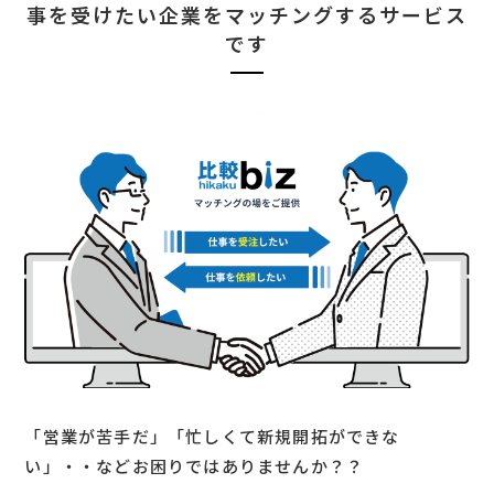
事を受けたい企業をマッチングするサービス
です
「営業が苦手だ」「忙しくて新規開拓ができな
い」・・などお困りではありませんか？？