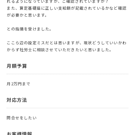
れるようになっていますが、ご確認されていますか？
また、算定基礎届に正しい支給額が記載されているかなど確認
が必要かと思います。
との指摘を受けました。
ここら辺の設定ミスだとは思いますが、現状どうしていいかわ
からず社労士に相談させていただきたいと思いました。
月額予算
月2万円まで
対応方法
問合せをしたい
お客様情報