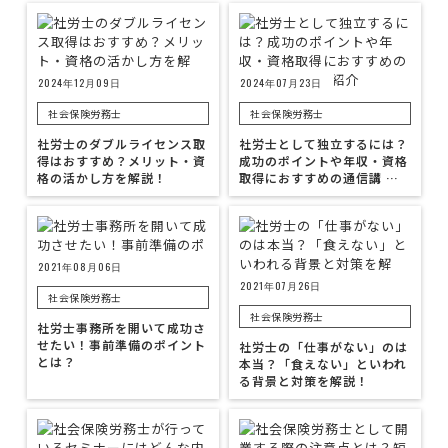
2024年12月09日
2024年07月23日
社会保険労務士
社会保険労務士
社労士のダブルライセンス取
社労士として独立するには？
得はおすすめ？メリット・資
成功のポイントや年収・資格
格の活かし方を解説！
取得におすすめの通信講 …
2021年08月06日
2021年07月26日
社会保険労務士
社会保険労務士
社労士事務所を開いて成功さ
せたい！事前準備のポイント
社労士の「仕事がない」のは
とは？
本当？「食えない」といわれ
る背景と対策を解説！