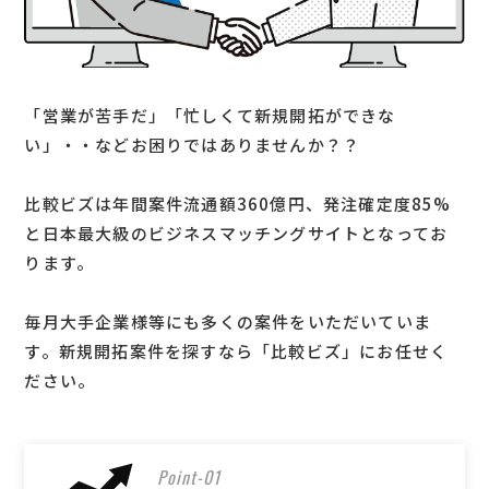
「営業が苦手だ」「忙しくて新規開拓ができな
い」・・などお困りではありませんか？？
比較ビズは年間案件流通額360億円、発注確定度85%
と日本最大級のビジネスマッチングサイトとなってお
ります。
毎月大手企業様等にも多くの案件をいただいていま
す。新規開拓案件を探すなら「比較ビズ」にお任せく
ださい。
Point-01