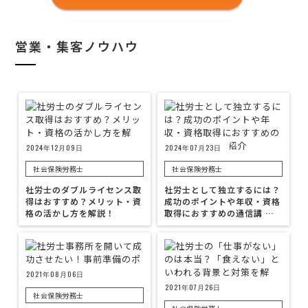
営業・集客ノウハウ
2024年12月09日
2024年07月23日
社会保険労務士
社会保険労務士
社労士のダブルライセンス取
社労士として独立するには？
得はおすすめ？メリット・資
成功のポイントや年収・資格
格の活かし方を解説！
取得におすすめの通信講 …
2021年08月06日
2021年07月26日
社会保険労務士