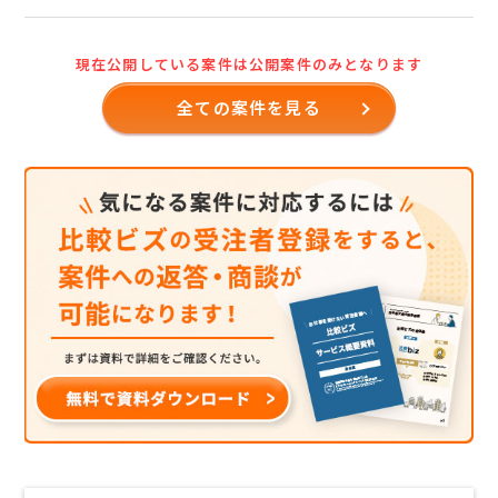
現在公開している案件は公開案件のみとなります
全ての案件を見る