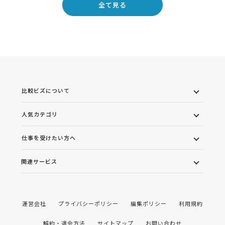
全て見る
比較ビズについて
人気カテゴリ
仕事を受けたい方へ
関連サービス
運営会社
プライバシーポリシー
編集ポリシー
利用規約
解約・退会方法
サイトマップ
お問い合わせ