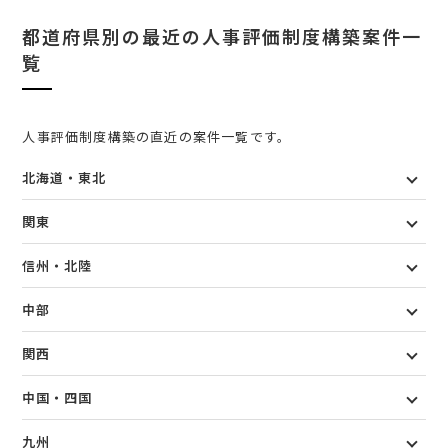
都道府県別の最近の人事評価制度構築案件一
覧
人事評価制度構築の直近の案件一覧です。
北海道・東北
関東
信州・北陸
中部
関西
中国・四国
九州