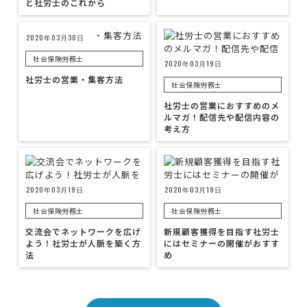
と社労士のこれから
2020年03月30日
社会保険労務士
2020年03月19日
社労士の営業・集客方法
社会保険労務士
社労士の営業におすすめのメ
ルマガ！配信先や配信内容の
考え方
2020年03月19日
2020年03月19日
社会保険労務士
社会保険労務士
交流会でネットワークを広げ
新規顧客獲得を目指す社労士
よう！社労士が人脈を築く方
にはセミナーの開催がおすす
法
め