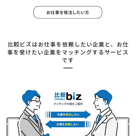
比較ビズはお仕事を依頼したい企業と、
お仕
事を受けたい企業をマッチングするサービス
です