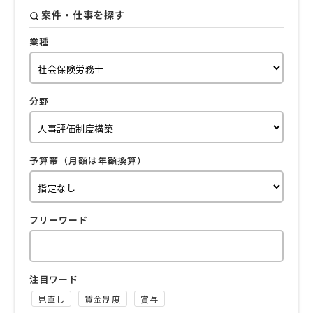
案件・仕事を探す
業種
分野
予算帯（月額は年額換算）
フリーワード
注目ワード
見直し
賃金制度
賞与