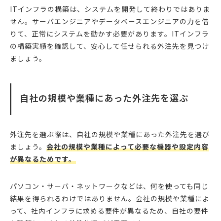
ITインフラの構築は、システムを開発して終わりではありま
せん。サーバエンジニアやデータベースエンジニアの力を借
りて、正常にシステムを動かす必要があります。ITインフラ
の構築実績を確認して、安心して任せられる外注先を見つけ
ましょう。
自社の規模や業種にあった外注先を選ぶ
外注先を選ぶ際は、自社の規模や業種にあった外注先を選び
ましょう。
会社の規模や業種によって必要な機器や設定内容
が異なるためです。
パソコン・サーバ・ネットワークなどは、何を使っても同じ
結果を得られるわけではありません。会社の規模や業種によ
って、社内インフラに求める要件が異なるため、自社の要件