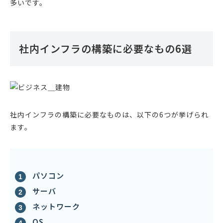
多いです。
社内インフラの構築に必要なもの6選
社内インフラの構築に必要なものは、以下の6つが挙げられ
ます。
パソコン
サーバ
ネットワーク
OS