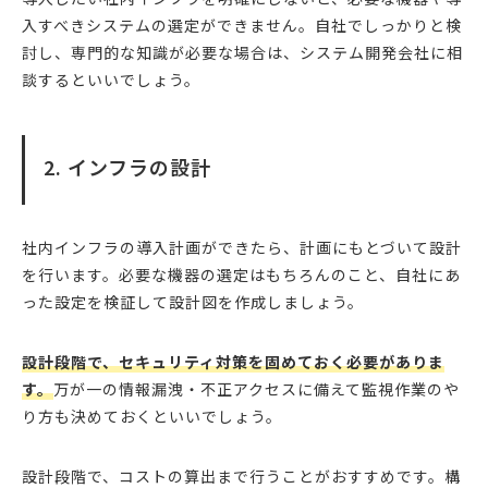
入すべきシステムの選定ができません。自社でしっかりと検
討し、専門的な知識が必要な場合は、システム開発会社に相
談するといいでしょう。
2. インフラの設計
社内インフラの導入計画ができたら、計画にもとづいて設計
を行います。必要な機器の選定はもちろんのこと、自社にあ
った設定を検証して設計図を作成しましょう。
設計段階で、セキュリティ対策を固めておく必要がありま
す。
万が一の情報漏洩・不正アクセスに備えて監視作業のや
り方も決めておくといいでしょう。
設計段階で、コストの算出まで行うことがおすすめです。構