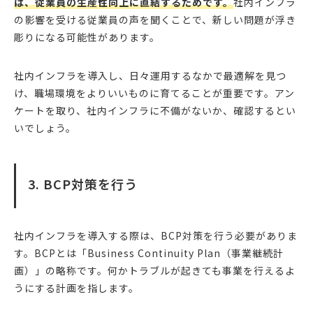
は、従業員の生産性向上に直結するためです。
社内インフラ
の影響を受ける従業員の声を聞くことで、新しい問題が浮き
彫りになる可能性があります。
社内インフラを導入し、日々運用するなかで最適解を見つ
け、職場環境をよりいいものに育てることが重要です。アン
ケートを取り、社内インフラに不備がないか、確認するとい
いでしょう。
3. BCP対策を行う
社内インフラを導入する際は、BCP対策を行う必要がありま
す。BCPとは「Business Continuity Plan（事業継続計
画）」の略称です。何かトラブルが起きても事業を行えるよ
うにする計画を指します。