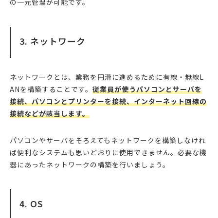
の一元管理が可能です。
3. ネットワーク
ネットワークとは、業務を円滑に進めるために有線・無線L
ANを構築することです。
従業員が使うパソコンとサーバを
接続、パソコンとプリンターを接続、インターネット回線の
接続などが該当します。
パソコンやサーバをそろえてもネットワークを構築しなけれ
ば便利なシステムも思いどおりに使用できません。必要な機
器にあったネットワークの構築を行いましょう。
4. OS