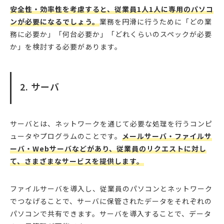
安全性・効率性を考慮すると、従業員1人1人に専用のパソコ
ンが必要になるでしょう。
業務を円滑に行うために「どの業
務に必要か」「何台必要か」「どれくらいのスペックが必要
か」を検討する必要があります。
2. サーバ
サーバとは、ネットワークを通じて必要な処理を行うコンピ
ュータやプログラムのことです。
メールサーバ・ファイルサ
ーバ・Webサーバなどがあり、従業員のリクエストに対し
て、さまざまなサービスを提供します。
ファイルサーバを導入し、従業員のパソコンとネットワーク
でつなげることで、サーバに保管されたデータをそれぞれの
パソコンで共有できます。サーバを導入することで、データ