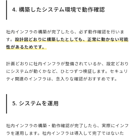
4. 構築したシステム環境で動作確認
社内インフラの構築が完了したら、必ず動作確認を行いま
す。
設計図どおりに構築したとしても、正常に動かない可能
性があるためです。
計画どおりに社内インフラが整備されているか、設定どおり
にシステムが動くかなど、ひとつずつ検証します。セキュリ
ティ関連のインフラは、念入りな確認がおすすめです。
5. システムを運用
社内インフラの構築・動作確認が完了したら、実際にインフ
ラを運用します。社内インフラは導入して完了ではないた