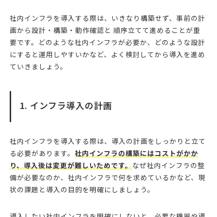
社内インフラを導入する際は、いきなり構築せず、事前の計
画から設計・構築・動作確認と 順序立てて進めることが重
要です。どのような社内インフラが必要か、どのような設計
にすると運用しやすいかなど、よく検討してから導入を進め
ていきましょう。
1. インフラ導入の計画
社内インフラを導入する際は、導入の計画をしっかりと立て
る必要があります。
社内インフラの構築にはコストがかか
り、導入後は変更が難しいためです。
なぜ社内インフラの整
備が必要なのか、社内インフラで何を求めているかなど、現
状の課題と導入の目的を明確にしましょう。
導入したい社内インフラを明確にしないと、必要な機器や導