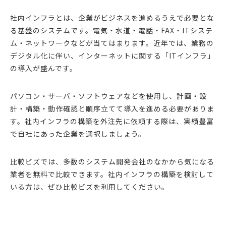
社内インフラとは、企業がビジネスを進めるうえで必要とな
る基盤のシステムです。電気・水道・電話・FAX・ITシステ
ム・ネットワークなどが当てはまります。近年では、業務の
デジタル化に伴い、インターネットに関する「ITインフラ」
の導入が盛んです。
パソコン・サーバ・ソフトウェアなどを使用し、計画・設
計・構築・動作確認と順序立てて導入を進める必要がありま
す。社内インフラの構築を外注先に依頼する際は、実績豊富
で自社にあった企業を選択しましょう。
比較ビズでは、多数のシステム開発会社のなかから気になる
業者を無料で比較できます。社内インフラの構築を検討して
いる方は、ぜひ比較ビズを利用してください。