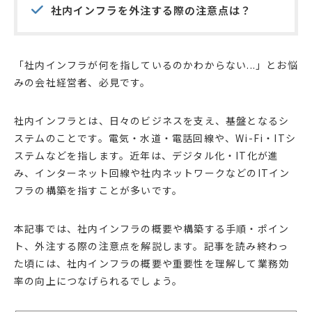
社内インフラを外注する際の注意点は？
「社内インフラが何を指しているのかわからない...」とお悩
みの会社経営者、必見です。
社内インフラとは、日々のビジネスを支え、基盤となるシ
ステムのことです。電気・水道・電話回線や、Wi-Fi・ITシ
ステムなどを指します。近年は、デジタル化・IT化が進
み、インターネット回線や社内ネットワークなどのITイン
フラの構築を指すことが多いです。
本記事では、社内インフラの概要や構築する手順・ポイン
ト、外注する際の注意点を解説します。記事を読み終わっ
た頃には、社内インフラの概要や重要性を理解して業務効
率の向上につなげられるでしょう。