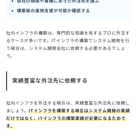
自社の規模や業種にあった外注先を選ぶ
構築後の運用支援が可能か確認する
社内インフラの構築は、専門的な知識を有するプロに外注す
るケースが多いです。ITインフラの構築でシステム開発を行
う場合は、システム開発会社に依頼する必要があるでしょ
う。
実績豊富な外注先に依頼する
社内インフラを外注する場合は、実績豊富な外注先に依頼し
ましょう。
ITインフラを構築する場合はシステム開発の実績
だけではなく、ITインフラの構築実績が必要になるためで
す。