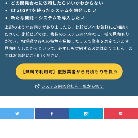
どの開発会社に依頼したらいいかわからない
ChatGPTを使ったシステムを開発したい
新たな機能・システムを導入したい
上記のようなお困りがありましたら、比較ビズへお気軽にご相談く
ださい。比較ビズでは、複数のシステム開発会社に一括で見積もり
ができ、相場感や各社の特色を把握したうえで業者を選定できます。
見積もりしたからといって、必ずしも契約する必要はありません。ま
ずはお気軽にご利用ください。
【無料で利用可】複数業者から見積もりを貰う
システム開発会社を一覧から探す