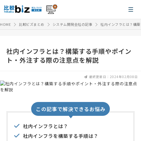
HOME
比較ビズまとめ
システム開発会社の記事
社内インフラとは？構築
社内インフラとは？構築する手順やポイン
ト・外注する際の注意点を解説
最終更新日：2024年02月08日
この記事で解決できるお悩み
社内インフラとは？
社内インフラを構築する手順は？