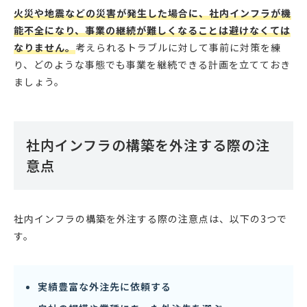
火災や地震などの災害が発生した場合に、社内インフラが機
能不全になり、事業の継続が難しくなることは避けなくては
なりません。
考えられるトラブルに対して事前に対策を練
り、どのような事態でも事業を継続できる計画を立てておき
ましょう。
社内インフラの構築を外注する際の注
意点
社内インフラの構築を外注する際の注意点は、以下の3つで
す。
実績豊富な外注先に依頼する