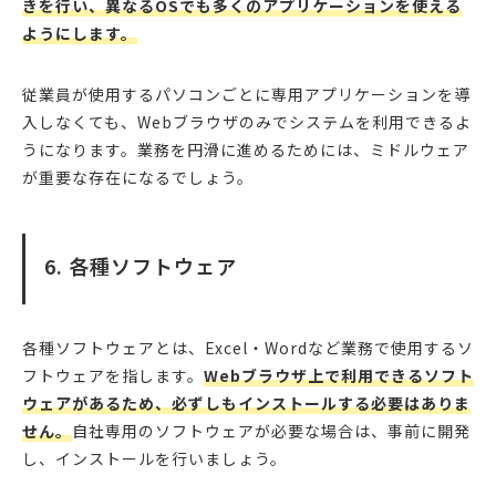
きを行い、異なるOSでも多くのアプリケーションを使える
ようにします。
従業員が使用するパソコンごとに専用アプリケーションを導
入しなくても、Webブラウザのみでシステムを利用できるよ
うになります。業務を円滑に進めるためには、ミドルウェア
が重要な存在になるでしょう。
6. 各種ソフトウェア
各種ソフトウェアとは、Excel・Wordなど業務で使用するソ
フトウェアを指します。
Webブラウザ上で利用できるソフト
ウェアがあるため、必ずしもインストールする必要はありま
せん。
自社専用のソフトウェアが必要な場合は、事前に開発
し、インストールを行いましょう。