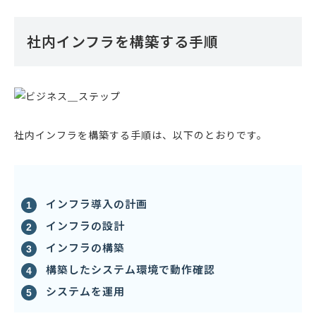
社内インフラを構築する手順
社内インフラを構築する手順は、以下のとおりです。
インフラ導入の計画
インフラの設計
インフラの構築
構築したシステム環境で動作確認
システムを運用