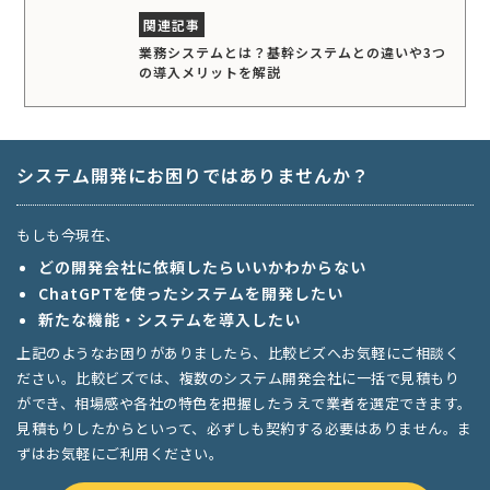
業務システムとは？基幹システムとの違いや3つ
の導入メリットを解説
システム開発にお困りではありませんか？
もしも今現在、
どの開発会社に依頼したらいいかわからない
ChatGPTを使ったシステムを開発したい
新たな機能・システムを導入したい
上記のようなお困りがありましたら、比較ビズへお気軽にご相談く
ださい。比較ビズでは、複数のシステム開発会社に一括で見積もり
ができ、相場感や各社の特色を把握したうえで業者を選定できます。
見積もりしたからといって、必ずしも契約する必要はありません。ま
ずはお気軽にご利用ください。