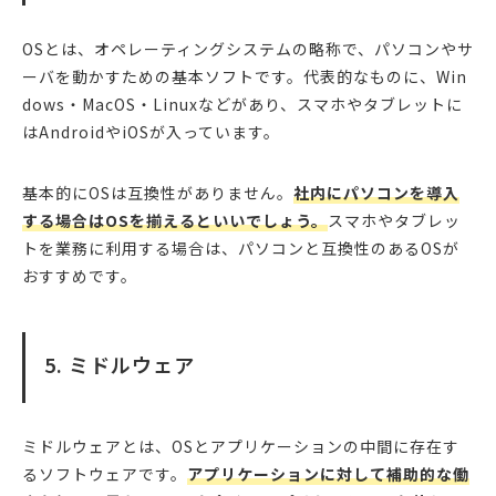
OSとは、オペレーティングシステムの略称で、パソコンやサ
ーバを動かすための基本ソフトです。代表的なものに、Win
dows・MacOS・Linuxなどがあり、スマホやタブレットに
はAndroidやiOSが入っています。
基本的にOSは互換性がありません。
社内にパソコンを導入
する場合はOSを揃えるといいでしょう。
スマホやタブレッ
トを業務に利用する場合は、パソコンと互換性のあるOSが
おすすめです。
5. ミドルウェア
ミドルウェアとは、OSとアプリケーションの中間に存在す
るソフトウェアです。
アプリケーションに対して補助的な働