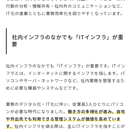
行動の分析・情報共有・社内外のコミュニケーションなど、
IT化の進展とともに業務効率化を図りやすくなっています。
社内インフラのなかでも「ITインフラ」が重
要
社内インフラのなかでも「ITインフラ」が重要です。ITイン
フラとは、インターネットに関するインフラを指します。パ
ソコンやサーバ・ネットワークなど、社内業務を管理するた
めに必要な機器やシステムなどです。
業務のデジタル化・IT化に伴い、従業員1人ひとりにパソコ
ンが必要な時代になりました。
働き方の多様化が進み、自宅
や外出先でも利用できる管理システムが価値を高めていま
す。
社内インフラを語る際は、主にITインフラを指すことが