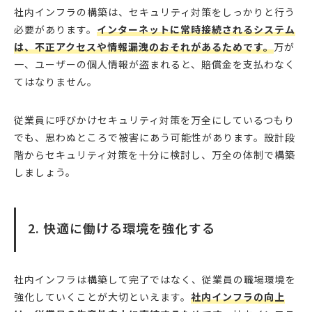
社内インフラの構築は、セキュリティ対策をしっかりと行う
必要があります。
インターネットに常時接続されるシステム
は、不正アクセスや情報漏洩のおそれがあるためです。
万が
一、ユーザーの個人情報が盗まれると、賠償金を支払わなく
てはなりません。
従業員に呼びかけセキュリティ対策を万全にしているつもり
でも、思わぬところで被害にあう可能性があります。設計段
階からセキュリティ対策を十分に検討し、万全の体制で構築
しましょう。
2. 快適に働ける環境を強化する
社内インフラは構築して完了ではなく、従業員の職場環境を
強化していくことが大切といえます。
社内インフラの向上