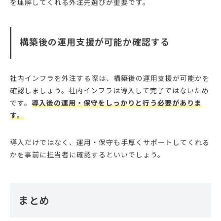
を理解してくれる外注先選びが重要です。
構築後の運用支援が可能か確認する
社内インフラを外注する際は、構築後の運用支援が可能かを
確認しましょう。社内インフラは導入して完了ではないため
です。
導入後の運用・保守をしっかりと行う必要がありま
す。
導入だけではなく、運用・保守も手厚くサポートしてくれる
かを事前に担当者に確認するといいでしょう。
まとめ