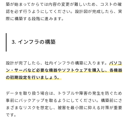
築が始まってからでは内容の変更が難しいため、コストの確
認を必ず行うようにしてください。設計図が完成したら、実
際に構築する段階に進みます。
3. インフラの構築
設計が完了したら、社内インフラの構築に入ります。
パソコ
ン・サーバなど必要な機器やソフトウェアを購入し、各機器
の初期設定を行いましょう。
データを取り扱う場合は、トラブルや障害の発生を防ぐため
事前にバックアップを取るようにしてください。構築前にさ
まざまなリスクを想定し、被害を最小限に抑える対策が重要
です。