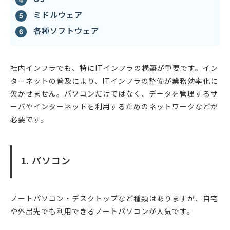
ミドルウェア
各種ソフトウェア
社内インフラでも、特にITインフラの構築が重要です。イン
ターネットの普及により、ITインフラの整備が業務効率化に
欠かせません。パソコンだけではなく、データを管理するサ
ーバやインターネットを利用するためのネットワークなどが
必要です。
1. パソコン
ノートパソコン・デスクトップなど種類はありますが、自宅
や外出先でも利用できるノートパソコンが人気です。