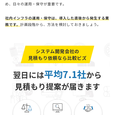
め、日々の運用・保守が重要です。
社内インフラの運用・保守は、導入した直後から発生する業
務です。
計画段階から、方法を検討しておきましょう。
システム開発会社の
見積もり依頼なら比較ビズ
平均7.1社
翌日には
から
見積もり提案が届きます