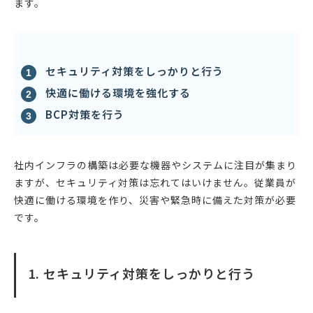
ます。
セキュリティ対策をしっかりと行う
快適に働ける環境を強化する
BCP対策を行う
社内インフラの構築は必要な機器やシステムに注目が集まり
ますが、セキュリティ対策は忘れてはいけません。従業員が
快適に働ける環境を作り、災害や緊急時に備えた対策が必要
です。
1. セキュリティ対策をしっかりと行う