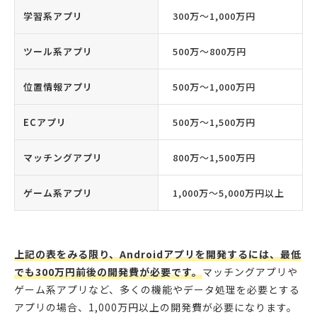
学習系アプリ
300万〜1,000万円
ツール系アプリ
500万〜800万円
位置情報アプリ
500万〜1,000万円
ECアプリ
500万〜1,500万円
マッチングアプリ
800万〜1,500万円
ゲーム系アプリ
1,000万〜5,000万円以上
上記の表をみる限り、Androidアプリを開発するには、最低
でも300万円前後の開発費が必要です。
マッチングアプリや
ゲーム系アプリなど、多くの機能やデータ処理を必要とする
アプリの場合、1,000万円以上の開発費が必要になります。