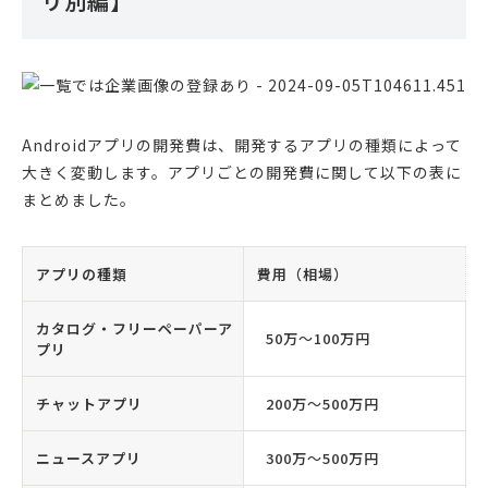
リ別編】
Androidアプリの開発費は、開発するアプリの種類によって
大きく変動します。アプリごとの開発費に関して以下の表に
まとめました。
アプリの種類
費用（相場）
カタログ・フリーペーパーア
50万〜100万円
プリ
チャットアプリ
200万〜500万円
ニュースアプリ
300万〜500万円