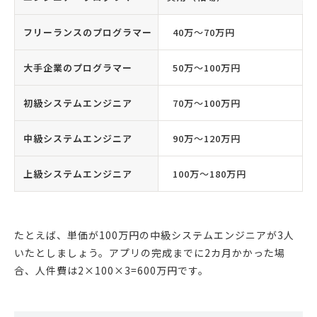
フリーランスのプログラマー
40万〜70万円
大手企業のプログラマー
50万〜100万円
初級システムエンジニア
70万〜100万円
中級システムエンジニア
90万〜120万円
上級システムエンジニア
100万〜180万円
たとえば、単価が100万円の中級システムエンジニアが3人
いたとしましょう。アプリの完成までに2カ月かかった場
合、人件費は2×100×3=600万円です。