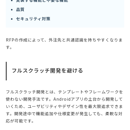
実装する機能と不要な機能
品質
セキュリティ対策
RFPの作成によって、外注先と共通認識を持ちやすくなりま
す。
フルスクラッチ開発を避ける
フルスクラッチ開発とは、テンプレートやフレームワークを
使わない開発手法です。Androidアプリの土台から開発して
いくため、ユーザビリティやデザイン性を最大限追求できま
す。開発途中で機能追加や仕様変更が発生しても、柔軟な対
応が可能です。