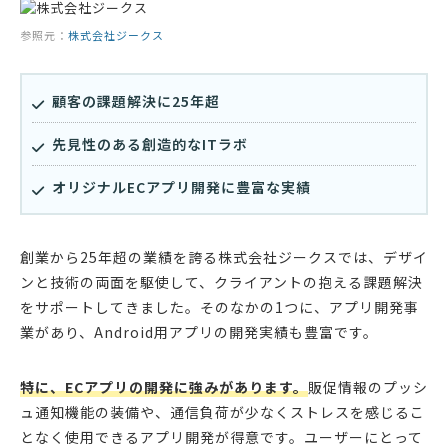
参照元：
株式会社ジークス
顧客の課題解決に25年超
先見性のある創造的なITラボ
オリジナルECアプリ開発に豊富な実績
創業から25年超の業績を誇る株式会社ジークスでは、デザイ
ンと技術の両面を駆使して、クライアントの抱える課題解決
をサポートしてきました。そのなかの1つに、アプリ開発事
業があり、Android用アプリの開発実績も豊富です。
特に、ECアプリの開発に強みがあります。
販促情報のプッシ
ュ通知機能の装備や、通信負荷が少なくストレスを感じるこ
となく使用できるアプリ開発が得意です。ユーザーにとって