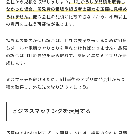
会社から見積を取得しましょう
。1社からしか見積を取得し
なかった場合、開発費の相場や担当者の能力を正確に見極め
られません。
他の会社の見積と比較できないため、相場以上
の費用を支払う可能性が生じます。
担当者の能力が低い場合は、自社の要望を伝えるために何度
もメールや電話のやりとりを重ねなければなりません。最悪
の場合は自社の要望を汲み取れず、意図と異なるアプリが完
成します。
ミスマッチを避けるため、5社前後のアプリ開発会社から見
積を取得し、外注先を絞り込みましょう。
ビジネスマッチングを活用する
予算内でAndroidアプリを開発するには、複数の会社に見積