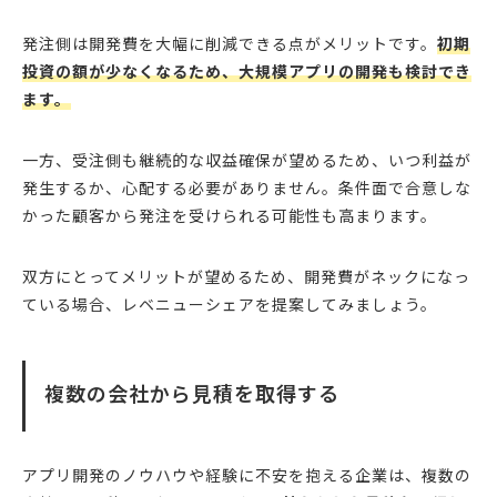
発注側は開発費を大幅に削減できる点がメリットです。
初期
投資の額が少なくなるため、大規模アプリの開発も検討でき
ます。
一方、受注側も継続的な収益確保が望めるため、いつ利益が
発生するか、心配する必要がありません。条件面で合意しな
かった顧客から発注を受けられる可能性も高まります。
双方にとってメリットが望めるため、開発費がネックになっ
ている場合、レベニューシェアを提案してみましょう。
複数の会社から見積を取得する
アプリ開発のノウハウや経験に不安を抱える企業は、複数の