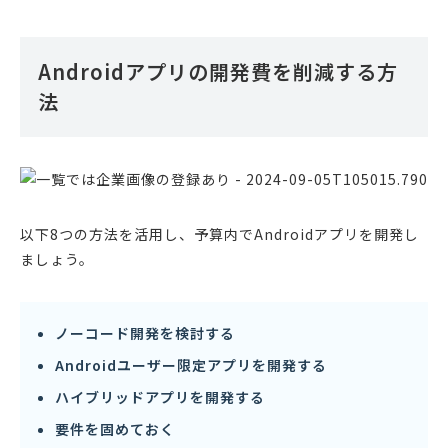
Androidアプリの開発費を削減する方
法
以下8つの方法を活用し、予算内でAndroidアプリを開発し
ましょう。
ノーコード開発を検討する
Androidユーザー限定アプリを開発する
ハイブリッドアプリを開発する
要件を固めておく