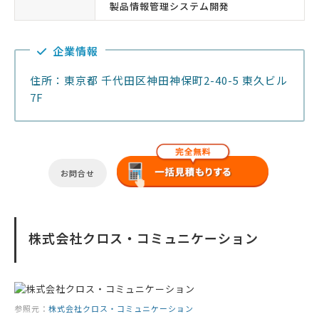
製品情報管理システム開発
企業情報
住所：東京都 千代田区神田神保町2-40-5 東久ビル
7F
お問合せ
株式会社クロス・コミュニケーション
参照元：
株式会社クロス・コミュニケーション