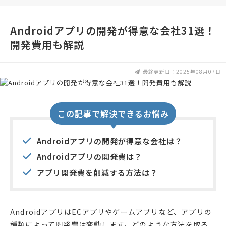
Androidアプリの開発が得意な会社31選！
開発費用も解説
最終更新日：2025年08月07日
この記事で解決できるお悩み
Androidアプリの開発が得意な会社は？
Androidアプリの開発費は？
アプリ開発費を削減する方法は？
AndroidアプリはECアプリやゲームアプリなど、アプリの
種類によって開発費は変動します。どのような方法を取る