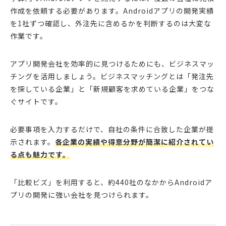
作成を依頼する必要があります。Androidアプリの開発実績
を1社ずつ確認し、外注先に含めるかを判断するのは大変な
作業です。
アプリ開発会社を効率的に見つけるためにも、ビジネスマッ
チングを活用しましょう。ビジネスマッチングとは「発注先
を探している企業」と「新規顧客を求めている企業」をつな
ぐサイトです。
必要事項を入力するだけで、自社の条件に合致した企業が提
示されます。
各企業の実績や得意分野が簡潔に紹介されてい
る点も魅力です。
「比較ビズ」を利用すると、約440社のなかからAndroidア
プリの開発に強い会社を見つけられます。