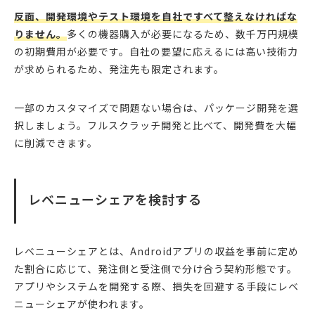
反面、開発環境やテスト環境を自社ですべて整えなければな
りません。
多くの機器購入が必要になるため、数千万円規模
の初期費用が必要です。自社の要望に応えるには高い技術力
が求められるため、発注先も限定されます。
一部のカスタマイズで問題ない場合は、パッケージ開発を選
択しましょう。フルスクラッチ開発と比べて、開発費を大幅
に削減できます。
レベニューシェアを検討する
レベニューシェアとは、Androidアプリの収益を事前に定め
た割合に応じて、発注側と受注側で分け合う契約形態です。
アプリやシステムを開発する際、損失を回避する手段にレベ
ニューシェアが使われます。