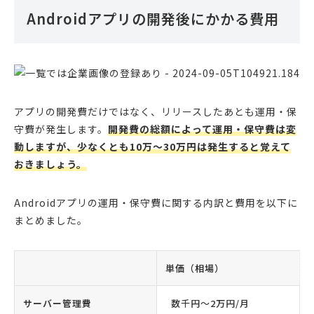
Androidアプリの開発後にかかる費用
アプリの開発費だけではなく、リリースしたあとも運用・保
守費が発生します。
開発費の総額によって運用・保守費は変
動しますが、少なくとも10万〜30万円は発生すると覚えて
おきましょう。
Androidアプリの運用・保守費に関する内訳と費用を以下に
まとめました。
単価（相場）
サーバー管理費
数千円〜2万円/月