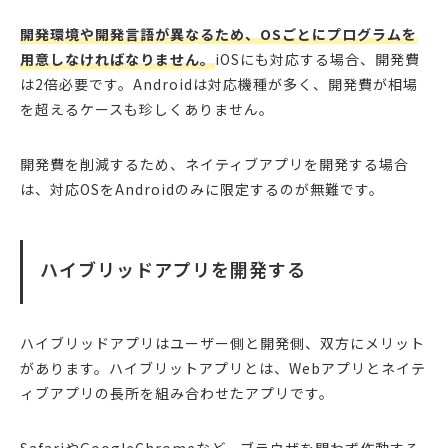
開発環境や開発言語が異なるため、OSごとにプログラムを
用意しなければなりません。
iOSにも対応する場合、開発費
は2倍必要です。Androidは対応機種が多く、開発費が相場
を超えるケースも珍しくありません。
開発費を削減するため、ネイティブアプリを開発する場合
は、対応OSをAndroidのみに限定するのが無難です。
ハイブリッドアプリを開発する
ハイブリッドアプリはユーザー側と開発側、双方にメリット
があります。ハイブリットアプリとは、Webアプリとネイテ
ィブアプリの長所を組み合わせたアプリです。