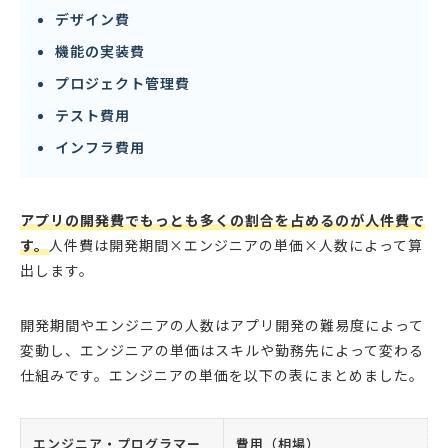
デザイン費
機能の実装費
プロジェクト管理費
テスト費用
インフラ費用
アプリの開発費でもっとも多くの割合を占めるのが人件費で
す。
人件費は開発期間×エンジニアの単価×人数によって算
出します。
開発期間やエンジニアの人数はアプリ開発の難易度によって
変動し、エンジニアの単価はスキルや勤務先によって変わる
仕組みです。エンジニアの単価を以下の表にまとめました。
エンジニア・プログラマー
費用（相場）