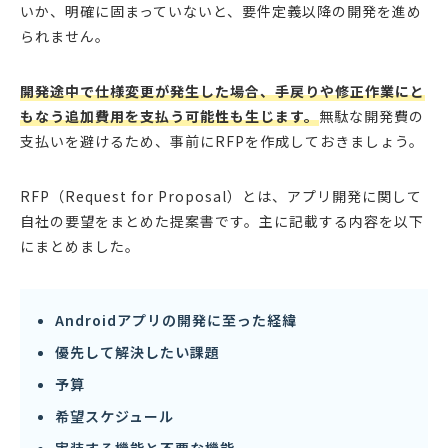
いか、明確に固まっていないと、要件定義以降の開発を進め
られません。
開発途中で仕様変更が発生した場合、手戻りや修正作業にと
もなう追加費用を支払う可能性も生じます。
無駄な開発費の
支払いを避けるため、事前にRFPを作成しておきましょう。
RFP（Request for Proposal）とは、アプリ開発に関して
自社の要望をまとめた提案書です。主に記載する内容を以下
にまとめました。
Androidアプリの開発に至った経緯
優先して解決したい課題
予算
希望スケジュール