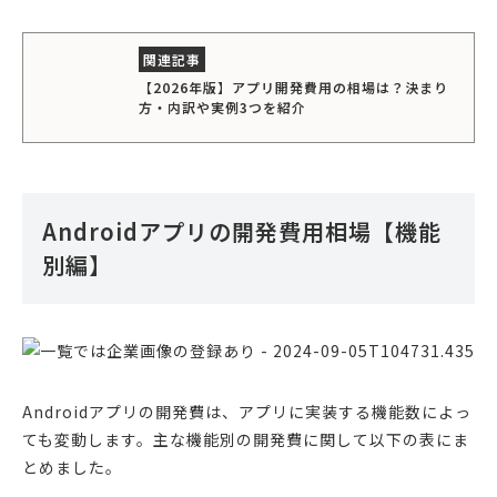
【2026年版】アプリ開発費用の相場は？決まり
方・内訳や実例3つを紹介
Androidアプリの開発費用相場【機能
別編】
Androidアプリの開発費は、アプリに実装する機能数によっ
ても変動します。主な機能別の開発費に関して以下の表にま
とめました。