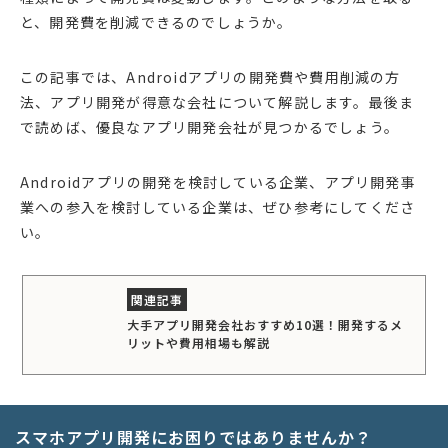
と、開発費を削減できるのでしょうか。
この記事では、Androidアプリの開発費や費用削減の方
法、アプリ開発が得意な会社について解説します。最後ま
で読めば、優良なアプリ開発会社が見つかるでしょう。
Androidアプリの開発を検討している企業、アプリ開発事
業への参入を検討している企業は、ぜひ参考にしてくださ
い。
大手アプリ開発会社おすすめ10選！開発するメ
リットや費用相場も解説
スマホアプリ開発にお困りではありませんか？