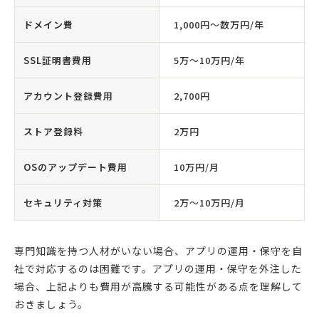
ドメイン費
1,000円〜数万円/年
SSL証明書費用
5万〜10万円/年
アカウント登録費用
2,700円
ストア登録料
2万円
OSのアップデート費用
10万円/月
セキュリティ対策
2万〜10万円/月
専門知識を持つ人材がいない場合、アプリの運用・保守を自
社で対応するのは困難です。アプリの運用・保守を外注した
場合、上記よりも費用が高騰する可能性がある点を理解して
おきましょう。