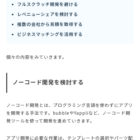
フルスクラッチ開発を避ける
レベニューシェアを検討する
複数の会社から見積を取得する
ビジネスマッチングを活用する
個々の内容をみていきます。
ノーコード開発を検討する
ノーコード開発とは、プログラミング言語を使わずにアプリ
を開発する手法です。bubbleやYappliなど、ノーコード開
発ツールを使って開発を進めていきます。
アプリ開発に必要な作業は、テンプレートの選択やパーツ配