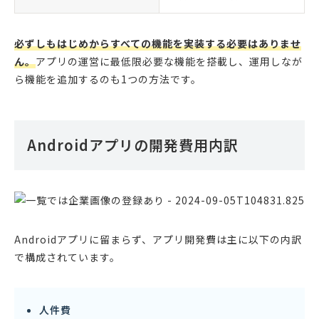
必ずしもはじめからすべての機能を実装する必要はありませ
ん。
アプリの運営に最低限必要な機能を搭載し、運用しなが
ら機能を追加するのも1つの方法です。
Androidアプリの開発費用内訳
Androidアプリに留まらず、アプリ開発費は主に以下の内訳
で構成されています。
人件費