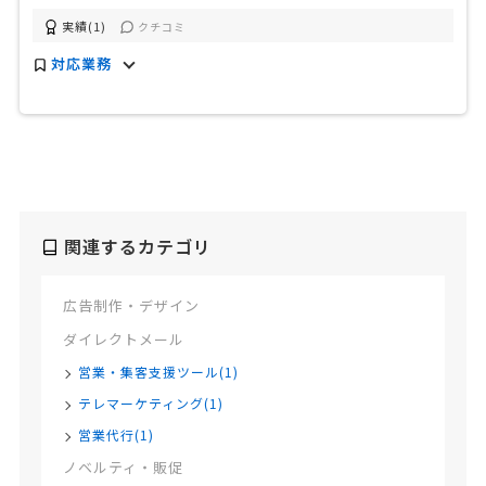
実績(1)
クチコミ
対応業務
関連するカテゴリ
広告制作・デザイン
ダイレクトメール
営業・集客支援ツール(1)
テレマーケティング(1)
営業代行(1)
ノベルティ・販促