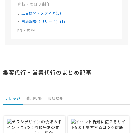
看板・のぼり制作
広告媒体・メディア(1)
市場調査（リサーチ）(1)
PR・広報
集客代行・営業代行のまとめ記事
ナレッジ
費用相場
会社紹介