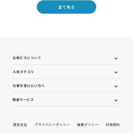
全て見る
比較ビズについて
人気カテゴリ
仕事を受けたい方へ
関連サービス
運営会社
プライバシーポリシー
編集ポリシー
利用規約