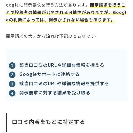
oogleに開示請求を行う方法があります。
開示請求を行うこ
とで投稿者の情報が公開される可能性がありますが、Googl
eの判断によっては、開示がされない場合もあります。
開示請求の大まかな流れは下記のとおりです。
該当口コミのURLや詳細な情報を控える
Googleサポートに連絡する
該当口コミのURLや詳細な情報を提供する
開示要求に対する結果を受け取る
口コミ内容をもとに特定する