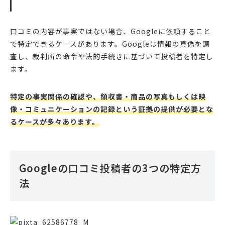
口コミの内容が事実ではない場合、Googleに依頼すること
で特定できるケースがあります。Googleは情報の真偽を調
査し、裁判所の命令や法的手続きに基づいて投稿者を特定し
ます。
特定の事実関係の確認や、領収書・商品の写真もしくは映
像・コミュニケーションの記録という証拠の提供が必要とな
るケースが多々あります。
Googleの口コミ投稿者の3つの特定方
法