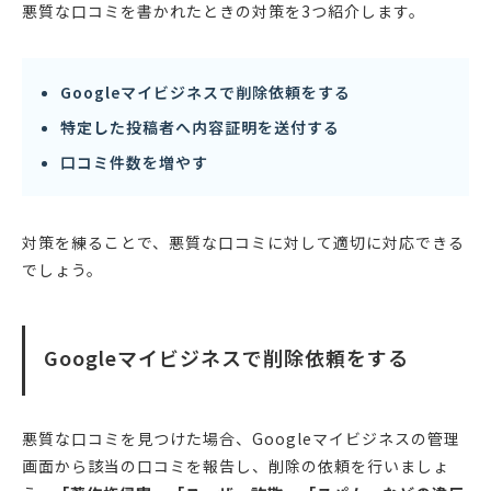
悪質な口コミを書かれたときの対策を3つ紹介します。
Googleマイビジネスで削除依頼をする
特定した投稿者へ内容証明を送付する
口コミ件数を増やす
対策を練ることで、悪質な口コミに対して適切に対応できる
でしょう。
Googleマイビジネスで削除依頼をする
悪質な口コミを見つけた場合、Googleマイビジネスの管理
画面から該当の口コミを報告し、削除の依頼を行いましょ