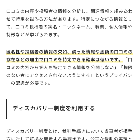
口コミの内容や投稿者の情報を分析し、関連情報を組みあわ
せて特定を試みる方法があります。特定につながる情報とし
て、口コミ投稿者の実名・ニックネーム、職業、個人情報や
特徴などが挙げられます。
匿名性や投稿者の情報の欠如、誤った情報や虚偽の口コミの
存在などの理由で口コミを特定できる確率は低いです。
「口
コミの内容から個人を特定できる情報を公開しない」「権限
のない者にアクセスされないようにする」というプライバシ
ーの配慮が必要です。
ディスカバリー制度を利用する
ディスカバリー制度とは、裁判手続きにおいて当事者が相手
方に対して証拠を開示する手続きです。公平な裁判の実現と