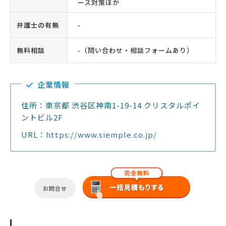
ース対策ほか
弁護士の有無
-
無料相談
-（問い合わせ・相談フォームあり）
企業情報
住所：東京都 渋谷区神南1-19-14 クリスタルポイ
ントビル2F
URL：
https://www.siemple.co.jp/
お問合せ