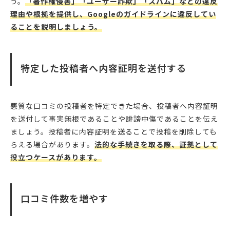
う。
「著作権侵害」「ユーザー詐欺」「スパム」などの違反
理由や根拠を提供し、Googleのガイドラインに違反してい
ることを説明しましょう。
特定した投稿者へ内容証明を送付する
悪質な口コミの投稿者を特定できた場合、投稿者へ内容証明
を送付して事実無根であることや誹謗中傷であることを伝え
ましょう。投稿者に内容証明を送ることで投稿を削除しても
らえる場合があります。
法的な手続きを取る際、証拠として
役立つケースがあります。
口コミ件数を増やす