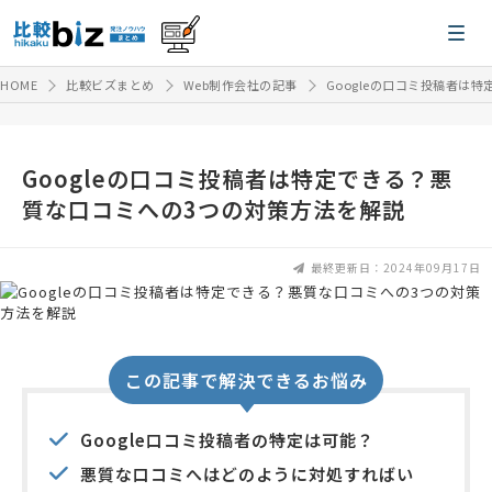
HOME
比較ビズまとめ
Web制作会社の記事
Googleの口コミ投稿者は
Googleの口コミ投稿者は特定できる？悪
質な口コミへの3つの対策方法を解説
最終更新日：2024年09月17日
この記事で解決できるお悩み
Google口コミ投稿者の特定は可能？
悪質な口コミへはどのように対処すればい