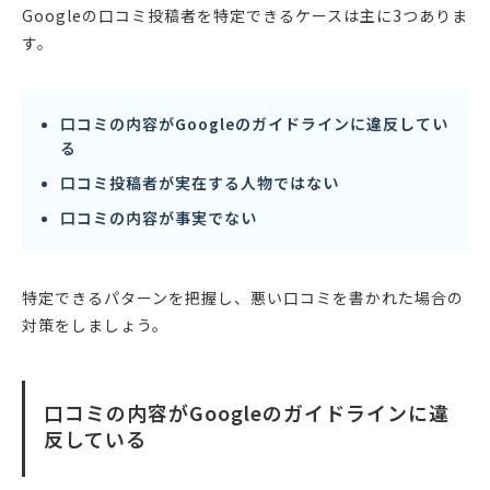
Googleの口コミ投稿者を特定できるケースは主に3つありま
す。
口コミの内容がGoogleのガイドラインに違反してい
る
口コミ投稿者が実在する人物ではない
口コミの内容が事実でない
特定できるパターンを把握し、悪い口コミを書かれた場合の
対策をしましょう。
口コミの内容がGoogleのガイドラインに違
反している