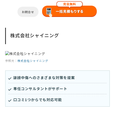
お問合せ
株式会社シャイニング
参照元：
株式会社シャイニング
誹謗中傷へのさまざまな対策を提案
専任コンサルタントがサポート
口コミ1つからでも対応可能