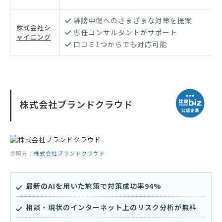
誹謗中傷へのさまざまな対策を提案
株式会社シ
専任コンサルタントがサポート
ャイニング
口コミ1つからでも対応可能
株式会社ブランドクラウド
参照元：
株式会社ブランドクラウド
最新のAIを用いた施策で対策成功率94%
相談・現状のインターネット上のリスク分析が無料