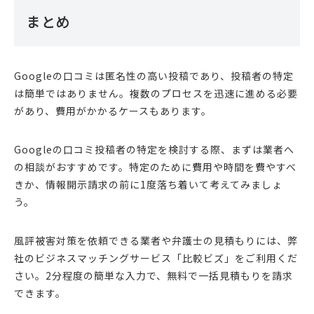
まとめ
Googleの口コミは匿名性の高い投稿であり、投稿者の特定
は簡単ではありません。複数のプロセスを迅速に進める必要
があり、費用がかかるケースもあります。
Googleの口コミ投稿者の特定を検討する際、まずは業者へ
の相談がおすすめです。特定のために費用や時間を費やすべ
きか、情報開示請求の前に1度落ち着いて考えてみましょ
う。
風評被害対策を依頼できる業者や弁護士の見積もりには、弊
社のビジネスマッチングサービス「比較ビズ」をご利用くだ
さい。2分程度の簡単な入力で、無料で一括見積もりを請求
できます。