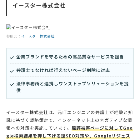
イースター株式会社
参照元：
イースター株式会社
企業ブランドを守るための高品質なサービスを担当
弁護士でなければ行えないページ削除に対応
法律事務所と連携しワンストップソリューションを提
供
イースター株式会社は、元ITエンジニアの弁護士が経験と知
識に基づく戦略策定で、インターネット上のネガティブな情
報への対策を実施しています。
風評被害ページに対してGoo
gle検索結果を押し下げる逆SEO対策や、Googleサジェス