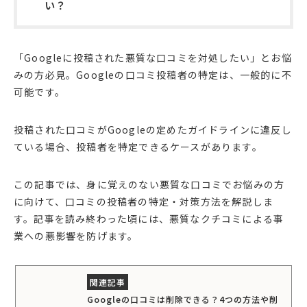
い？
「Googleに投稿された悪質な口コミを対処したい」とお悩
みの方必見。Googleの口コミ投稿者の特定は、一般的に不
可能です。
投稿された口コミがGoogleの定めたガイドラインに違反し
ている場合、投稿者を特定できるケースがあります。
この記事では、身に覚えのない悪質な口コミでお悩みの方
に向けて、口コミの投稿者の特定・対策方法を解説しま
す。記事を読み終わった頃には、悪質なクチコミによる事
業への悪影響を防げます。
Googleの口コミは削除できる？4つの方法や削