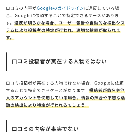
口コミの内容が
Googleのガイドライン
に違反している場
合、Googleに依頼することで特定できるケースがありま
す。
違反が明らかな場合、ユーザー報告や自動的な検出シス
テムにより投稿者の特定が行われ、適切な措置が取られま
す。
口コミ投稿者が実在する人物ではない
口コミ投稿者が実在する人物ではない場合、Googleに依頼
することで特定できるケースがあります。
投稿者が偽名や他
人のアカウントを使用している場合、情報の照合や不審な活
動の検出により特定が行われるでしょう。
口コミの内容が事実でない