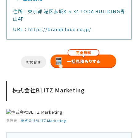
住所：東京都 港区赤坂8-5-34 TODA BUILDING青
山4F
URL：
https://brandcloud.co.jp/
お問合せ
株式会社BLITZ Marketing
参照元：
株式会社BLITZ Marketing