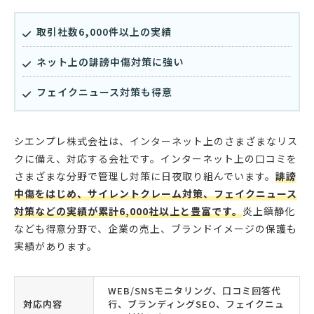
取引社数6,000件以上の実績
ネット上の誹謗中傷対策に強い
フェイクニュース対策も得意
シエンプレ株式会社は、インターネット上のさまざまなリス
クに備え、対応する会社です。インターネット上の口コミを
さまざまな分野で管理し対策に日夜取り組んでいます。
誹謗
中傷をはじめ、サイレントクレーム対策、フェイクニュース
対策などの実績が累計6,000社以上と豊富です。
炎上鎮静化
なども得意分野で、企業の売上、ブランドイメージの保護も
実績があります。
WEB/SNSモニタリング、口コミ回答代
対応内容
行、ブランディングSEO、フェイクニュ