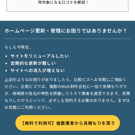
除対象になる口コミを解説！
ホームページ更新・管理にお困りではありませんか？
もしも今現在、
サイトをリニューアルしたい
定期的な更新が難しい
サイトへの流入が増えない
上記のようなお困りがありましたら、比較ビズへお気軽にご相談く
ださい。比較ビズでは、複数のWeb制作会社に一括で見積もりがで
き、相場感や各社の特色を把握したうえで業者を選定できます。見積
もりしたからといって、必ずしも契約する必要はありません。まずは
お気軽にご利用ください。
【無料で利用可】複数業者から見積もりを貰う