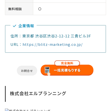
無料相談
〇
企業情報
住所：東京都 渋谷区渋谷2-12-12 三貴ビル3F
URL：
https://blitz-marketing.co.jp/
お問合せ
株式会社エルプランニング