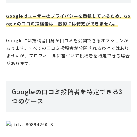
Googleはユーザーのプライバシーを重視しているため、Go
ogleの口コミ投稿者は一般的には特定ができません。
Googleには投稿者自身が口コミを公開できるオプションが
あります。すべての口コミ投稿者が公開されるわけではあり
ませんが、プロフィールに基づいて投稿者を特定できる場合
があります。
Googleの口コミ投稿者を特定できる3
つのケース