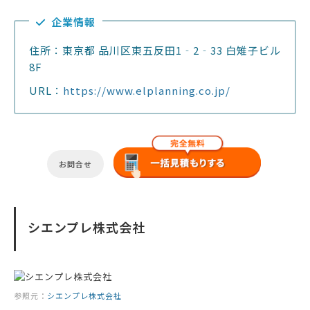
企業情報
住所：東京都 品川区東五反田1‐2‐33 白雉子ビル
8F
URL：
https://www.elplanning.co.jp/
お問合せ
シエンプレ株式会社
参照元：
シエンプレ株式会社