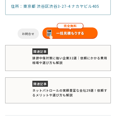
住所：東京都 渋谷区渋谷3-27-4 ナカヤビル405
お問合せ
誹謗中傷対策に強い企業32選｜依頼にかかる費用
相場や選び方も解説
ネットパトロールの実績豊富な会社29選！依頼す
るメリットや選び方も解説