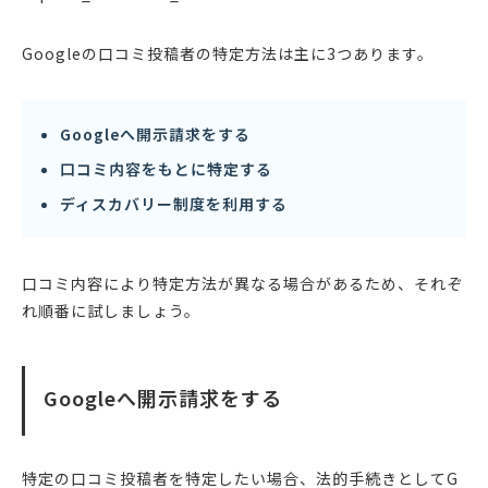
Googleの口コミ投稿者の特定方法は主に3つあります。
Googleへ開示請求をする
口コミ内容をもとに特定する
ディスカバリー制度を利用する
口コミ内容により特定方法が異なる場合があるため、それぞ
れ順番に試しましょう。
Googleへ開示請求をする
特定の口コミ投稿者を特定したい場合、法的手続きとしてG