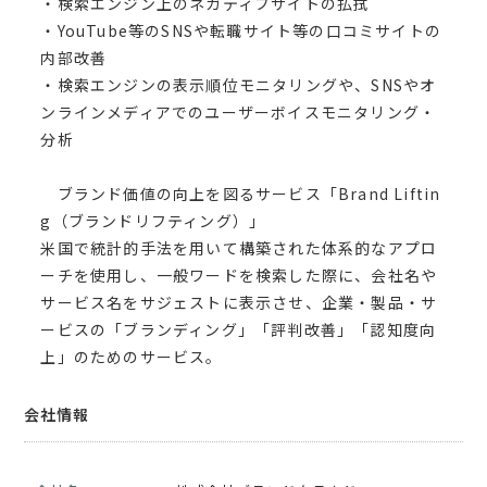
・検索エンジン上のネガティブサイトの払拭
・YouTube等のSNSや転職サイト等の口コミサイトの
内部改善
・検索エンジンの表示順位モニタリングや、SNSやオ
ンラインメディアでのユーザーボイスモニタリング・
分析
ブランド価値の向上を図るサービス「Brand Liftin
g（ブランドリフティング）」
米国で統計的手法を用いて構築された体系的なアプロ
ーチを使用し、一般ワードを検索した際に、会社名や
サービス名をサジェストに表示させ、企業・製品・サ
ービスの「ブランディング」「評判改善」「認知度向
上」のためのサービス。
会社情報