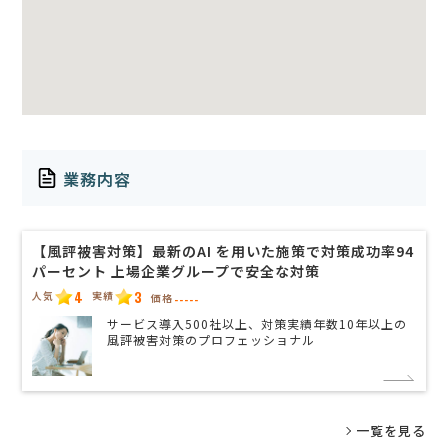
業務内容
【風評被害対策】最新のAI を用いた施策で対策成功率94
パーセント 上場企業グループで安全な対策
4
3
人気
実績
価格
-----
サービス導入500社以上、対策実績年数10年以上の
風評被害対策のプロフェッショナル
一覧を見る