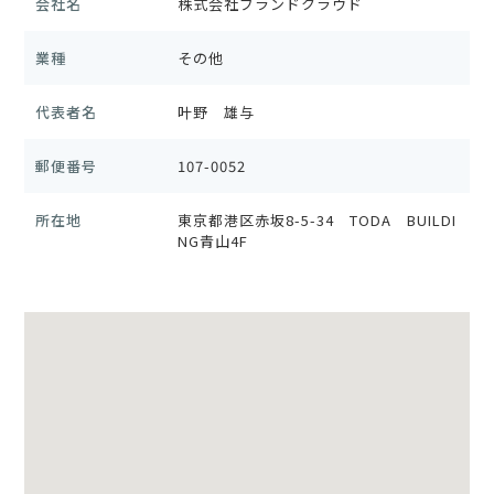
会社名
株式会社ブランドクラウド
業種
その他
代表者名
叶野 雄与
郵便番号
107-0052
所在地
東京都港区赤坂8-5-34 TODA BUILDI
NG青山4F