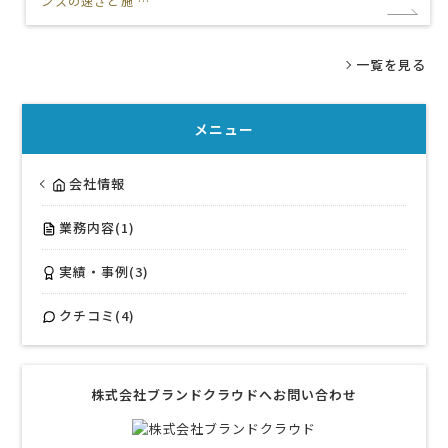
ンスの速さと施 …
一覧を見る
メニュー
会社情報
業務内容(1)
実績・事例(3)
クチコミ(4)
株式会社ブランドクラウドへお問い合わせ