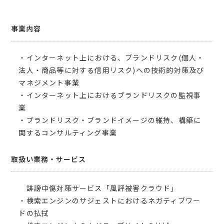
事業内容
・インターネット上における、ブランドリスク(個人・
法人・商品等に対する信用リスク)への技術的対策及び
マネジメント事業
・インターネット上におけるブランドリスクの監視事
業
・ブランドリスク・ブランドイメージの維持、構築に
関するコンサルティング事業
取扱い業務・サービス
誹謗中傷対策サービス「風評被害クラウド」
・検索エンジンのサジェストにおけるネガティブワー
ドの払拭