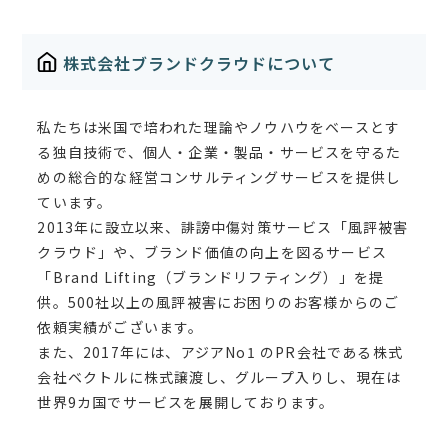
株式会社ブランドクラウドについて
私たちは米国で培われた理論やノウハウをベースとす
る独自技術で、個人・企業・製品・サービスを守るた
めの総合的な経営コンサルティングサービスを提供し
ています。
2013年に設立以来、誹謗中傷対策サービス「風評被害
クラウド」や、ブランド価値の向上を図るサービス
「Brand Lifting（ブランドリフティング）」を提
供。500社以上の風評被害にお困りのお客様からのご
依頼実績がございます。
また、2017年には、アジアNo1 のPR会社である株式
会社ベクトルに株式譲渡し、グループ入りし、現在は
世界9カ国でサービスを展開しております。