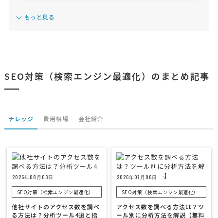
もっと見る
SEO対策（検索エンジン最適化）のまとめ記事
ナレッジ
費用相場
会社紹介
2026年08月03日
2026年07月06日
SEO対策（検索エンジン最適化）
SEO対策（検索エンジン最適化）
他社サイトのアクセス数を調べ
アクセス数を調べる方法は？ツ
る方法は？分析ツール4選と指
ール別に分析方法を解説【無料