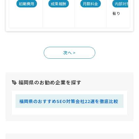
初期費用
成果報酬
月額料金
内部対策
有り
>
福岡県のお勧め企業を探す
福岡県のおすすめSEO対策会社22選を徹底比較