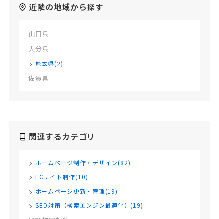
近隣の地域から探す
山口県
大分県
熊本県(2)
佐賀県
関連するカテゴリ
ホームページ制作・デザイン(82)
ECサイト制作(10)
ホームページ更新・管理(19)
SEO対策（検索エンジン最適化）(19)