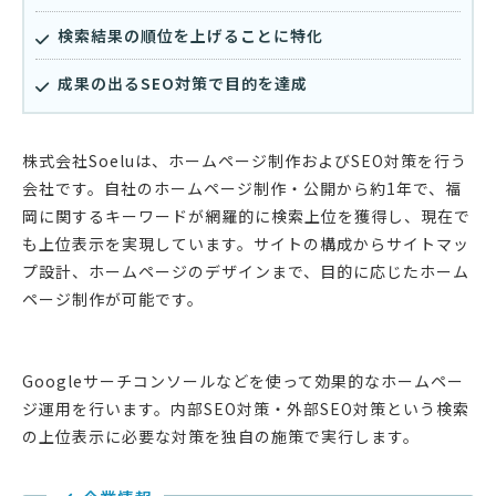
検索結果の順位を上げることに特化
成果の出るSEO対策で目的を達成
株式会社Soeluは、ホームページ制作およびSEO対策を行う
会社です。自社のホームページ制作・公開から約1年で、福
岡に関するキーワードが網羅的に検索上位を獲得し、現在で
も上位表示を実現しています。サイトの構成からサイトマッ
プ設計、ホームページのデザインまで、目的に応じたホーム
ページ制作が可能です。
Googleサーチコンソールなどを使って効果的なホームペー
ジ運用を行います。内部SEO対策・外部SEO対策という検索
の上位表示に必要な対策を独自の施策で実行します。