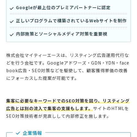
Googleが最上位のプレミアパートナーに認定
正しいプログラムで構築されているWebサイトを制作
内部施策とソーシャルメディア対策を重要視
株式会社マイティーエースは、リスティング広告運用代行な
どを行う会社です。Googleアドワーズ・GDN・YDN・face
book広告・SEO対策などを駆使して、顧客獲得単価の改善
にフォーカスした提案が可能です。
集客に必要なキーワードでのSEO対策を図り、リスティング
広告とは別の流入で集客の支援もします。
サイトのHTMLを
SEO対策技術者が見直しして内部修正を施します。
企業情報