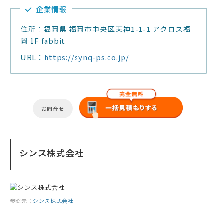
企業情報
住所：福岡県 福岡市中央区天神1-1-1 アクロス福
岡 1F fabbit
URL：
https://synq-ps.co.jp/
お問合せ
シンス株式会社
参照元：
シンス株式会社