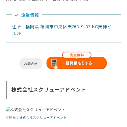
企業情報
住所：福岡県 福岡市中央区天神3-9-33 KG天神ビ
ル2F
お問合せ
株式会社スクリューアドベント
参照元：
株式会社スクリューアドベント