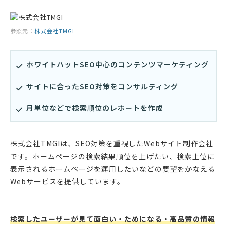
参照元：
株式会社TMGI
ホワイトハットSEO中心のコンテンツマーケティング
サイトに合ったSEO対策をコンサルティング
月単位などで検索順位のレポートを作成
株式会社TMGIは、SEO対策を重視したWebサイト制作会社
です。ホームページの検索結果順位を上げたい、検索上位に
表示されるホームページを運用したいなどの要望をかなえる
Webサービスを提供しています。
検索したユーザーが見て面白い・ためになる・高品質の情報