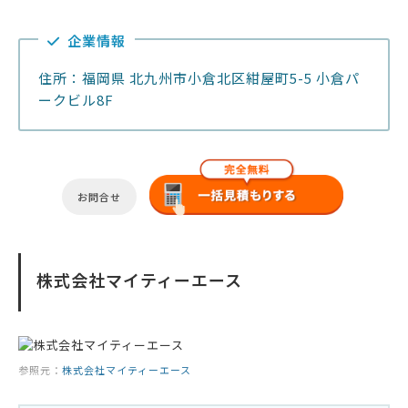
企業情報
住所：福岡県 北九州市小倉北区紺屋町5-5 小倉パ
ークビル8F
お問合せ
株式会社マイティーエース
参照元：
株式会社マイティーエース