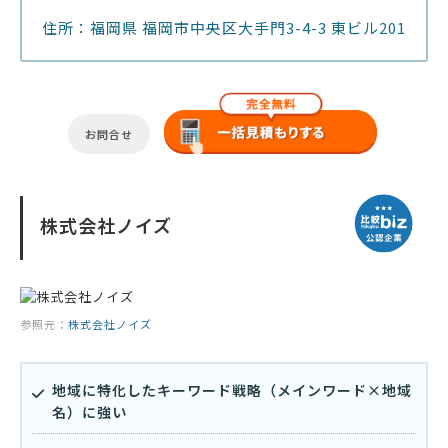
住所：福岡県 福岡市中央区⼤⼿⾨3-4-3 東ビル201
お問合せ
株式会社ノイズ
参照元：
株式会社ノイズ
地域に特化したキーワード戦略（メインワード×地域
名）に強い