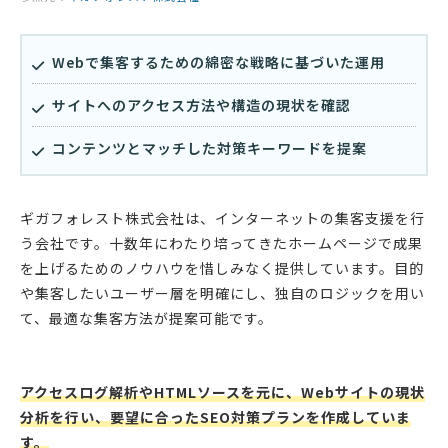
Webで集客するための綿密な戦略に基づいた運用
サイトへのアクセス方法や構造の現状を確認
コンテンツとマッチした対策キーワードを提案
ギガフォレスト株式会社は、インターネットの集客支援を行
う会社です。十数年にわたり培ってきたホームページで成果
を上げるためのノウハウを惜しみなく提供しています。目的
や集客したいユーザー層を明確にし、独自のロジックを用い
て、最適な集客方法が提案可能です。
アクセスログ解析やHTMLソースを元に、Webサイトの現状
分析を行い、要望に合ったSEO対策プランを作成していま
す。