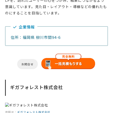
LPを、訪れたユーザーの心をつかみ、結果につながるよう
意識しています。見た目・レイアウト・導線などの優れたも
のにすることを目指しています。
企業情報
住所：福岡県 柳川市間94-6
お問合せ
ギガフォレスト株式会社
参照元：
ギガフォレスト株式会社