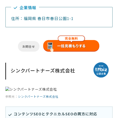
企業情報
住所：福岡県 春日市春日公園1-1
お問合せ
シンクパートナーズ株式会社
参照元：
シンクパートナーズ株式会社
コンテンツSEOとテクニカルSEOの両方に対応