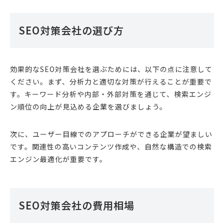
SEO対策会社の選び方
効果的なSEO対策会社を選ぶためには、以下の点に注意して
ください。まず、分析力と適切な対策が行えることが重要で
す。キーワード分析や内部・外部対策を通じて、検索エンジ
ン順位の向上が見込める企業を選びましょう。
次に、ユーザー目線でのアプローチができる企業が望ましい
です。関連性の高いコンテンツ作成や、自然な構造での検索
エンジン最適化が重要です。
SEO対策会社の費用相場