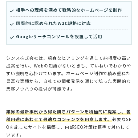
相手への理解を深めて戦略的なホームページを制作
国際的に認められたW3C規格に対応
Googleサーチコンソールを設置して活用
シンス株式会社は、親身なヒアリングを通して納得度の高い
提案を行い、Webの知識がないときも、ていねいでわかりや
すい説明を心掛けています。ホームページ制作で積み重ねた
豊富な実績から、自社での情報発信を通じて培った実践的な
集客ノウハウの提供が可能です。
業界の最新事例から得た勝ちパターンを積極的に提案し、各
種用途にあわせて最適なコンテンツを用意します。
必要なSE
Oを施したサイトを構築し、内部SEO対策は標準で対応して
います。