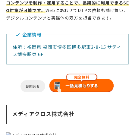
コンテンツを制作・運用することで、長期的に利用できるSE
O対策が可能です。
WebにあわせてDTPの依頼も請け負い、
デジタルコンテンツと実媒体の双方を担当できます。
企業情報
住所：福岡県 福岡市博多区博多駅東3-8-15 サティ
ス博多駅東 6F
お問合せ
メディアクロス株式会社