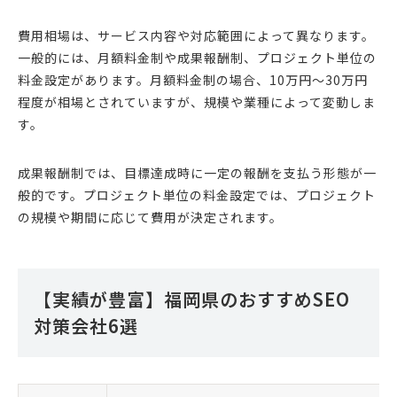
費用相場は、サービス内容や対応範囲によって異なります。
一般的には、月額料金制や成果報酬制、プロジェクト単位の
料金設定があります。月額料金制の場合、10万円〜30万円
程度が相場とされていますが、規模や業種によって変動しま
す。
成果報酬制では、目標達成時に一定の報酬を支払う形態が一
般的です。プロジェクト単位の料金設定では、プロジェクト
の規模や期間に応じて費用が決定されます。
【実績が豊富】福岡県のおすすめSEO
対策会社6選