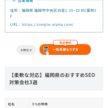
企業情報
住所：福岡県 福岡市中央区白金1-15−20 MC薬院3
F
URL：
https://simple-alpha.com/
お問合せ
【柔軟な対応】福岡県のおすすめSEO
対策会社3選
社名
3つの特徴