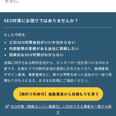
ださい。
SEO対策にお困りではありませんか？
もしも今現在、
どのSEO対策会社がいいか分からない
内部施策の実績がある会社に依頼したい
効果的なSEO対策がわからない
全国に何万もある制作会社から、ピッタリの一社を見つけるのは大
変です。比較ビズでは制作会社の登録に力を入れており、価格重視、
デザイン重視、集客重視など、様々な特徴を持った会社から一括で見
積もりがもらえます。まずはお気軽にご相談ください。
【無料で利用可】複数業者から見積もりを貰う
SEO対策（検索エンジン最適化）に対応できる業者を一覧から探
す