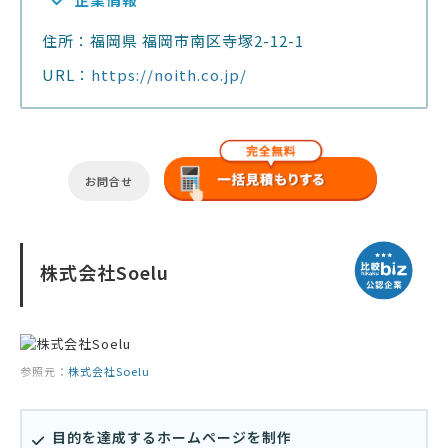
住所：福岡県 福岡市南区寺塚2-12-1
URL：
https://noith.co.jp/
お問合せ
株式会社Soelu
参照元：
株式会社Soelu
目的を達成するホームページを制作