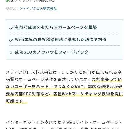
参照元：
メディアクロス株式会社
有益な成果をもたらすホームページを構築
Web業界の世界標準規格に準拠した構造で制作
成功SEOのノウハウをフィードバック
メディアクロス株式会社は、しっかりと魅力が伝えられる高
品質なホームページ制作を追求しています。
まだ出会ってい
ないユーザーをネット上でつなぐために、高度な記述力が必
要な内部SEO対策など、各種Webマーケティング技術を提供
可能です。
インターネット上の支店であるWebサイト・ホームページ・