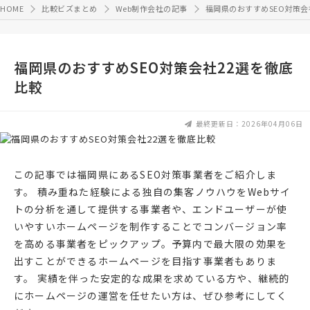
HOME
比較ビズまとめ
Web制作会社の記事
福岡県のおすすめSEO対策会
福岡県のおすすめSEO対策会社22選を徹底
比較
最終更新日：2026年04月06日
この記事では福岡県にあるSEO対策事業者をご紹介しま
す。 積み重ねた経験による独自の集客ノウハウをWebサイ
トの分析を通して提供する事業者や、エンドユーザーが使
いやすいホームページを制作することでコンバージョン率
を高める事業者をピックアップ。予算内で最大限の効果を
出すことができるホームページを目指す事業者もありま
す。 実績を伴った安定的な成果を求めている方や、継続的
にホームページの運営を任せたい方は、ぜひ参考にしてく