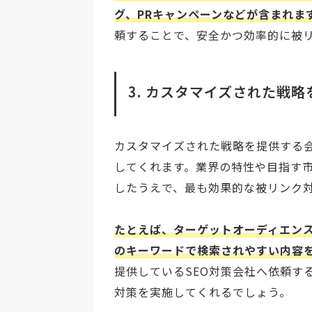
グ、PRキャンペーンなどが含まれま
頼することで、安全かつ効率的に被
3. カスタマイズされた戦
カスタマイズされた戦略を提供する
してくれます。業界の特性や目指す
したうえで、最も効果的な被リンク
たとえば、ターゲットオーディエン
のキーワードで検索されやすい内容
提供しているSEO対策会社へ依頼す
対策を実施してくれるでしょう。