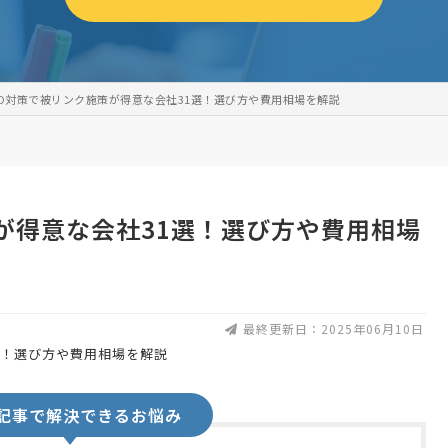
EO対策で被リンク施策が得意な会社31選！選び方や費用相場を解説
が得意な会社31選！選び方や費用相場
最終更新日：2025年06月10日
記事で解決できるお悩み