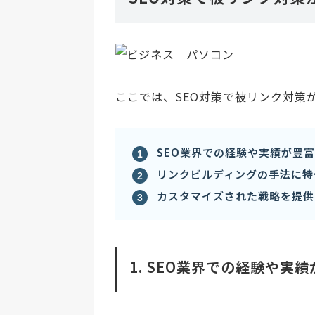
ここでは、SEO対策で被リンク対策
SEO業界での経験や実績が豊
リンクビルディングの手法に特
カスタマイズされた戦略を提供
1. SEO業界での経験や実