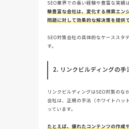
SEO業界での長い経験や豊富な実績
験豊富な会社は、変化する検索エン
問題に対して効果的な解決策を提供
SEO対策会社の具体的なケーススタ
す。
2. リンクビルディングの
リンクビルディングはSEO対策のな
会社は、正規の手法（ホワイトハット
っています。
たとえば、優れたコンテンツの作成