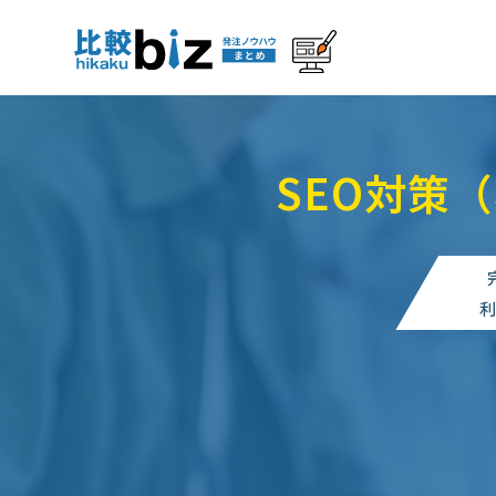
SEO対策