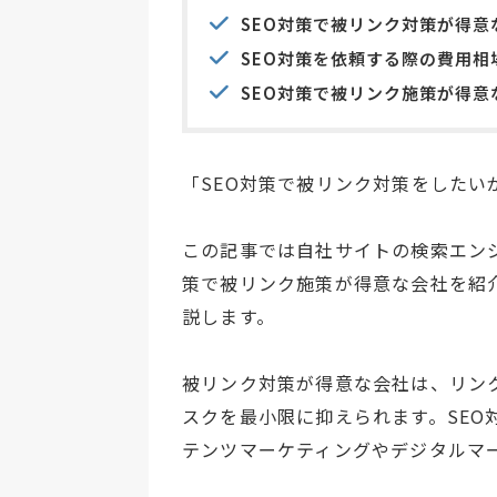
SEO対策で被リンク対策が得意
SEO対策を依頼する際の費用相
SEO対策で被リンク施策が得意
「SEO対策で被リンク対策をした
この記事では自社サイトの検索エン
策で被リンク施策が得意な会社を紹
説します。
被リンク対策が得意な会社は、リン
スクを最小限に抑えられます。SE
テンツマーケティングやデジタルマ