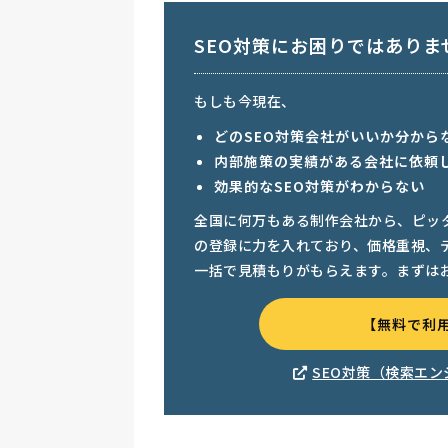
SEO対策にお困りではありま
もしも今現在、
どのSEO対策会社がいいか分から
内部施策の実績がある会社に依頼
効果的なSEO対策がわからない
全国に何万もある制作会社から、ピッ
の登録に力を入れており、価格重視、
一括で見積もりがもらえます。まずは
【無料で利
SEO対策（検索エ