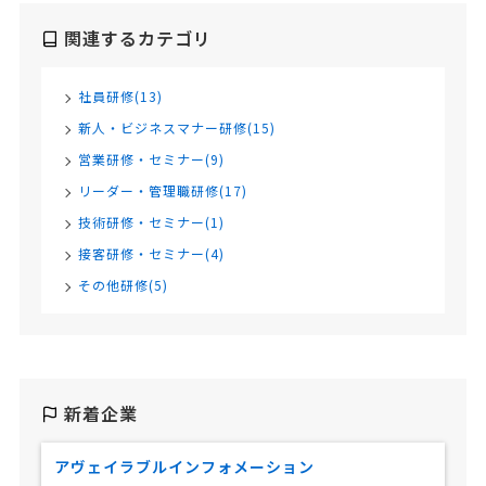
関連するカテゴリ
社員研修(13)
新人・ビジネスマナー研修(15)
営業研修・セミナー(9)
リーダー・管理職研修(17)
技術研修・セミナー(1)
接客研修・セミナー(4)
その他研修(5)
新着企業
アヴェイラブルインフォメーション