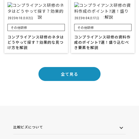
2023年10月02日
2023年04月17日
その他研修
その他研修
コンプライアンス研修のネタは
コンプライアンス研修の資料作
どうやって探す？効果的な見つ
成のポイント7選！盛り込むべ
け方を解説
き要素を解説
全て見る
比較ビズについて