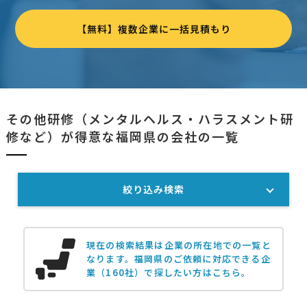
【無料】複数企業に一括見積もり
その他研修（メンタルヘルス・ハラスメント研
修など）が得意な福岡県の会社の一覧
絞り込み検索
現在の検索結果は企業の所在地での一覧と
なります。
福岡県のご依頼に対応できる企
業（160社）で探したい方はこちら。