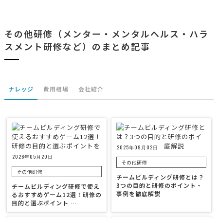
その他研修（メンター・メンタルヘルス・ハラ
スメント研修など）のまとめ記事
ナレッジ
費用相場
会社紹介
2025年09月02日
2026年05月20日
その他研修
その他研修
チームビルディング研修とは？
3つの目的と研修のポイント・
チームビルディング研修で使え
事例を徹底解説
るおすすめゲーム12選！研修の
目的と選ぶポイント …