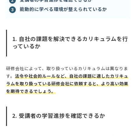
能動的に学べる環境が整えられているか
1. 自社の課題を解決できるカリキュラムを行
っているか
研修会社によって、取り扱っているカリキュラムは異なりま
す。
法令や社会的ルールなど、自社の課題に適したカリキュ
ラムを取り扱っている研修会社に依頼すると、より高い効果
を期待できるでしょう。
2. 受講者の学習進捗を確認できるか