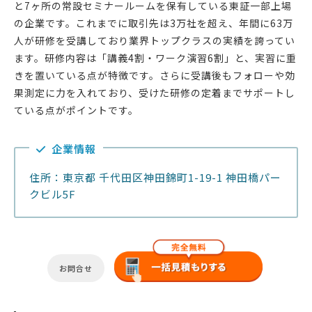
と7ヶ所の常設セミナールームを保有している東証一部上場
の企業です。これまでに取引先は3万社を超え、年間に63万
人が研修を受講しており業界トップクラスの実績を誇ってい
ます。研修内容は「講義4割・ワーク演習6割」と、実習に重
きを置いている点が特徴です。さらに受講後もフォローや効
果測定に力を入れており、受けた研修の定着までサポートし
ている点がポイントです。
企業情報
住所：東京都 千代田区神田錦町1-19-1 神田橋パー
クビル5F
お問合せ