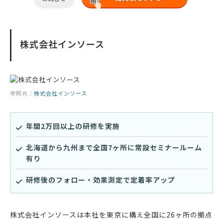
株式会社インソース
参照元：
株式会社インソース
年間2万回以上の研修を実施
北海道から九州まで全国7ヶ所に常設セミナールーム
有り
研修後のフォロー・効果測定で定着率アップ
株式会社インソースは本社を東京に構え全国に26ヶ所の拠点