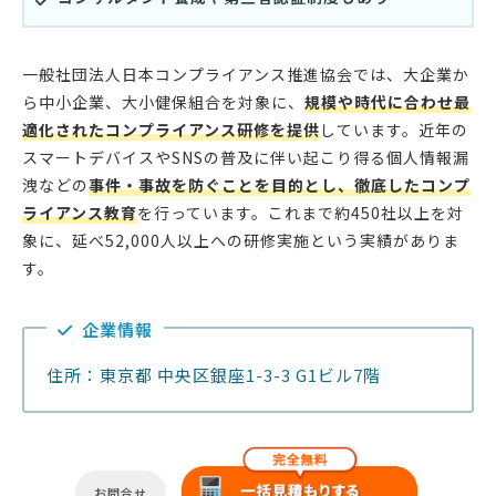
一般社団法人日本コンプライアンス推進協会では、大企業か
ら中小企業、大小健保組合を対象に、
規模や時代に合わせ最
適化されたコンプライアンス研修を提供
しています。近年の
スマートデバイスやSNSの普及に伴い起こり得る個人情報漏
洩などの
事件・事故を防ぐことを目的とし、徹底したコンプ
ライアンス教育
を行っています。これまで約450社以上を対
象に、延べ52,000人以上への研修実施という実績がありま
す。
企業情報
住所：東京都 中央区銀座1-3-3 G1ビル7階
お問合せ