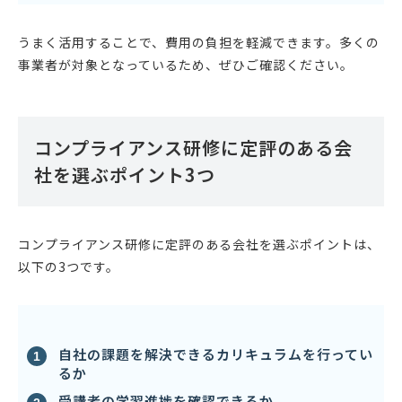
うまく活用することで、費用の負担を軽減できます。多くの
事業者が対象となっているため、ぜひご確認ください。
コンプライアンス研修に定評のある会
社を選ぶポイント3つ
コンプライアンス研修に定評のある会社を選ぶポイントは、
以下の3つです。
自社の課題を解決できるカリキュラムを行ってい
るか
受講者の学習進捗を確認できるか