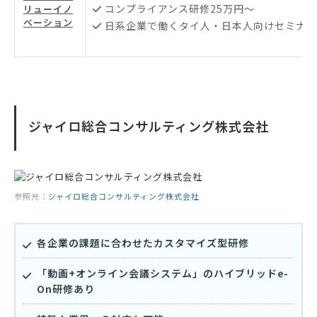
コンプライアンス研修25万円〜
リューイノ
ベーション
日系企業で働くタイ人・日本人向けセミナー
ジャイロ総合コンサルティング株式会社
参照元：
ジャイロ総合コンサルティング株式会社
各企業の課題に合わせたカスタマイズ型研修
「動画+オンライン会議システム」のハイブリッドe-
On研修あり