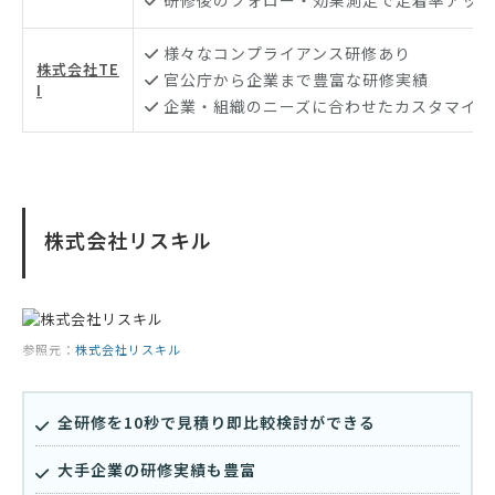
研修後のフォロー・効果測定で定着率アップ
様々なコンプライアンス研修あり
株式会社TE
官公庁から企業まで豊富な研修実績
I
企業・組織のニーズに合わせたカスタマイズ
株式会社リスキル
参照元：
株式会社リスキル
全研修を10秒で見積り即比較検討ができる
大手企業の研修実績も豊富