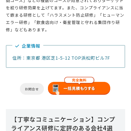
間コース」などの複数のコースが用意されておりターゲット
を絞り研修効果を上げてます。また、コンプライアンスに当
て嵌まる研修として「ハラスメント防止研修」「ヒューマン
エラー研修」「飲食店向け・衛星管理と守れる集団作り研
修」などもあります。
企業情報
住所：東京都 港区芝1-5-12 TOP浜松町ビル7F
お問合せ
【丁寧なコミュニケーション】コンプ
ライアンス研修に定評のある会社4選