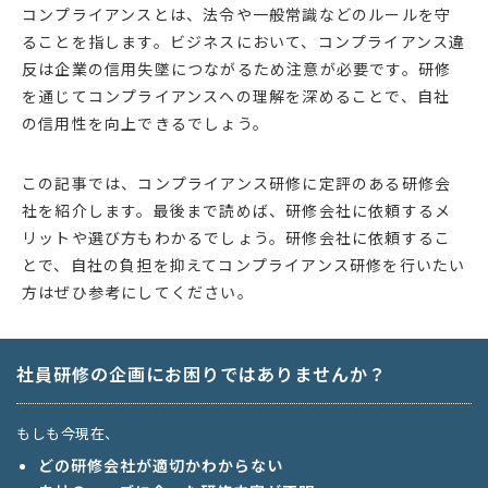
コンプライアンスとは、法令や一般常識などのルールを守
ることを指します。ビジネスにおいて、コンプライアンス違
反は企業の信用失墜につながるため注意が必要です。研修
を通じてコンプライアンスへの理解を深めることで、自社
の信用性を向上できるでしょう。
この記事では、コンプライアンス研修に定評のある研修会
社を紹介します。最後まで読めば、研修会社に依頼するメ
リットや選び方もわかるでしょう。研修会社に依頼するこ
とで、自社の負担を抑えてコンプライアンス研修を行いたい
方はぜひ参考にしてください。
社員研修の企画にお困りではありませんか？
もしも今現在、
どの研修会社が適切かわからない