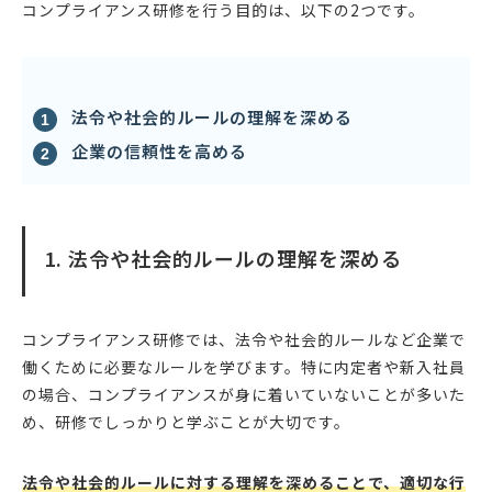
コンプライアンス研修を行う目的は、以下の2つです。
法令や社会的ルールの理解を深める
企業の信頼性を高める
1. 法令や社会的ルールの理解を深める
コンプライアンス研修では、法令や社会的ルールなど企業で
働くために必要なルールを学びます。特に内定者や新入社員
の場合、コンプライアンスが身に着いていないことが多いた
め、研修でしっかりと学ぶことが大切です。
法令や社会的ルールに対する理解を深めることで、適切な行