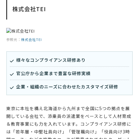
株式会社TEI
参照元：
株式会社TEI
様々なコンプライアンス研修あり
官公庁から企業まで豊富な研修実績
企業・組織のニーズに合わせたカスタマイズ研修
東京に本社を構え北海道から九州まで全国に5つの拠点を展
開している会社で、添乗員の派遣業をベースとして人材育成
＆教育事業にも力を入れています。コンプライアンス研修に
は「若年層・中堅社員向け」「管理職向け」「役員向け3時