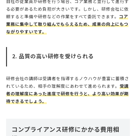
自社の従業員が研修を行う場合、コア業務と並行して進行す
る必要があるため負担が大きいです。しかし、研修会社に依
頼すると準備や研修などの作業をすべて委託できます。
コア
業務に集中して取り組んでもらえるため、成果の向上にもつ
ながりやすいです。
2. 品質の高い研修を受けられる
研修会社の講師は受講者を指導するノウハウが豊富に蓄積さ
れているため、相手の理解度にあわせて進められます。
受講
者の理解度にあった進度で研修を行うと、より高い効果が期
待できるでしょう。
コンプライアンス研修にかかる費用相