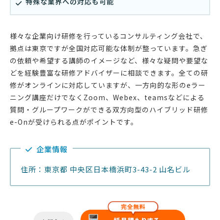
特殊な業界への対応も可能
様々な企業向け研修を行っているコンサルティング会社で、
拠点は東京ですが全国対応可能な体制が整っています。急ぎ
の依頼や希望する講師のイメージなど、様々な疑問や要望な
どを経験豊富な研修アドバイザーに相談できます。全ての研
修がオンラインに対応していますが、一方向的な形のeラー
ニング講座だけでなくZoom、Webex、teamsなどによる
質問・グループワークができる双方向型のハイブリッド研修
e-Onが受けられる点がポイントです。
企業情報
住所：東京都 中央区日本橋浜町3-43-2 山名ビル