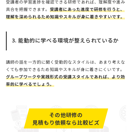
受講者の学習進捗を確認できる研修であれば、理解度や進み
具合を把握できます。
受講者
にあった進度で研修を行うと、
理解を深められるため知識やスキルが身に着きやすいです。
3. 能動的に学べる環境が整えられているか
講師の話を一方的に聞く受動的なスタイルは、あまり考えな
くても参加できるため知識やスキルが身に着きにくいです。
グ
ループワークや実践形式の受講スタイルであれば、より効
率的に学べるでしょう。
その他研修の
見積もり依頼なら比較ビズ