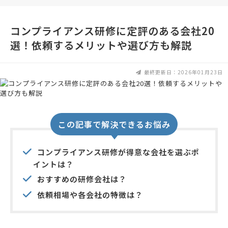
コンプライアンス研修に定評のある会社20
選！依頼するメリットや選び方も解説
最終更新日：2026年01月23日
この記事で解決できるお悩み
コンプライアンス研修が得意な会社を選ぶポ
イントは？
おすすめの研修会社は？
依頼相場や各会社の特徴は？