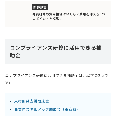
社員研修の費用相場はいくら？費用を抑える5つ
のポイントを解説！
コンプライアンス研修に活用できる補
助金
コンプライアンス研修に活用できる補助金は、以下の2つで
す。
人材開発支援助成金
事業内スキルアップ助成金（東京都）