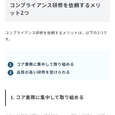
コンプライアンス研修を依頼するメリ
ット2つ
コンプライアンス研修を依頼するメリットは、以下の2つで
す。
コア業務に集中して取り組める
品質の高い研修を受けられる
1. コア業務に集中して取り組める