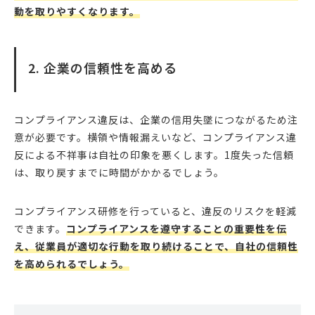
動を取りやすくなります。
2. 企業の信頼性を高める
コンプライアンス違反は、企業の信用失墜につながるため注
意が必要です。横領や情報漏えいなど、コンプライアンス違
反による不祥事は自社の印象を悪くします。1度失った信頼
は、取り戻すまでに時間がかかるでしょう。
コンプライアンス研修を行っていると、違反のリスクを軽減
できます。
コンプライアンスを遵守することの重要性を伝
え、従業員が適切な行動を取り続けることで、自社の信頼性
を高められるでしょう。