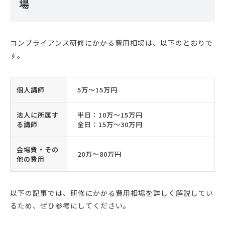
場
コンプライアンス研修にかかる費用相場は、以下のとおりで
す。
個人講師
5万〜15万円
法人に所属す
半日：10万〜15万円
る講師
全日：15万〜30万円
会場費・その
20万〜80万円
他の費用
以下の記事では、研修にかかる費用相場を詳しく解説してい
るため、ぜひ参考にしてください。