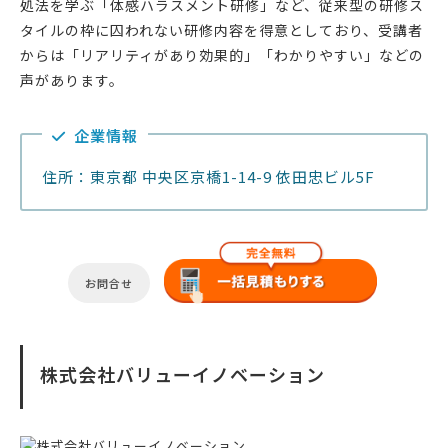
処法を学ぶ「体感ハラスメント研修」など、従来型の研修ス
タイルの枠に囚われない研修内容を得意としており、受講者
からは「リアリティがあり効果的」「わかりやすい」などの
声があります。
企業情報
住所：東京都 中央区京橋1-14-9 依田忠ビル5F
お問合せ
株式会社バリューイノベーション