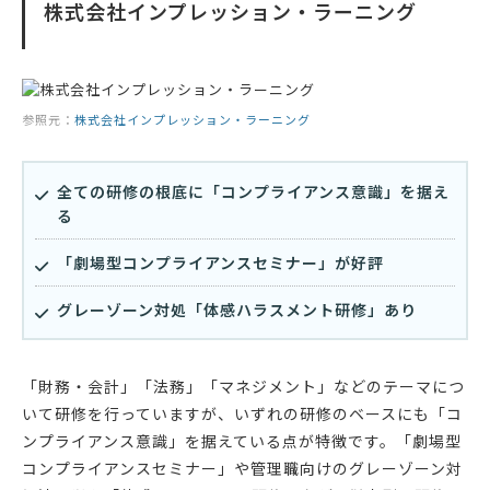
株式会社インプレッション・ラーニング
参照元：
株式会社インプレッション・ラーニング
全ての研修の根底に「コンプライアンス意識」を据え
る
「劇場型コンプライアンスセミナー」が好評
グレーゾーン対処「体感ハラスメント研修」あり
「財務・会計」「法務」「マネジメント」などのテーマにつ
いて研修を行っていますが、いずれの研修のベースにも「コ
ンプライアンス意識」を据えている点が特徴です。「劇場型
コンプライアンスセミナー」や管理職向けのグレーゾーン対