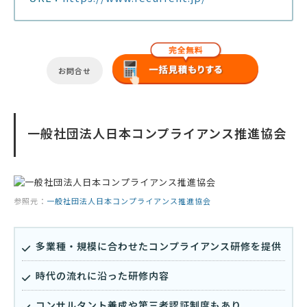
お問合せ
一般社団法人日本コンプライアンス推進協会
参照元：
一般社団法人日本コンプライアンス推進協会
多業種・規模に合わせたコンプライアンス研修を提供
時代の流れに沿った研修内容
コンサルタント養成や第三者認証制度もあり