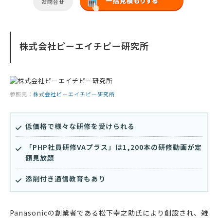
お問合せ
株式会社ピーエイチピー研究所
参照元：
株式会社ピーエイチピー研究所
低価格で様々な研修を受けられる
「PHP社員研修VAプラス」は1,200本の研修動画が定
額見放題
添削付き通信教育もあり
Panasonicの創業者である松下幸之助氏により創設され、雑