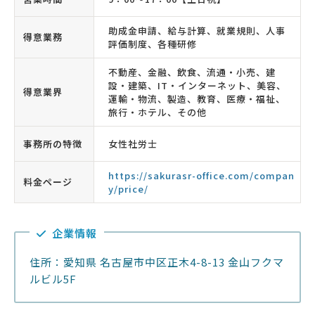
助成金申請、給与計算、就業規則、人事
得意業務
評価制度、各種研修
不動産、金融、飲食、流通・小売、建
設・建築、IT・インターネット、美容、
得意業界
運輸・物流、製造、教育、医療・福祉、
旅行・ホテル、その他
事務所の特徴
女性社労士
https://sakurasr-office.com/compan
料金ページ
y/price/
企業情報
住所：愛知県 名古屋市中区正木4-8-13 金山フクマ
ルビル5F