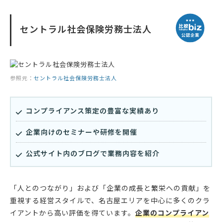
セントラル社会保険労務士法人
参照元：
セントラル社会保険労務士法人
コンプライアンス策定の豊富な実績あり
企業向けのセミナーや研修を開催
公式サイト内のブログで業務内容を紹介
「人とのつながり」および「企業の成長と繁栄への貢献」を
重視する経営スタイルで、名古屋エリアを中心に多くのクラ
イアントから高い評価を得ています。
企業のコンプライアン