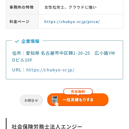
事務所の特徴
女性社労士、クラウドに強い
料金ページ
https://chukyo-sr.jp/price/
企業情報
住所：愛知県 名古屋市中区錦1-20-25 広小路YM
Dビル10F
URL：
https://chukyo-sr.jp/
お問合せ
社会保険労務士法人エンジー