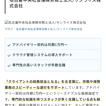
式会社
参照元：
名古屋中央社会保険労務士法人/サンライズ株式会社
アドバイザリー契約は月額1万円〜
クラウド管理システムの導入サポート
専門性の高いスタッフが多数在籍
「クライアントの総務担当となる」を合言葉に、労務や保険
業務のスピーディーな遂行をサポート
しています。アドバイ
ザリー契約は月額1万円〜というリーズナブルな価格設定で
す。
専門的な知識を持つスタッフが多く在籍している点も魅
力
です。相談は電話およびメールに加えて、テレビ電話でも