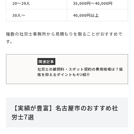
20〜29人
35,000円〜40,000円
30人〜
40,000円以上
複数の社労士事務所から見積もりを取ることがおすすめで
す。
社労士の顧問料・スポット契約の費用相場は？価
格を抑えるポイントも4つ紹介
【実績が豊富】名古屋市のおすすめ社
労士7選