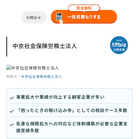
お問合せ
中京社会保険労務士法人
参照元：
中京社会保険労務士法人
事業拡大や業績が向上する顧客企業が多い
「困ったときの駆け込み寺」としての相談ケース多数
急激な規模拡大への対応など体制構築が必要な企業支
援実績多数