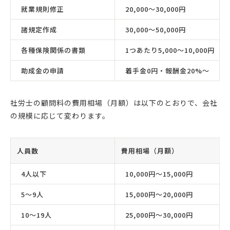
就業規則修正
20,000〜30,000円
諸規定作成
30,000〜50,000円
各種保険関係の書類
1つあたり5,000〜10,000円
助成金の申請
着手金0円・報酬金20%〜
社労士の顧問料の費用相場（月額）は以下のとおりで、会社
の規模に応じて変わります。
人員数
費用相場（月額）
4人以下
10,000円〜15,000円
5〜9人
15,000円〜20,000円
10〜19人
25,000円〜30,000円