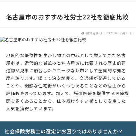
名古屋市のおすすめ社労士22社を徹底比較
最終更新日：2026年02月25日
地理的な優位性を生かし物流の中心として栄えてきた名古
屋市は、近代的な街並みと名古屋城に代表される歴史的建
造物が見事に融合したユニークな都市として全国的な知名
度を誇ります。総じて治安が良く、交通網が発達している
ことや、閑静な住宅街がいくつもあることなどの理由から
評価も高まっています。加えて、先進医療を提供する医療機
関も多くあることから、住み続けやすい街として安定した
人気を獲得しています。
社会保険労務士の選定にお困りではありませんか？