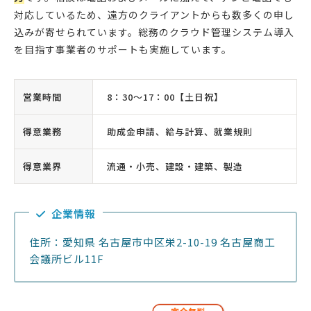
対応しているため、遠方のクライアントからも数多くの申し
込みが寄せられています。総務のクラウド管理システム導入
を目指す事業者のサポートも実施しています。
営業時間
8：30〜17：00【土日祝】
得意業務
助成金申請、給与計算、就業規則
得意業界
流通・小売、建設・建築、製造
企業情報
住所：愛知県 名古屋市中区栄2-10-19 名古屋商工
会議所ビル11F