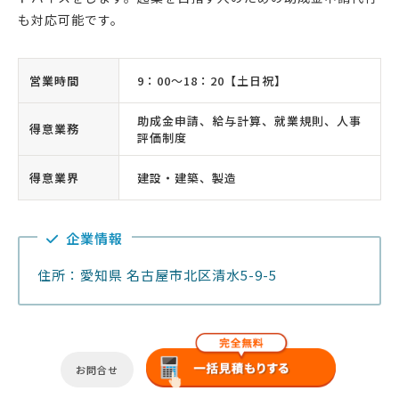
も対応可能です。
営業時間
9：00〜18：20【土日祝】
助成金申請、給与計算、就業規則、人事
得意業務
評価制度
得意業界
建設・建築、製造
企業情報
住所：愛知県 名古屋市北区清水5-9-5
お問合せ