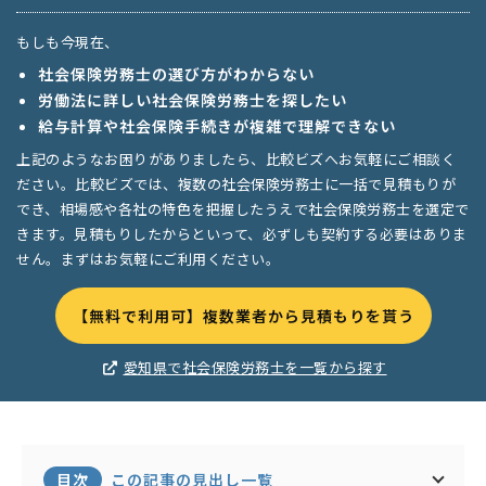
もしも今現在、
社会保険労務士の選び方がわからない
労働法に詳しい社会保険労務士を探したい
給与計算や社会保険手続きが複雑で理解できない
上記のようなお困りがありましたら、比較ビズへお気軽にご相談く
ださい。比較ビズでは、複数の社会保険労務士に一括で見積もりが
でき、相場感や各社の特色を把握したうえで社会保険労務士を選定で
きます。見積もりしたからといって、必ずしも契約する必要はありま
せん。まずはお気軽にご利用ください。
【無料で利用可】複数業者から見積もりを貰う
愛知県で社会保険労務士を一覧から探す
目次
この記事の見出し一覧