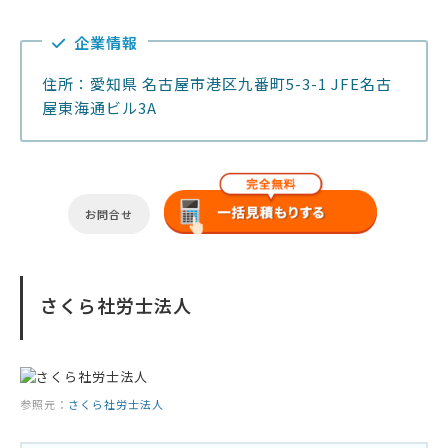
企業情報
住所：愛知県 名古屋市港区九番町5-3-1 JFE名古
屋東海通ビル3A
お問合せ
さくら社労士法人
参照元：
さくら社労士法人