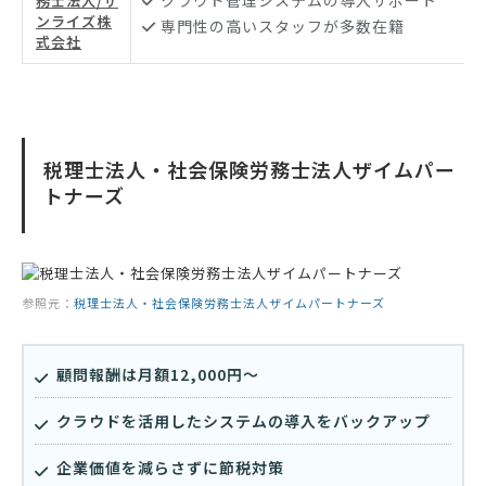
クラウド管理システムの導入サポート
務士法人/サ
ンライズ株
専門性の高いスタッフが多数在籍
式会社
税理士法人・社会保険労務士法人ザイムパー
トナーズ
参照元：
税理士法人・社会保険労務士法人ザイムパートナーズ
顧問報酬は月額12,000円〜
クラウドを活用したシステムの導入をバックアップ
企業価値を減らさずに節税対策