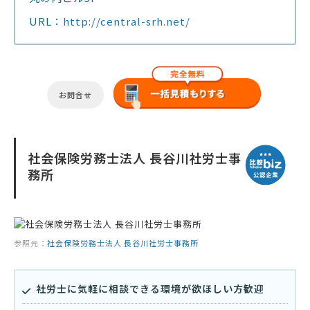
URL：
http://central-srh.net/
お問合せ
社会保険労務士法人 長谷川社労士事
務所
参照元：
社会保険労務士法人 長谷川社労士事務所
社労士に気軽に相談できる環境が欲ほしい方歓迎