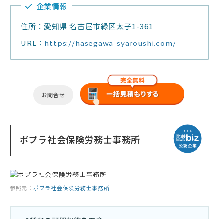
企業情報
住所：愛知県 名古屋市緑区太子1-361
URL：
https://hasegawa-syaroushi.com/
お問合せ
ポプラ社会保険労務士事務所
参照元：
ポプラ社会保険労務士事務所