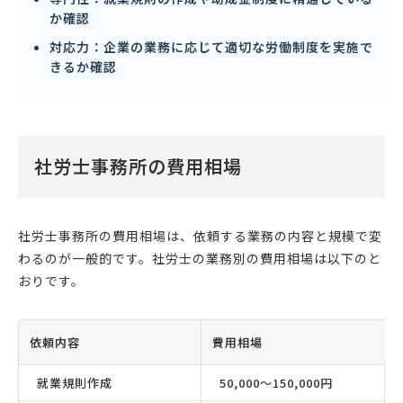
か確認
対応力：企業の業務に応じて適切な労働制度を実施で
きるか確認
社労士事務所の費用相場
社労士事務所の費用相場は、依頼する業務の内容と規模で変
わるのが一般的です。社労士の業務別の費用相場は以下のと
おりです。
依頼内容
費用相場
就業規則作成
50,000〜150,000円