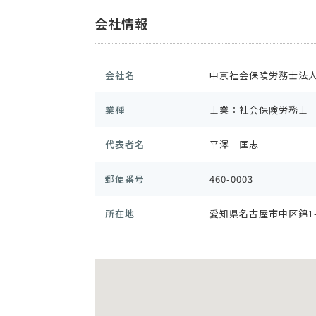
会社情報
会社名
中京社会保険労務士法
業種
士業：社会保険労務士
代表者名
平澤 匡志
郵便番号
460-0003
所在地
愛知県名古屋市中区錦1-2