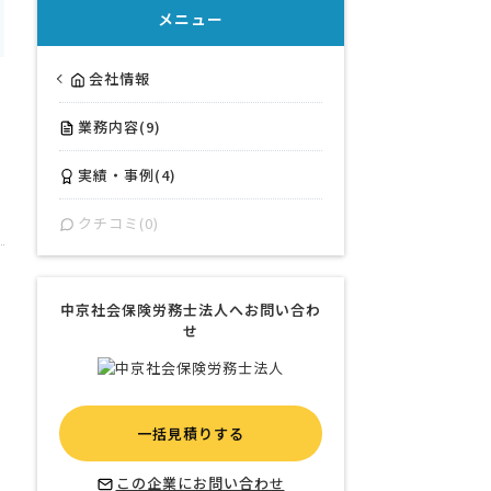
メニュー
会社情報
業務内容(9)
実績・事例(4)
クチコミ(0)
中京社会保険労務士法人へお問い合わ
せ
一括見積りする
この企業にお問い合わせ