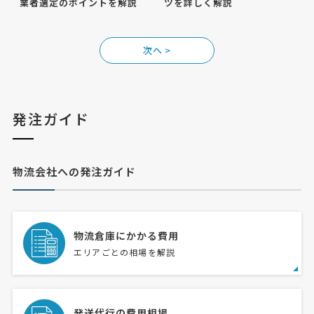
業者選定のポイントを解説
ツを詳しく解説
>
発注ガイド
物流会社への発注ガイド
物流倉庫にかかる費用
エリアごとの相場を解説
発送代行の費用相場