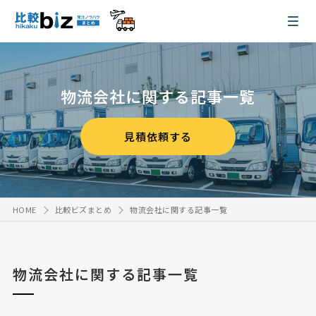
物流会社に関する記事一覧
見積依頼する
HOME
比較ビズまとめ
物流会社に関する記事一覧
物流会社に関する記事一覧