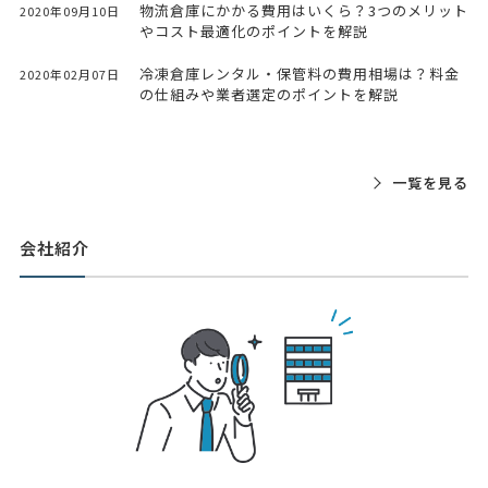
物流倉庫にかかる費用はいくら？3つのメリット
2020年09月10日
やコスト最適化のポイントを解説
冷凍倉庫レンタル・保管料の費用相場は？料金
2020年02月07日
の仕組みや業者選定のポイントを解説
一覧を見る
会社紹介