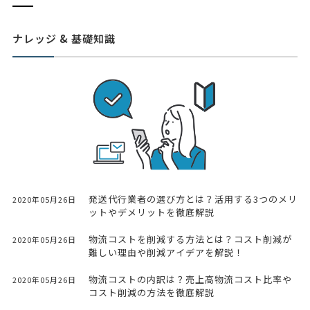
ナレッジ & 基礎知識
発送代行業者の選び方とは？活用する3つのメリ
2020年05月26日
ットやデメリットを徹底解説
物流コストを削減する方法とは？コスト削減が
2020年05月26日
難しい理由や削減アイデアを解説！
物流コストの内訳は？売上高物流コスト比率や
2020年05月26日
コスト削減の方法を徹底解説