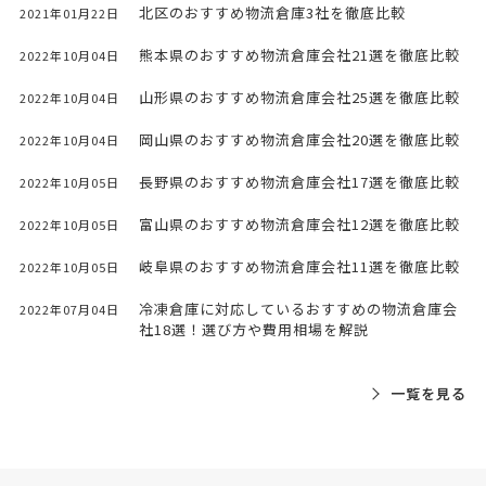
北区のおすすめ物流倉庫3社を徹底比較
2021年01月22日
熊本県のおすすめ物流倉庫会社21選を徹底比較
2022年10月04日
山形県のおすすめ物流倉庫会社25選を徹底比較
2022年10月04日
岡山県のおすすめ物流倉庫会社20選を徹底比較
2022年10月04日
長野県のおすすめ物流倉庫会社17選を徹底比較
2022年10月05日
富山県のおすすめ物流倉庫会社12選を徹底比較
2022年10月05日
岐阜県のおすすめ物流倉庫会社11選を徹底比較
2022年10月05日
冷凍倉庫に対応しているおすすめの物流倉庫会
2022年07月04日
社18選！選び方や費用相場を解説
一覧を見る