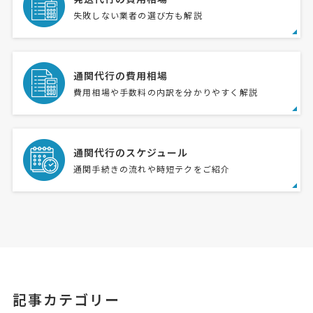
失敗しない業者の選び方も解説
通関代行の費用相場
費用相場や手数料の内訳を分かりやすく解説
通関代行のスケジュール
通関手続きの流れや時短テクをご紹介
記事カテゴリー