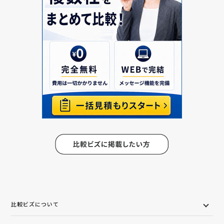
比較ビズについて