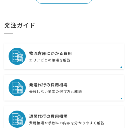
発注ガイド
物流倉庫にかかる費用
エリアごとの相場を解説
発送代行の費用相場
失敗しない業者の選び方も解説
通関代行の費用相場
費用相場や手数料の内訳を分かりやすく解説