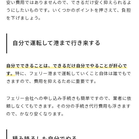
安い費用ではありませんので、できるだけ安く抑えられるよ
うにしたいものです。いくつかのポイントを押さえて、負担
を下げましょう。
自分で運転して港まで行き来する
自分でできることは、できるだけ自分でやることが肝心で
す。
特に、フェリー港まで運転していくこと自体は誰でもで
きますので、費用を抑えるために重要です。
フェリー会社への申し込み手続きも簡単ですので、業者に依
頼しなくてもできます。その分の手続き代行費用も浮きます
ので、かなり安くなります。
積み降ろしも自分でやる