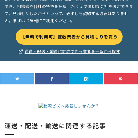
でき、相場感や各社の特色を把握したうえで適切な会社を選定できま
す。見積もりしたからといって、必ずしも契約する必要はありませ
ん。まずはお気軽にご利用ください。
【無料で利用可】複数業者から見積もりを貰う
運送・配送・輸送に対応できる業者を一覧から探す
運送・配送・輸送に関連する記事