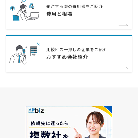
発注する際の費用感をご紹介
費用と相場
比較ビズ一押しの企業をご紹介
おすすめ会社紹介