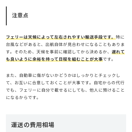
注意点
フェリーは天候によって左右されやすい輸送手段です。
特に
台風などがあると、出航自体が見合わせになることもありま
す。そのため、天候を事前に確認してから決めるか、
遅れて
も良いように余裕を持って日程を組むことが大事
です。
また、自動車に傷がないかどうかはしっかりとチェックし
て、お互いに合意しておくことが大事です。自宅からの代行
でも、フェリーに自分で載せるにしても、他人に預けること
になるからです。
運送の費用相場