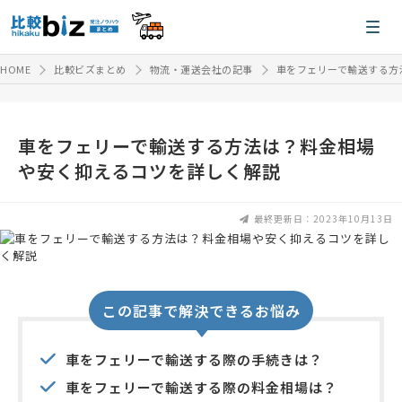
HOME
比較ビズまとめ
物流・運送会社の記事
車をフェリーで輸送する方
車をフェリーで輸送する方法は？料金相場
や安く抑えるコツを詳しく解説
最終更新日：2023年10月13日
この記事で解決できるお悩み
車をフェリーで輸送する際の手続きは？
車をフェリーで輸送する際の料金相場は？