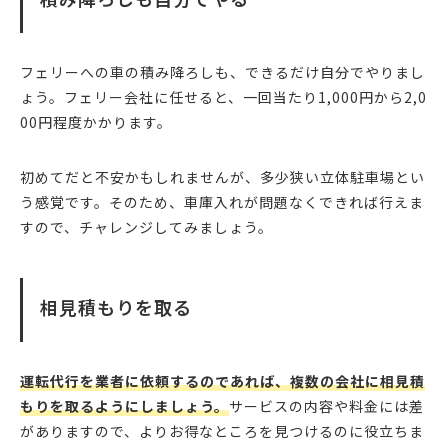
フェリーへの車の積み降ろしも、できるだけ自分でやりまし
ょう。フェリー会社に任せると、一回当たり1,000円から2,0
00円程度かかります。
初めてだと不安かもしれませんが、多少狭い立体駐車場とい
う感覚です。そのため、車庫入れが問題なくできれば行えま
すので、チャレンジしてみましょう。
相見積もりを取る
運転代行を業者に依頼するのであれば、複数の会社に相見積
もりを取るようにしましょう。
サービスの内容や料金には差
がありますので、よりお得なところを見つけるのに役立ちま