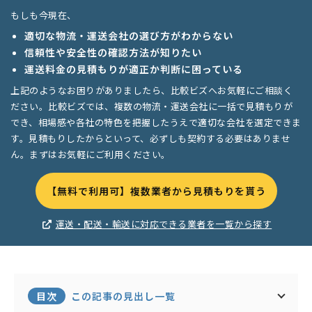
もしも今現在、
適切な物流・運送会社の選び方がわからない
信頼性や安全性の確認方法が知りたい
運送料金の見積もりが適正か判断に困っている
上記のようなお困りがありましたら、比較ビズへお気軽にご相談く
ださい。比較ビズでは、複数の物流・運送会社に一括で見積もりが
でき、相場感や各社の特色を把握したうえで適切な会社を選定できま
す。見積もりしたからといって、必ずしも契約する必要はありませ
ん。まずはお気軽にご利用ください。
【無料で利用可】複数業者から見積もりを貰う
運送・配送・輸送に対応できる業者を一覧から探す
目次
この記事の見出し一覧