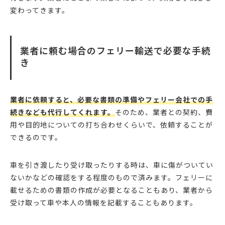
変わってきます。
業者に頼む場合のフェリー輸送で必要な手続
き
業者に依頼すると、必要な書類の準備やフェリー会社での手
続きなども代行してくれます。
そのため、業者との契約、費
用や目的地についての打ち合わせくらいで、依頼することが
できるのです。
車を引き渡したり受け取ったりする時は、車に傷がついてい
ないかなどの確認をする程度のもので済みます。フェリーに
載せるための書類の作成が必要となることもあり、業者から
受け取って車や本人の情報を記載することもあります。