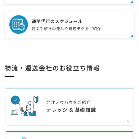
通関代行のスケジュール
通関手続きの流れや時短テクをご紹介
物流・運送会社のお役立ち情報
発注ノウハウをご紹介
ナレッジ & 基礎知識