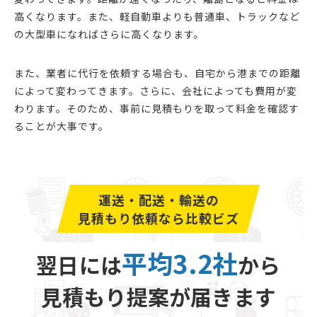
高くなります。また、軽自動車よりも普通車、トラックなど
の大型車になればさらに高くなります。
また、業者に代行を依頼する場合も、自宅から港までの距離
によって変わってきます。さらに、会社によっても費用が変
わります。そのため、事前に見積もりを取って料金を確認す
ることが大事です。
運送・配送・輸送の
見積もり依頼なら比較ビズ
平均3.2社
翌日には
から
見積もり提案が届きます