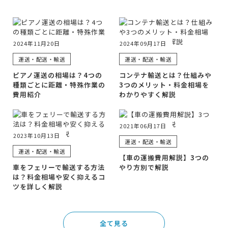
2024年11月20日
2024年09月17日
運送・配送・輸送
運送・配送・輸送
ピアノ運送の相場は？4つの
コンテナ輸送とは？仕組みや
種類ごとに距離・特殊作業の
3つのメリット・料金相場を
費用紹介
わかりやすく解説
2021年06月17日
2023年10月13日
運送・配送・輸送
運送・配送・輸送
【車の運搬費用解説】3つの
車をフェリーで輸送する方法
やり方別で解説
は？料金相場や安く抑えるコ
ツを詳しく解説
全て見る