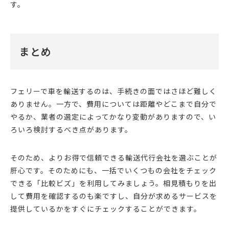
す。
まとめ
フェリーで車を輸送するのは、手続きの面ではさほど難しく
ありません。一方で、費用については距離やどこまで自分で
やるか、業者の選定によってかなり変動がありますので、い
ろいろ検討するべき点があります。
そのため、よりお得で信頼できる輸送代行会社を選ぶことが
肝心です。そのためにも、一括でいくつもの会社をチェック
できる「比較ビズ」を利用してみましょう。相見積もりを出
して費用を確認するのも楽ですし、自分が求めるサービスを
提供しているかをすぐにチェックすることができます。