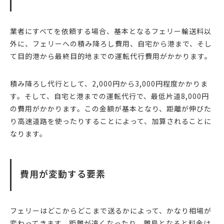
業者にすべてを依頼する場合、基本となるフェリー輸送料以
外に、フェリーへの積み降ろし費用、自宅から港まで、そし
て目的港から最終目的地までの運転代行費用がかかります。
積み降ろし代行として、2,000円から3,000円程度かかりま
す。そして、自宅と港までの運転代行で、最低片道8,000円
の費用がかかります。この金額が基本となり、距離が伸びた
り高速道路を使ったりすることによって、加算されることに
なります。
費用が変動する要素
フェリーはどこからどこまで送るかによって、かなり相場が
変わってきます。距離が遠くなったり、離島となると料金は