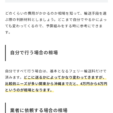
どのくらいの費用がかかるのか相場を知って、輸送手段を選
ぶ際の判断材料としましょう。どこまで自分でやるかによっ
ても変わってくるので、予算組みをする時に参考にできま
す。
自分で行う場合の相場
自分ですべて行う場合は、基本となるフェリー輸送料だけで
済みます。
どこに送るかによってかなり変わってきますが、
比較的ニーズが多い関東から沖縄までだと、4万円から6万円
というのが相場となります。
業者に依頼する場合の相場