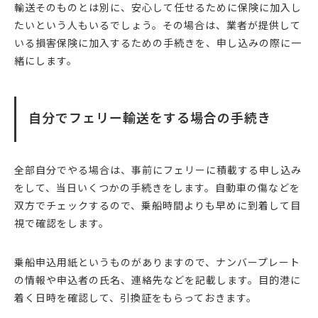
輸送そのものとは別に、安心して任せるために保険に加入し
たいという人もいるでしょう。その場合は、業者が提供して
いる損害保険に加入するための手続きを、申し込みの際に一
緒にします。
自分でフェリー輸送をする場合の手続き
全部自分でやる場合は、事前にフェリーに積載する申し込み
をして、当日いくつかの手続きをします。自動車の傷などを
双方でチェックするので、乗船時間よりも早めに到着して目
視で確認をします。
乗船申込用紙というものがありますので、ナンバープレート
の情報や申込者の氏名、連絡先などを記載します。目的港に
着く日時を確認して、引換証をもらっておきます。