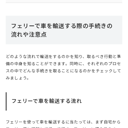
フェリーで車を輸送する際の手続きの
流れや注意点
どのような流れで輸送をするのかを知り、取るべき行動と準
備の中身を知ることができます。同時に、それぞれのプロセ
スの中でどんな手続きを取ることになるのかをチェックして
みましょう。
フェリーで車を輸送する流れ
フェリーを使って車を輸送するに当たっては、まず自宅から