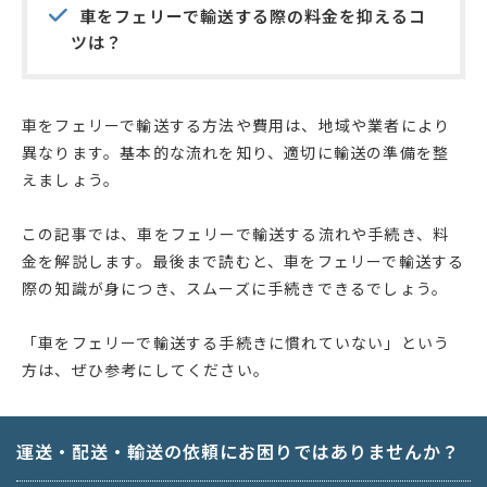
車をフェリーで輸送する際の料金を抑えるコ
ツは？
車をフェリーで輸送する方法や費用は、地域や業者により
異なります。基本的な流れを知り、適切に輸送の準備を整
えましょう。
この記事では、車をフェリーで輸送する流れや手続き、料
金を解説します。最後まで読むと、車をフェリーで輸送する
際の知識が身につき、スムーズに手続きできるでしょう。
「車をフェリーで輸送する手続きに慣れていない」という
方は、ぜひ参考にしてください。
運送・配送・輸送の依頼にお困りではありませんか？