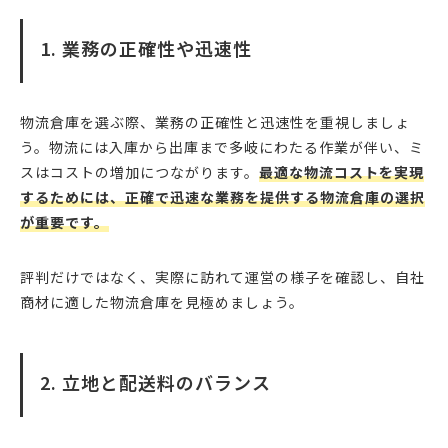
1. 業務の正確性や迅速性
物流倉庫を選ぶ際、業務の正確性と迅速性を重視しましょ
う。物流には入庫から出庫まで多岐にわたる作業が伴い、ミ
スはコストの増加につながります。
最適な物流コストを実現
するためには、正確で迅速な業務を提供する物流倉庫の選択
が重要です。
評判だけではなく、実際に訪れて運営の様子を確認し、自社
商材に適した物流倉庫を見極めましょう。
2. 立地と配送料のバランス