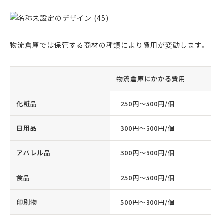
物流倉庫では保管する商材の種類により費用が変動します。
物流倉庫にかかる費用
化粧品
250円〜500円/個
日用品
300円〜600円/個
アパレル品
300円〜600円/個
食品
250円〜500円/個
印刷物
500円〜800円/個