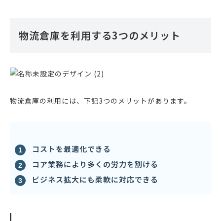
物流倉庫を利用する3つのメリット
物流倉庫の利用には、下記3つのメリットがあります。
コストを最適化できる
コア業務により多くの労力を割ける
ビジネス拡大にも柔軟に対応できる