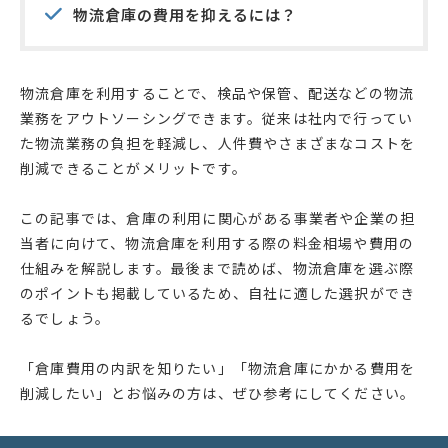
物流倉庫の費用を抑えるには？
物流倉庫を利用することで、検品や保管、配送などの物流
業務をアウトソーシングできます。従来は社内で行ってい
た物流業務の負担を軽減し、人件費やさまざまなコストを
削減できることがメリットです。
この記事では、倉庫の利用に関心がある事業者や企業の担
当者に向けて、物流倉庫を利用する際の料金相場や費用の
仕組みを解説します。最後まで読めば、物流倉庫を選ぶ際
のポイントも掲載しているため、自社に適した選択ができ
るでしょう。
「倉庫費用の内訳を知りたい」「物流倉庫にかかる費用を
削減したい」とお悩みの方は、ぜひ参考にしてください。