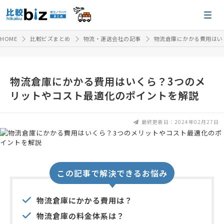
HOME
比較ビズまとめ
物流・運送会社の記事
物流倉庫にかかる費用はい
物流倉庫にかかる費用はいくら？3つのメ
リットやコスト最適化のポイントを解説
最終更新日：2024年02月27日
この記事で解決できるお悩み
物流倉庫にかかる費用は？
物流倉庫の料金体系は？