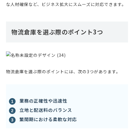
な人材確保など、ビジネス拡大にスムーズに対応できます。
物流倉庫を選ぶ際のポイント3つ
物流倉庫を選ぶ際のポイントには、次の3つがあります。
業務の正確性や迅速性
立地と配送料のバランス
繁閑期における柔軟な対応