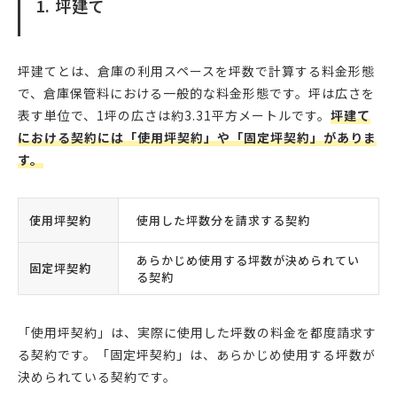
1. 坪建て
坪建てとは、倉庫の利用スペースを坪数で計算する料金形態
で、倉庫保管料における一般的な料金形態です。坪は広さを
表す単位で、1坪の広さは約3.31平方メートルです。
坪建て
における契約には「使用坪契約」や「固定坪契約」がありま
す。
使用坪契約
使用した坪数分を請求する契約
あらかじめ使用する坪数が決められてい
固定坪契約
る契約
「使用坪契約」は、実際に使用した坪数の料金を都度請求す
る契約です。「固定坪契約」は、あらかじめ使用する坪数が
決められている契約です。