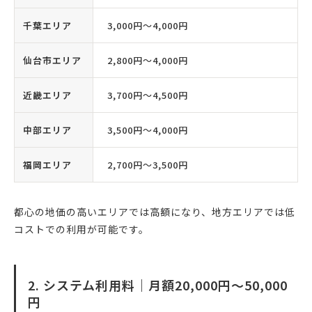
千葉エリア
3,000円〜4,000円
仙台市エリア
2,800円〜4,000円
近畿エリア
3,700円〜4,500円
中部エリア
3,500円〜4,000円
福岡エリア
2,700円〜3,500円
都心の地価の高いエリアでは高額になり、地方エリアでは低
コストでの利用が可能です。
2. システム利用料｜月額20,000円〜50,000
円