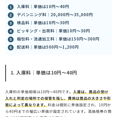
入庫料｜単価は10円〜40円
デバンニング料｜20,000円〜35,000円
検品料｜単価は10円〜30円
ピッキング・出荷料｜単価10円〜30円
梱包料・流通加工料｜単価は150円〜300円
配送料｜単価は500円〜1,200円
1. 入庫料｜単価は10円〜40円
入庫料の単価相場は10円〜40円です。
入庫は、商品の受け
入れと所定の場所での保管を指し、費用は商品の大きさや形
態によって異なります。
料金は個別に単価設定され、10円か
ら40円までの幅広い単価が設定されています。高価格帯の商