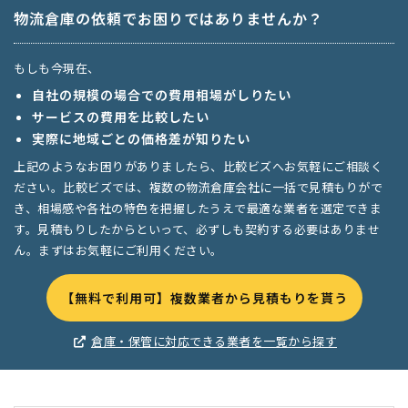
物流倉庫の依頼でお困りではありませんか？
もしも今現在、
自社の規模の場合での費用相場がしりたい
サービスの費用を比較したい
実際に地域ごとの価格差が知りたい
上記のようなお困りがありましたら、比較ビズへお気軽にご相談く
ださい。比較ビズでは、複数の物流倉庫会社に一括で見積もりがで
き、相場感や各社の特色を把握したうえで最適な業者を選定できま
す。見積もりしたからといって、必ずしも契約する必要はありませ
ん。まずはお気軽にご利用ください。
【無料で利用可】複数業者から見積もりを貰う
倉庫・保管に対応できる業者を一覧から探す