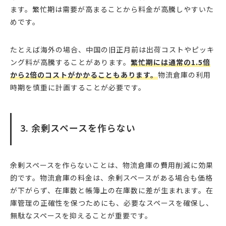
ます。繁忙期は需要が高まることから料金が高騰しやすいた
めです。
たとえば海外の場合、中国の旧正月前は出荷コストやピッキ
ング料が高騰することがあります。
繁忙期には通常の1.5倍
から2倍のコストがかかることもあります。
物流倉庫の利用
時期を慎重に計画することが必要です。
3. 余剰スペースを作らない
余剰スペースを作らないことは、物流倉庫の費用削減に効果
的です。物流倉庫の料金は、余剰スペースがある場合も価格
が下がらず、在庫数と帳簿上の在庫数に差が生まれます。在
庫管理の正確性を保つためにも、必要なスペースを確保し、
無駄なスペースを抑えることが重要です。