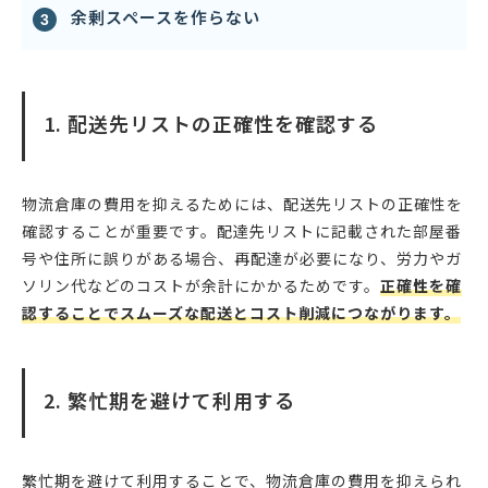
余剰スペースを作らない
1. 配送先リストの正確性を確認する
物流倉庫の費用を抑えるためには、配送先リストの正確性を
確認することが重要です。配達先リストに記載された部屋番
号や住所に誤りがある場合、再配達が必要になり、労力やガ
ソリン代などのコストが余計にかかるためです。
正確性を確
認することでスムーズな配送とコスト削減につながります。
2. 繁忙期を避けて利用する
繁忙期を避けて利用することで、物流倉庫の費用を抑えられ