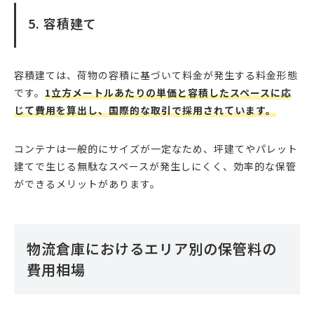
5. 容積建て
容積建ては、荷物の容積に基づいて料金が発生する料金形態
です。
1立方メートルあたりの単価と容積したスペースに応
じて費用を算出し、国際的な取引で採用されています。
コンテナは一般的にサイズが一定なため、坪建てやパレット
建てで生じる無駄なスペースが発生しにくく、効率的な保管
ができるメリットがあります。
物流倉庫におけるエリア別の保管料の
費用相場