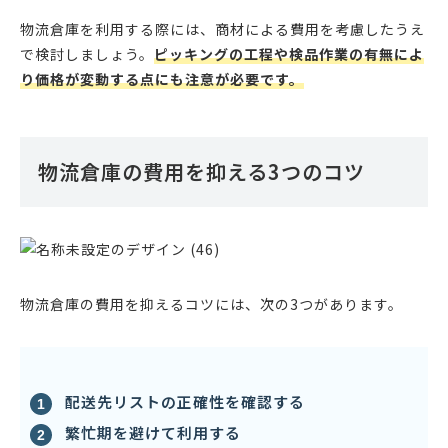
物流倉庫を利用する際には、商材による費用を考慮したうえ
で検討しましょう。
ピッキングの工程や検品作業の有無によ
り価格が変動する点にも注意が必要です。
物流倉庫の費用を抑える3つのコツ
物流倉庫の費用を抑えるコツには、次の3つがあります。
配送先リストの正確性を確認する
繁忙期を避けて利用する