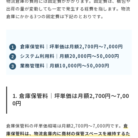
物流倉庫の費用には固定費がかかります。固定費は、梱包や
出荷の量が変動しても一定で発生する経費を指します。物流
倉庫にかかる3つの固定費は下記のとおりです。
倉庫保管料｜坪単価は月額2,700円〜7,000円
システム利用料｜月額20,000円〜50,000円
業務管理料｜月額10,000円〜50,000円
1. 倉庫保管料｜坪単価は月額2,700円〜7,00
0円
倉庫保管料の坪単価相場は月額2,700円〜7,000円です。
倉
庫保管料は、物流倉庫内に商材の保管スペースを維持するた