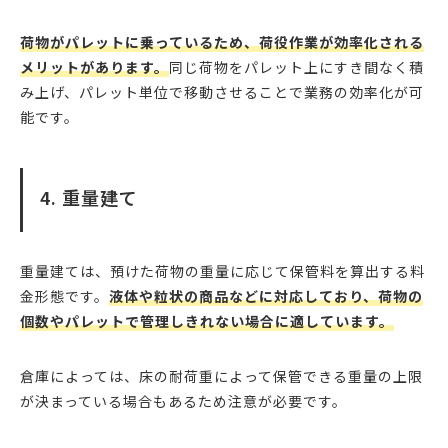
荷物がパレットに乗っているため、荷役作業が効率化される
メリットがあります。
同じ荷物をパレット上にすき間なく積
み上げ、パレット単位で移動させることで業務の効率化が可
能です。
4. 重量建て
重量建ては、預けた荷物の重量に応じて保管料を算出する料
金形態です。
液体や粒状の商品などに対応しており、荷物の
個数やパレットで管理しきれない場合に適しています。
倉庫によっては、床の耐荷重によって保管できる重量の上限
が決まっている場合もあるため注意が必要です。