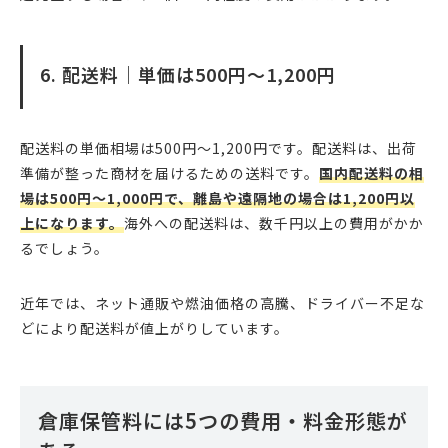
6. 配送料｜単価は500円〜1,200円
配送料の単価相場は500円〜1,200円です。配送料は、出荷
準備が整った商材を届けるための送料です。
国内配送料の相
場は500円〜1,000円で、離島や遠隔地の場合は1,200円以
上になります。
海外への配送料は、数千円以上の費用がかか
るでしょう。
近年では、ネット通販や燃油価格の高騰、ドライバー不足な
どにより配送料が値上がりしています。
倉庫保管料には5つの費用・料金形態が