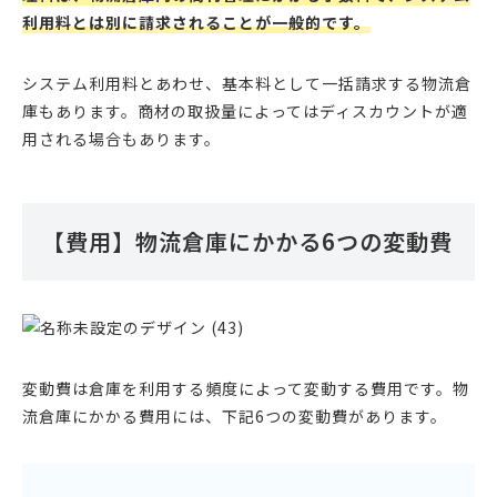
利用料とは別に請求されることが一般的です。
システム利用料とあわせ、基本料として一括請求する物流倉
庫もあります。商材の取扱量によってはディスカウントが適
用される場合もあります。
【費用】物流倉庫にかかる6つの変動費
変動費は倉庫を利用する頻度によって変動する費用です。物
流倉庫にかかる費用には、下記6つの変動費があります。