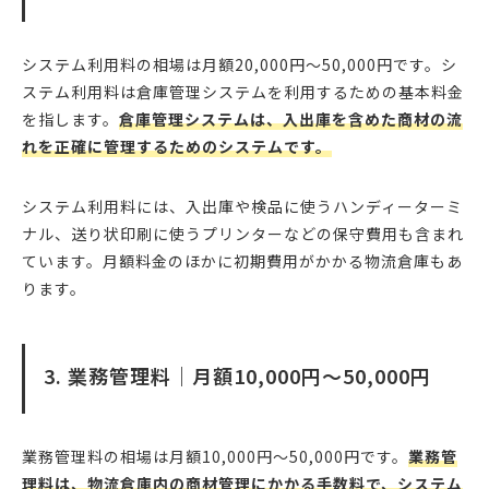
システム利用料の相場は月額20,000円〜50,000円です。シ
ステム利用料は倉庫管理システムを利用するための基本料金
を指します。
倉庫管理システムは、入出庫を含めた商材の流
れを正確に管理するためのシステムです。
システム利用料には、入出庫や検品に使うハンディーターミ
ナル、送り状印刷に使うプリンターなどの保守費用も含まれ
ています。月額料金のほかに初期費用がかかる物流倉庫もあ
ります。
3. 業務管理料｜月額10,000円〜50,000円
業務管理料の相場は月額10,000円〜50,000円です。
業務管
理料は、物流倉庫内の商材管理にかかる手数料で、システム