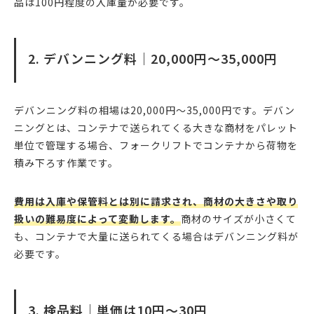
品は100円程度の入庫量が必要です。
2. デバンニング料｜20,000円〜35,000円
デバンニング料の相場は20,000円〜35,000円です。デバン
ニングとは、コンテナで送られてくる大きな商材をパレット
単位で管理する場合、フォークリフトでコンテナから荷物を
積み下ろす作業です。
費用は入庫や保管料とは別に請求され、商材の大きさや取り
扱いの難易度によって変動します。
商材のサイズが小さくて
も、コンテナで大量に送られてくる場合はデバンニング料が
必要です。
3. 検品料｜単価は10円〜30円